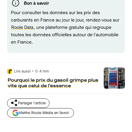
Bon à savoir
Pour consulter les données sur les prix des
carburants en France au jour le jour, rendez-vous sur
Roole Data
, une plateforme gratuite qui regroupe
toutes les données officielles autour de l'automobile
en France.
•
Lire aussi
4
min
Pourquoi le prix du gasoil grimpe plus
vite que celui de l’essence
Partager l'article
Mettre Roole Média en favori