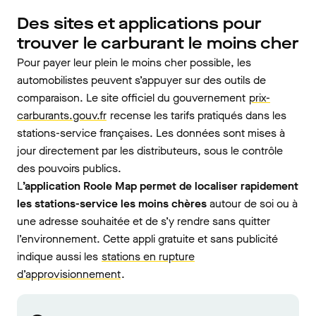
Des sites et applications pour
trouver le carburant le moins cher
Pour payer leur plein le moins cher possible, les
automobilistes peuvent s’appuyer sur des outils de
comparaison. Le site officiel du gouvernement
prix-
carburants.gouv.fr
recense les tarifs pratiqués dans les
stations-service françaises. Les données sont mises à
jour directement par les distributeurs, sous le contrôle
des pouvoirs publics.
L
’application Roole Map permet de localiser rapidement
les stations-service les moins chères
autour de soi ou à
une adresse souhaitée et de s’y rendre sans quitter
l’environnement. Cette appli gratuite et sans publicité
indique aussi les
stations en rupture
d’approvisionnement
.