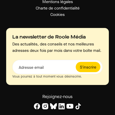
Mentions légales
Charte de confidentialité
Cookies
La newsletter de Roole Média
Des actualités, des conseils et nos meilleures
adresses deux fois par mois dans votre boîte mail.
S'inscrire
Adresse email
Vous pourrez à tout moment vous désinscrire.
Rejoignez-nous