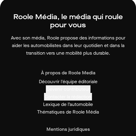
Roole Média, le média qui roule
pour vous
Avec son média, Roole propose des informations pour
aider les automobilistes dans leur quotidien et dans la
transition vers une mobilité plus durable.
À propos de Roole Media
Découvrir l'équipe éditoriale
Devenir contributeur
Contacter la rédaction
Lexique de l’automobile
Thématiques de Roole Média
Mentions juridiques