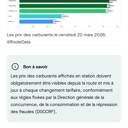
Les prix des carburants le vendredi 20 mars 2026.
©RooleData
Bon à savoir
Les prix des carburants affichés en station doivent
obligatoirement être visibles depuis la route et mis à
jour à chaque changement tarifaire, conformément
aux règles fixées par la Direction générale de la
concurrence, de la consommation et de la répression
des fraudes (DGCCRF).