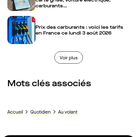
carburants…
Prix des carburants : voici les tarifs
en France ce lundi 3 août 2026
Voir plus
Mots clés associés
Accueil
Quotidien
Au volant