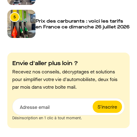
5
Prix des carburants : voici les tarifs
en France ce dimanche 26 juillet 2026
Envie d'aller plus loin ?
Recevez nos conseils, décryptages et solutions
pour simplifier votre vie d'automobiliste, deux fois
par mois dans votre boîte mail.
S'inscrire
Adresse email
Désinscription en 1 clic à tout moment.