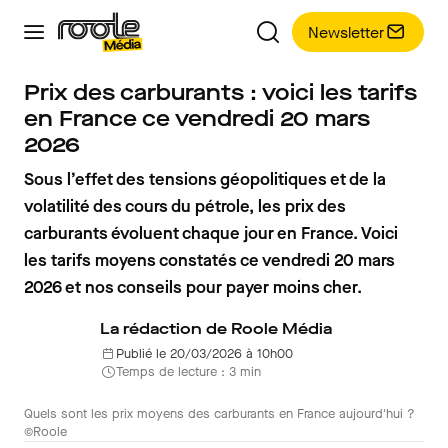
Newsletter
Prix des carburants : voici les tarifs
en France ce vendredi 20 mars
2026
Sous l’effet des tensions géopolitiques et de la
volatilité des cours du pétrole, les prix des
carburants évoluent chaque jour en France. Voici
les tarifs moyens constatés ce vendredi 20 mars
2026 et nos conseils pour payer moins cher.
La rédaction de Roole Média
Publié le 20/03/2026 à 10h00
Temps de lecture : 3 min
Quels sont les prix moyens des carburants en France aujourd'hui ?
©Roole