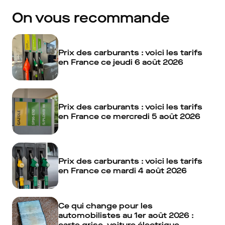
On vous recommande
Prix des carburants : voici les tarifs
en France ce jeudi 6 août 2026
Prix des carburants : voici les tarifs
en France ce mercredi 5 août 2026
Prix des carburants : voici les tarifs
en France ce mardi 4 août 2026
Ce qui change pour les
automobilistes au 1er août 2026 :
carte grise, voiture électrique,