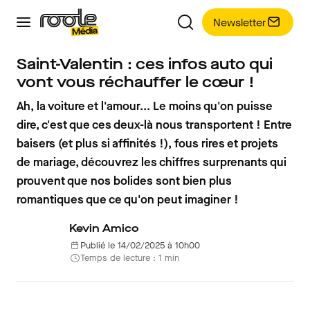
Newsletter
Saint-Valentin : ces infos auto qui
vont vous réchauffer le cœur !
Ah, la voiture et l'amour... Le moins qu'on puisse
dire, c'est que ces deux-là nous transportent ! Entre
baisers (et plus si affinités !), fous rires et projets
de mariage, découvrez les chiffres surprenants qui
prouvent que nos bolides sont bien plus
romantiques que ce qu'on peut imaginer !
Kevin Amico
Publié le 14/02/2025 à 10h00
Temps de lecture : 1 min