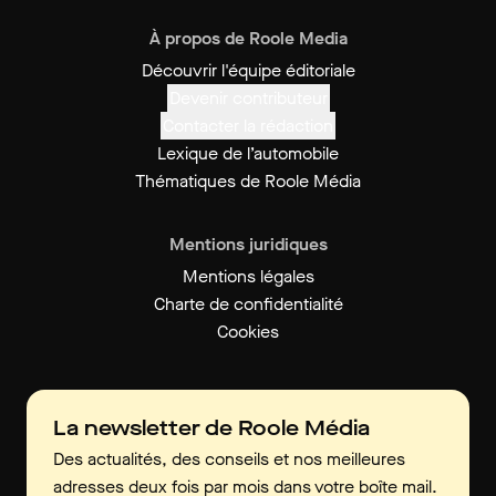
À propos de Roole Media
Découvrir l'équipe éditoriale
Devenir contributeur
Contacter la rédaction
Lexique de l’automobile
Thématiques de Roole Média
Mentions juridiques
Mentions légales
Charte de confidentialité
Cookies
La newsletter de Roole Média
Des actualités, des conseils et nos meilleures
adresses deux fois par mois dans votre boîte mail.