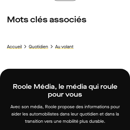
Mots clés associés
Accueil
Quotidien
Au volant
Roole Média, le média qui roule
pour vous
Avec son média, Roole propose des informations pour
aider les automobilistes dans leur quotidien et dans la
transition vers une mobilité plus durable.