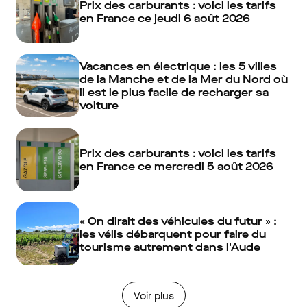
Prix des carburants : voici les tarifs
en France ce jeudi 6 août 2026
Vacances en électrique : les 5 villes
de la Manche et de la Mer du Nord où
il est le plus facile de recharger sa
voiture
Prix des carburants : voici les tarifs
en France ce mercredi 5 août 2026
« On dirait des véhicules du futur » :
les vélis débarquent pour faire du
tourisme autrement dans l'Aude
Voir plus