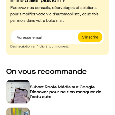
Envie d'aller plus loin ?
Recevez nos conseils, décryptages et solutions
pour simplifier votre vie d'automobiliste, deux fois
par mois dans votre boîte mail.
S'inscrire
Adresse email
Désinscription en 1 clic à tout moment.
On vous recommande
Suivez Roole Média sur Google
Discover pour ne rien manquer de
l'actu auto