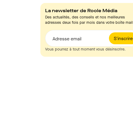
La newsletter de Roole Média
Des actualités, des conseils et nos meilleures
adresses deux fois par mois dans votre boîte mail
S'inscrire
Adresse email
Vous pourrez à tout moment vous désinscrire.