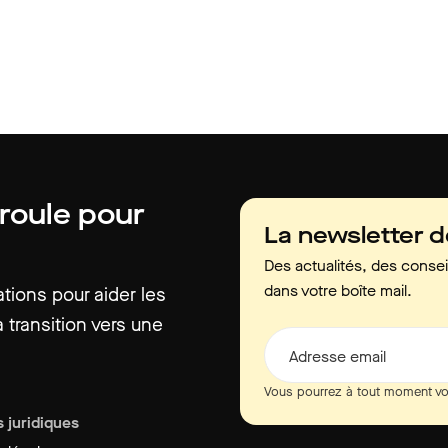
 roule pour
La newsletter 
Des actualités, des consei
dans votre boîte mail.
ions pour aider les
 transition vers une
Adresse email
Vous pourrez à tout moment vo
 juridiques