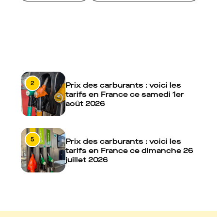
2
Prix des carburants : voici les
tarifs en France ce samedi 1er
août 2026
5
Prix des carburants : voici les
tarifs en France ce dimanche 26
juillet 2026