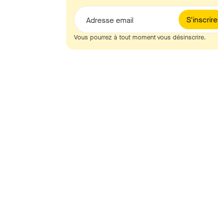
S'inscrire
Adresse email
Vous pourrez à tout moment vous désinscrire.