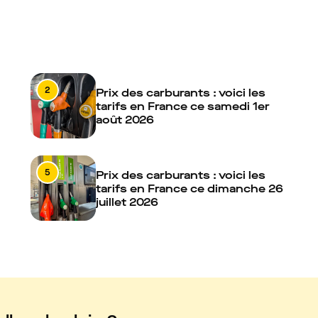
2
Prix des carburants : voici les
tarifs en France ce samedi 1er
août 2026
5
Prix des carburants : voici les
tarifs en France ce dimanche 26
juillet 2026