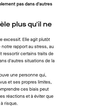
lement pas dans d'autres
èle plus qu'il ne
 excessif. Elle agit plutôt
notre rapport au stress, au
t ressortir certains traits de
ans d'autres situations de la
trouve une personne qui,
us et ses propres limites,
omprendre ces biais peut
es réactions et à éviter que
à risque.