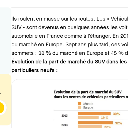
Ils roulent en masse sur les routes. Les « Véhicule
SUV - sont devenus en quelques années les voit
automobile en France comme à l’étranger. En 201
du marché en Europe. Sept ans plus tard, ces voi
sommets : 38 % du marché en Europe et 45 % d
Évolution de la part de marché du SUV dans les
particuliers neufs :
.