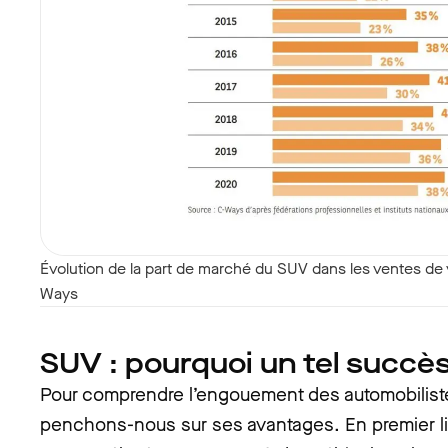
Évolution de la part de marché du SUV dans les ventes de 
Ways
SUV : pourquoi un tel succè
Pour comprendre l’engouement des automobilist
penchons-nous sur ses avantages. En premier lieu