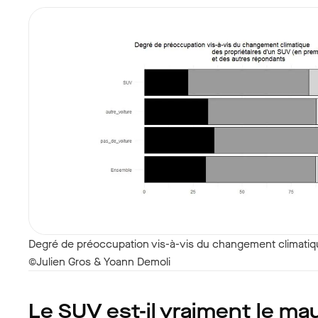
Degré de préoccupation vis-à-vis du changement climatiq
©Julien Gros & Yoann Demoli
Le SUV est-il vraiment le ma