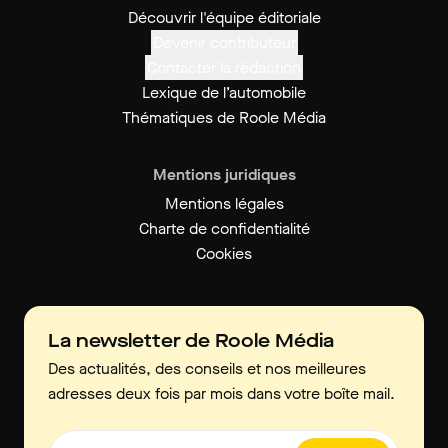
Découvrir l'équipe éditoriale
Devenir contributeur
Contacter la rédaction
Lexique de l’automobile
Thématiques de Roole Média
Mentions juridiques
Mentions légales
Charte de confidentialité
Cookies
La newsletter de Roole Média
Des actualités, des conseils et nos meilleures
adresses deux fois par mois dans votre boîte mail.