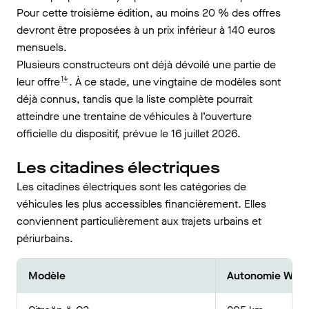
Pour cette troisième édition, au moins 20 % des offres
devront être proposées à un prix inférieur à 140 euros
mensuels.
Plusieurs constructeurs ont déjà dévoilé une partie de
1↓
leur offre
. À ce stade, une vingtaine de modèles sont
déjà connus, tandis que la liste complète pourrait
atteindre une trentaine de véhicules à l’ouverture
officielle du dispositif, prévue le 16 juillet 2026.
Les citadines électriques
Les citadines électriques sont les catégories de
véhicules les plus accessibles financièrement. Elles
conviennent particulièrement aux trajets urbains et
périurbains.
Modèle
Autonomie WLT