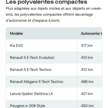
Les polyvalentes compactes
Plus adaptées aux trajets mixtes et aux départs en week-
end, les polyvalentes compactes offrent davantage
d'autonomie et d'espace à bord.
Modèle
Autonomie WL
Kia EV2
317 km
Renault 5 E-Tech Evolution
410 km
Renault 5 E-Tech Techno
410 km
Renault Mégane E-Tech Techno
468 km
Lancia Ypsilon Elettrica LX
421 km
Peugeot e-308 Style
450 km