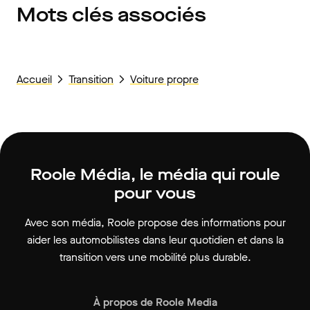
Mots clés associés
Accueil
Transition
Voiture propre
Roole Média, le média qui roule
pour vous
Avec son média, Roole propose des informations pour
aider les automobilistes dans leur quotidien et dans la
transition vers une mobilité plus durable.
À propos de Roole Media