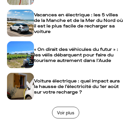
Vacances en électrique : les 5 villes
de la Manche et de la Mer du Nord où
il est le plus facile de recharger sa
voiture
« On dirait des véhicules du futur » :
les vélis débarquent pour faire du
tourisme autrement dans l'Aude
Voiture électrique : quel impact aura
la hausse de l’électricité du 1er août
sur votre recharge ?
Voir plus