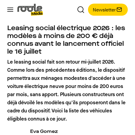
Newsletter
Leasing social électrique 2026 : les
modèles à moins de 200 € déjà
connus avant le lancement officiel
le 16 juillet
Le leasing social fait son retour mi-juillet 2026.
Comme lors des précédentes éditions, le dispositif
permettra aux ménages modestes d'accéder à une
voiture électrique neuve pour moins de 200 euros
par mois, sans apport. Plusieurs constructeurs ont
déjà dévoilé les modèles qu'ils proposeront dans le
cadre du dispositif. Voici la liste des véhicules
éligibles connus à ce jour.
Eva Gomez