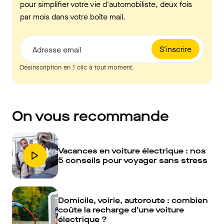
pour simplifier votre vie d'automobiliste, deux fois
par mois dans votre boîte mail.
S'inscrire
Adresse email
Désinscription en 1 clic à tout moment.
On vous recommande
Vacances en voiture électrique : nos
5 conseils pour voyager sans stress
Domicile, voirie, autoroute : combien
coûte la recharge d’une voiture
électrique ?