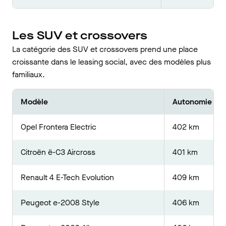
Les SUV et crossovers
La catégorie des SUV et crossovers prend une place
croissante dans le leasing social, avec des modèles plus
familiaux.
Modèle
Autonomie WL
Opel Frontera Electric
402 km
Citroën ë-C3 Aircross
401 km
Renault 4 E-Tech Evolution
409 km
Peugeot e-2008 Style
406 km