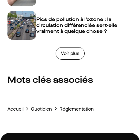
Pics de pollution à l'ozone : la
circulation différenciée sert-elle
vraiment à quelque chose ?
Voir plus
Mots clés associés
Accueil
Quotidien
Réglementation