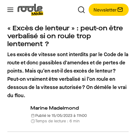
Newsletter
« Excès de lenteur » : peut-on être
verbalisé si on roule trop
lentement ?
Les excès de vitesse sont interdits par le Code de la
route et donc passibles d'amendes et de pertes de
points. Mais qu’en est-il des excès de lenteur ?
Peut-on vraiment être verbalisé si l’on roule en
dessous de la vitesse autorisée ? On démêle le vrai
du flou.
Marine Madelmond
Publié le 15/05/2023 à 11h00
Temps de lecture : 6 min