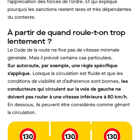
l’appréciation des forces de l’ordre. Et qui explique
pourquoi les sanctions restent rares et très dépendantes
du contexte.
À partir de quand roule-t-on trop
lentement ?
Le Code de la route ne fixe pas de vitesse minimale
générale. Mais il prévoit certains cas particuliers.
Sur autoroute, par exemple, une règle spécifique
s’applique
. Lorsque la circulation est fluide et que les
conditions de visibilité et d’adhérence sont bonnes,
les
conducteurs qui circulent sur la voie de gauche ne
doivent pas rouler à une vitesse inférieure à 80 km/h
.
En dessous, ils peuvent être considérés comme gênant
la circulation.