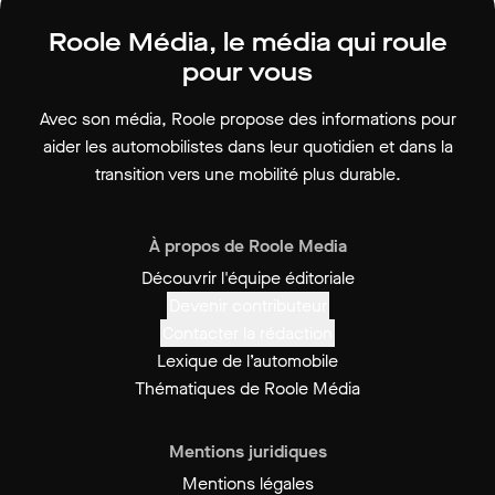
Roole Média, le média qui roule
pour vous
Avec son média, Roole propose des informations pour
aider les automobilistes dans leur quotidien et dans la
transition vers une mobilité plus durable.
À propos de Roole Media
Découvrir l'équipe éditoriale
Devenir contributeur
Contacter la rédaction
Lexique de l’automobile
Thématiques de Roole Média
Mentions juridiques
Mentions légales