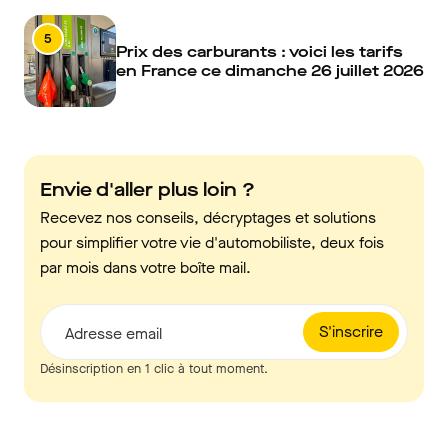
5
Prix des carburants : voici les tarifs
en France ce dimanche 26 juillet 2026
Envie d'aller plus loin ?
Recevez nos conseils, décryptages et solutions
pour simplifier votre vie d'automobiliste, deux fois
par mois dans votre boîte mail.
S'inscrire
Adresse email
Désinscription en 1 clic à tout moment.