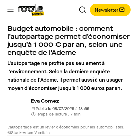
Newsletter
Budget automobile : comment
l’autopartage permet d’économiser
jusqu’à 1 000 € par an, selon une
enquête de l’Ademe
L'autopartage ne profite pas seulement à
l'environnement. Selon la dernière enquête
nationale de l'Ademe, il permet aussi à un usager
moyen d'économiser jusqu'à 1 000 euros par an.
Eva Gomez
Publié le 08/07/2026 à 18h56
Temps de lecture : 7 min
L'autopartage est un levier d'économies pour les automobilistes.
©iStock-Artem Varnitsin