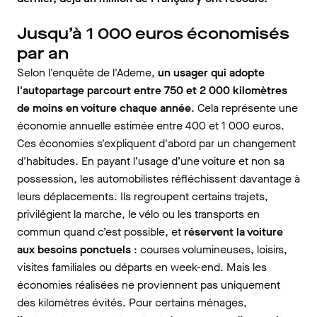
Jusqu’à 1 000 euros économisés
par an
Selon l'enquête de l'Ademe,
un usager qui adopte
l'autopartage parcourt entre 750 et 2 000 kilomètres
de moins en voiture chaque année
. Cela représente une
économie annuelle estimée entre 400 et 1 000 euros.
Ces économies s'expliquent d'abord par un changement
d'habitudes. En payant l’usage d’une voiture et non sa
possession, les automobilistes réfléchissent davantage à
leurs déplacements. Ils regroupent certains trajets,
privilégient la marche, le vélo ou les transports en
commun quand c’est possible, et
réservent la voiture
aux besoins ponctuels
: courses volumineuses, loisirs,
visites familiales ou départs en week-end. Mais les
économies réalisées ne proviennent pas uniquement
des kilomètres évités. Pour certains ménages,