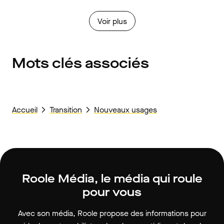
Voir plus
Mots clés associés
Accueil
Transition
Nouveaux usages
Roole Média, le média qui roule
pour vous
Avec son média, Roole propose des informations pour