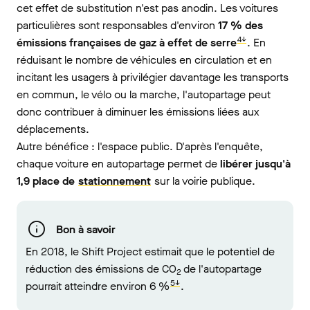
cet effet de substitution n'est pas anodin. Les voitures
particulières sont responsables d'environ
17 % des
4↓
émissions françaises de gaz à effet de serre
. En
réduisant le nombre de véhicules en circulation et en
incitant les usagers à privilégier davantage les transports
en commun, le vélo ou la marche, l'autopartage peut
donc contribuer à diminuer les émissions liées aux
déplacements.
Autre bénéfice : l'espace public. D'après l'enquête,
chaque voiture en autopartage permet de
libérer jusqu'à
1,9 place de
stationnement
sur la voirie publique.
Bon à savoir
En 2018, le Shift Project estimait que le potentiel de
réduction des émissions de CO
de l'autopartage
2
5↓
pourrait atteindre environ 6 %
.