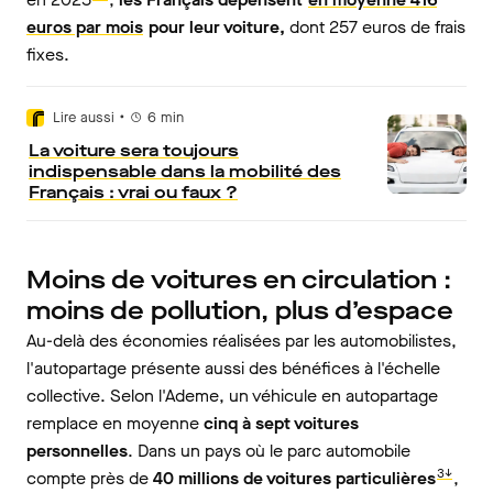
euros par mois
pour leur voiture,
dont 257 euros de frais
fixes.
•
Lire aussi
6
min
La voiture sera toujours
indispensable dans la mobilité des
Français : vrai ou faux ?
Moins de voitures en circulation :
moins de pollution, plus d’espace
Au-delà des économies réalisées par les automobilistes,
l'autopartage présente aussi des bénéfices à l'échelle
collective. Selon l'Ademe, un véhicule en autopartage
remplace en moyenne
cinq à sept voitures
personnelles
. Dans un pays où le parc automobile
3↓
compte près de
40 millions de voitures particulières
,