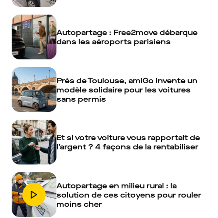
Autopartage : Free2move débarque
dans les aéroports parisiens
Près de Toulouse, amiGo invente un
modèle solidaire pour les voitures
sans permis
Et si votre voiture vous rapportait de
l’argent ? 4 façons de la rentabiliser
Autopartage en milieu rural : la
solution de ces citoyens pour rouler
moins cher