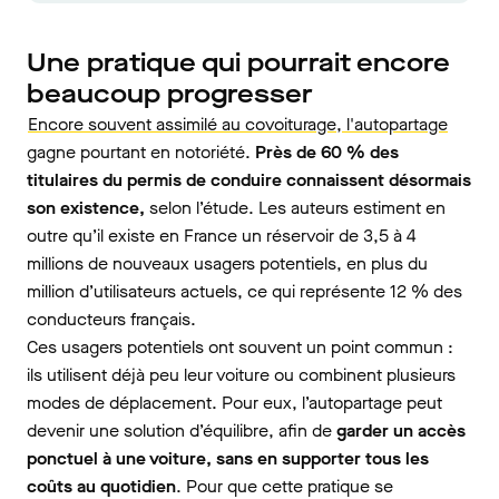
Une pratique qui pourrait encore
beaucoup progresser
Encore souvent assimilé au covoiturage, l'autopartage
gagne pourtant en notoriété.
Près de 60 % des
titulaires du permis de conduire connaissent désormais
son existence,
selon l’étude. Les auteurs estiment en
outre qu’il existe en France un réservoir de 3,5 à 4
millions de nouveaux usagers potentiels, en plus du
million d’utilisateurs actuels, ce qui représente 12 % des
conducteurs français.
Ces usagers potentiels ont souvent un point commun :
ils utilisent déjà peu leur voiture ou combinent plusieurs
modes de déplacement. Pour eux, l’autopartage peut
devenir une solution d’équilibre, afin de
garder un accès
ponctuel à une voiture, sans en supporter tous les
coûts au quotidien
. Pour que cette pratique se