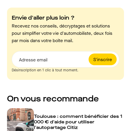
Envie d'aller plus loin ?
Recevez nos conseils, décryptages et solutions
pour simplifier votre vie d'automobiliste, deux fois
par mois dans votre boîte mail.
S'inscrire
Adresse email
Désinscription en 1 clic à tout moment.
On vous recommande
Toulouse : comment bénéficier des 1
000 € d'aide pour utiliser
l'autopartage Citiz