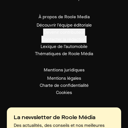
À propos de Roole Media
Découvrir l'équipe éditoriale
Devenir contributeur
Contacter la rédaction
Lexique de l’automobile
Thématiques de Roole Média
Mentions juridiques
Mentions légales
Charte de confidentialité
Cookies
La newsletter de Roole Média
Des actualités, des conseils et nos meilleures