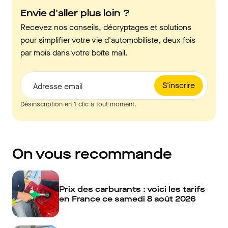
Envie d'aller plus loin ?
Recevez nos conseils, décryptages et solutions
pour simplifier votre vie d'automobiliste, deux fois
par mois dans votre boîte mail.
S'inscrire
Adresse email
Désinscription en 1 clic à tout moment.
On vous recommande
Prix des carburants : voici les tarifs
en France ce samedi 8 août 2026