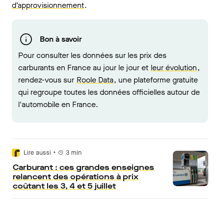
d’approvisionnement
.
Bon à savoir
Pour consulter les données sur les prix des
carburants en France au jour le jour et
leur évolution
,
rendez-vous sur
Roole Data
, une plateforme gratuite
qui regroupe toutes les données officielles autour de
l'automobile en France.
•
Lire aussi
3
min
Carburant : ces grandes enseignes
relancent des opérations à prix
coûtant les 3, 4 et 5 juillet