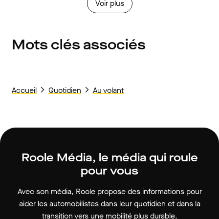
Voir plus
Mots clés associés
Accueil
Quotidien
Au volant
Roole Média, le média qui roule
pour vous
Avec son média, Roole propose des informations pour
aider les automobilistes dans leur quotidien et dans la
transition vers une mobilité plus durable.