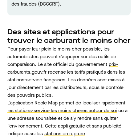
des fraudes (DGCCRF).
Des sites et applications pour
trouver le carburant le moins cher
Pour payer leur plein le moins cher possible, les
automobilistes peuvent s’appuyer sur des outils de
comparaison. Le site officiel du gouvernement
prix-
carburants.gouv.fr
recense les tarifs pratiqués dans les
stations-service françaises. Les données sont mises à
jour directement par les distributeurs, sous le contrôle
des pouvoirs publics.
L’application Roole Map permet de
localiser rapidement
les stations-service les moins chères autour de soi
ou à
une adresse souhaitée et de s’y rendre sans quitter
l’environnement. Cette appli gratuite et sans publicité
indique aussi les
stations en rupture