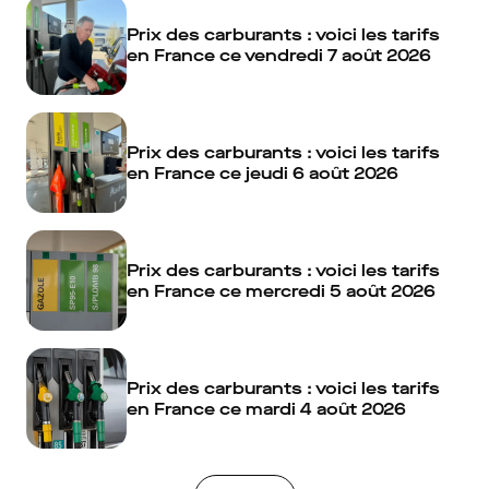
Prix des carburants : voici les tarifs
en France ce vendredi 7 août 2026
Prix des carburants : voici les tarifs
en France ce jeudi 6 août 2026
Prix des carburants : voici les tarifs
en France ce mercredi 5 août 2026
Prix des carburants : voici les tarifs
en France ce mardi 4 août 2026