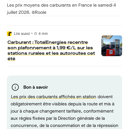
Les prix moyens des carburants en France le samedi 4
juillet 2026. ©Roole
•
Lire aussi
4
min
Carburant : TotalEnergies recentre
son plafonnement à 1,99 €/L sur les
stations rurales et les autoroutes cet
été
Bon à savoir
Les prix des carburants affichés en station
doivent
obligatoirement être visibles depuis la route et mis à
jour à chaque changement tarifaire, conformément
aux règles fixées par la Direction générale de la
concurrence, de la consommation et de la répression