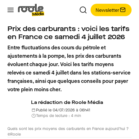
Newsletter
Prix des carburants : voici les tarifs
en France ce samedi 4 juillet 2026
Entre fluctuations des cours du pétrole et
ajustements à la pompe, les prix des carburants
évoluent chaque jour. Voici les tarifs moyens
relevés ce samedi 4 juillet dans les stations-service
françaises, ainsi que quelques conseils pour payer
votre plein moins cher.
La rédaction de Roole Média
Publié le 04/07/2026 à 06h41
Temps de lecture : 4 min
Quels sont les prix moyens des carburants en France aujourd'hui ?
©Roole