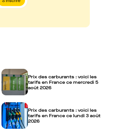
S'inscrire
Prix des carburants : voici les
tarifs en France ce mercredi 5
août 2026
Prix des carburants : voici les
tarifs en France ce lundi 3 août
2026