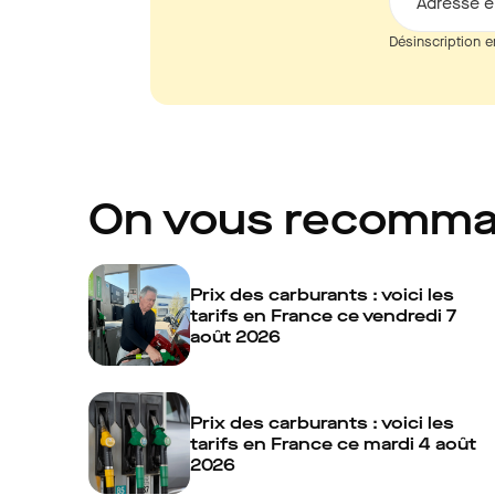
Adresse e
Désinscription e
On vous recomm
Prix des carburants : voici les
tarifs en France ce vendredi 7
août 2026
Prix des carburants : voici les
tarifs en France ce mardi 4 août
2026