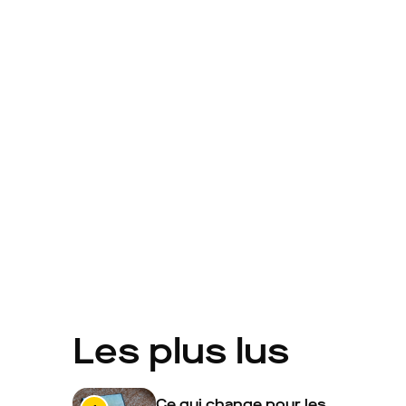
Les plus lus
Ce qui change pour les