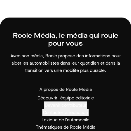
Roole Média, le média qui roule
pour vous
Avec son média, Roole propose des informations pour
aider les automobilistes dans leur quotidien et dans la
transition vers une mobilité plus durable.
À propos de Roole Media
Découvrir l'équipe éditoriale
Devenir contributeur
Contacter la rédaction
Lexique de l’automobile
Thématiques de Roole Média