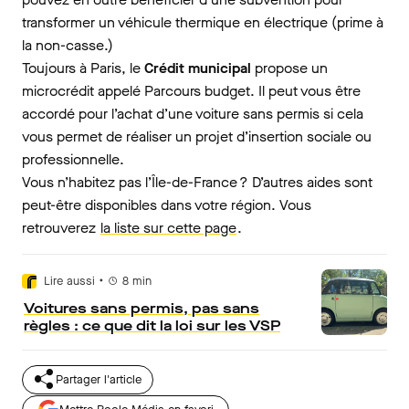
transformer un véhicule thermique en électrique (prime à
la non-casse.)
Toujours à Paris, le
Crédit municipal
propose un
microcrédit appelé Parcours budget. Il peut vous être
accordé pour l’achat d’une voiture sans permis si cela
vous permet de réaliser un projet d’insertion sociale ou
professionnelle.
Vous n’habitez pas l’Île-de-France ? D’autres aides sont
peut-être disponibles dans votre région. Vous
retrouverez
la liste sur cette page
.
•
Lire aussi
8
min
Voitures sans permis, pas sans
règles : ce que dit la loi sur les VSP
Partager l'article