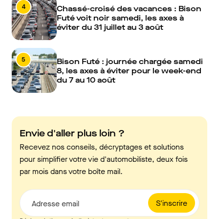
4
Chassé-croisé des vacances : Bison
Futé voit noir samedi, les axes à
éviter du 31 juillet au 3 août
5
Bison Futé : journée chargée samedi
8, les axes à éviter pour le week-end
du 7 au 10 août
Envie d'aller plus loin ?
Recevez nos conseils, décryptages et solutions
pour simplifier votre vie d'automobiliste, deux fois
par mois dans votre boîte mail.
S'inscrire
Adresse email