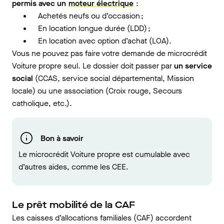
permis avec un
moteur électrique
:
Achetés neufs ou d’occasion ;
En location longue durée (LDD) ;
En location avec option d’achat (LOA).
Vous ne pouvez pas faire votre demande de microcrédit
Voiture propre seul. Le dossier doit passer par
un service
social
(CCAS, service social départemental, Mission
locale) ou une association (Croix rouge, Secours
catholique, etc.).
Bon à savoir
Le microcrédit Voiture propre est cumulable avec
d’autres aides, comme les CEE.
Le prêt mobilité de la CAF
Les caisses d’allocations familiales (CAF) accordent