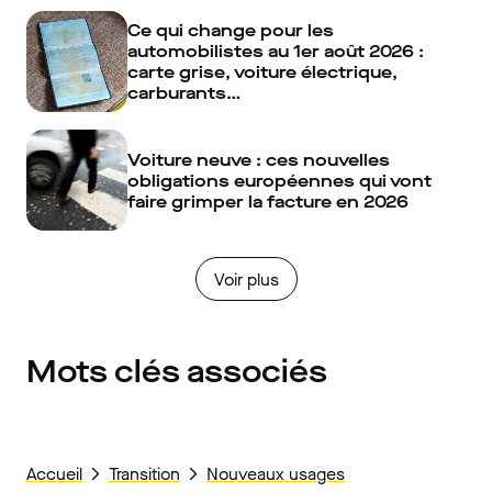
Ce qui change pour les
automobilistes au 1er août 2026 :
carte grise, voiture électrique,
carburants…
Voiture neuve : ces nouvelles
obligations européennes qui vont
faire grimper la facture en 2026
Voir plus
Mots clés associés
Accueil
Transition
Nouveaux usages