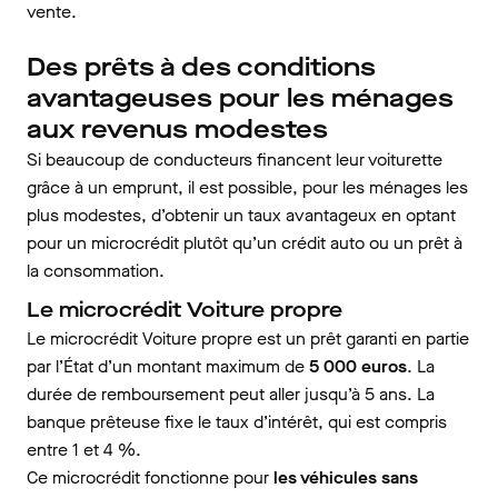
vente.
Des prêts à des conditions
avantageuses pour les ménages
aux revenus modestes
Si beaucoup de conducteurs financent leur voiturette
grâce à un emprunt, il est possible, pour les ménages les
plus modestes, d’obtenir un taux avantageux en optant
pour un microcrédit plutôt qu’un crédit auto ou un prêt à
la consommation.
Le microcrédit Voiture propre
Le microcrédit Voiture propre est un prêt garanti en partie
par l’État d’un montant maximum de
5 000 euros
. La
durée de remboursement peut aller jusqu’à 5 ans. La
banque prêteuse fixe le taux d’intérêt, qui est compris
entre 1 et 4 %.
Ce microcrédit fonctionne pour
les véhicules sans