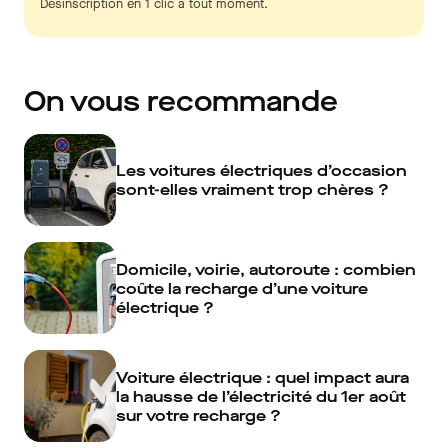
Désinscription en 1 clic à tout moment.
On vous recommande
Les voitures électriques d’occasion
sont-elles vraiment trop chères ?
Domicile, voirie, autoroute : combien
coûte la recharge d’une voiture
électrique ?
Voiture électrique : quel impact aura
la hausse de l’électricité du 1er août
sur votre recharge ?