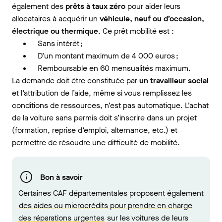
également des
prêts à taux zéro
pour aider leurs
allocataires à acquérir un
véhicule, neuf ou d’occasion,
électrique ou thermique
. Ce prêt mobilité est :
Sans intérêt ;
D’un montant maximum de 4 000 euros ;
Remboursable en 60 mensualités maximum.
La demande doit être constituée par
un travailleur social
et l’attribution de l’aide, même si vous remplissez les
conditions de ressources, n’est pas automatique. L’achat
de la voiture sans permis doit s’inscrire dans un projet
(formation, reprise d’emploi, alternance, etc.) et
permettre de résoudre une difficulté de mobilité.
Bon à savoir
Certaines CAF départementales proposent également
des aides ou microcrédits pour prendre en charge
des réparations urgentes
sur les voitures de leurs