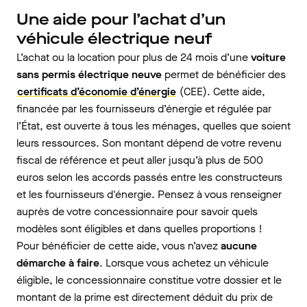
Une aide pour l’achat d’un
véhicule électrique neuf
L’achat ou la location pour plus de 24 mois d’une
voiture
sans permis électrique neuve
permet de bénéficier des
certificats d’économie d’énergie
(CEE). Cette aide,
financée par les fournisseurs d’énergie et régulée par
l’État, est ouverte à tous les ménages, quelles que soient
leurs ressources. Son montant dépend de votre revenu
fiscal de référence et peut aller jusqu’à plus de 500
euros selon les accords passés entre les constructeurs
et les fournisseurs d'énergie. Pensez à vous renseigner
auprès de votre concessionnaire pour savoir quels
modèles sont éligibles et dans quelles proportions !
Pour bénéficier de cette aide, vous n’avez
aucune
démarche à faire
. Lorsque vous achetez un véhicule
éligible, le concessionnaire constitue votre dossier et le
montant de la prime est directement déduit du prix de