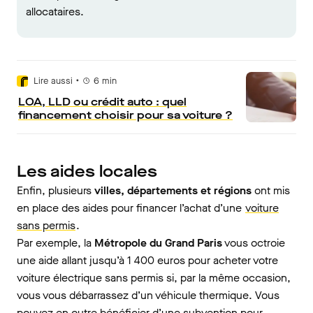
allocataires.
•
Lire aussi
6
min
LOA, LLD ou crédit auto : quel
financement choisir pour sa voiture ?
Les aides locales
Enfin, plusieurs
villes, départements et régions
ont mis
en place des aides pour financer l’achat d’une
voiture
sans permis
.
Par exemple, la
Métropole du Grand Paris
vous octroie
une aide allant jusqu’à 1 400 euros pour acheter votre
voiture électrique sans permis si, par la même occasion,
vous vous débarrassez d’un véhicule thermique. Vous
pouvez en outre bénéficier d’une subvention pour