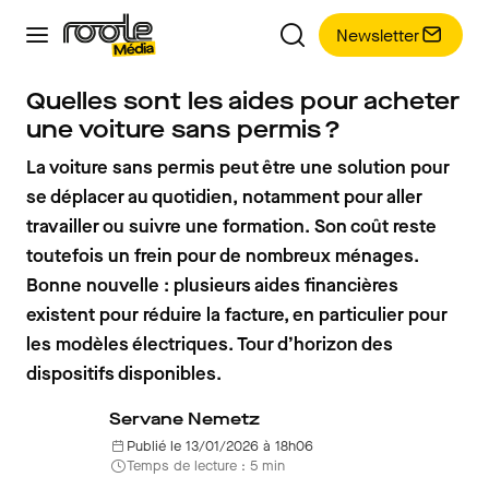
Newsletter
Quelles sont les aides pour acheter
une voiture sans permis ?
La voiture sans permis peut être une solution pour
se déplacer au quotidien, notamment pour aller
travailler ou suivre une formation. Son coût reste
toutefois un frein pour de nombreux ménages.
Bonne nouvelle : plusieurs aides financières
existent pour réduire la facture, en particulier pour
les modèles électriques. Tour d’horizon des
dispositifs disponibles.
Servane Nemetz
Publié le 13/01/2026 à 18h06
Temps de lecture : 5 min