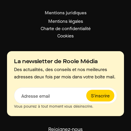
Mentions juridiques
Mentions légales
Charte de confidentialité
Cookies
La newsletter de Roole Média
Des actualités, des conseils et nos meilleures
adresses deux fois par mois dans votre boîte mail.
S'inscrire
Adresse email
Vous pourrez à tout moment vous désinscrire.
Rejoignez-nous