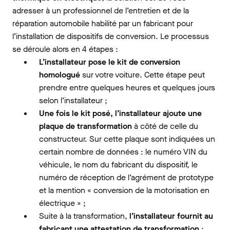
adresser à un professionnel de l’entretien et de la
réparation automobile habilité par un fabricant pour
l’installation de dispositifs de conversion. Le processus
se déroule alors en 4 étapes :
L’installateur pose le kit de conversion
homologué
sur votre voiture. Cette étape peut
prendre entre quelques heures et quelques jours
selon l’installateur ;
Une fois le kit posé, l’installateur ajoute une
plaque de transformation
à côté de celle du
constructeur. Sur cette plaque sont indiquées un
certain nombre de données : le numéro VIN du
véhicule, le nom du fabricant du dispositif, le
numéro de réception de l’agrément de prototype
et la mention « conversion de la motorisation en
électrique » ;
Suite à la transformation,
l’installateur fournit au
fabricant une attestation de transformation
;