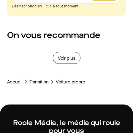
Désinscription en 1 clic à tout moment.
On vous recommande
Voir plus
Accueil
Transition
Voiture propre
Roole Média, le média qui roule
pour vous