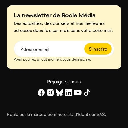
La newsletter de Roole Média
Des actualités, des conseils et nos meilleures
adresses deux fois par mois dans votre boîte mail.
S'inscrire
Adresse email
Vous pourrez à tout moment vous désinscrire.
Rejoignez-nous
Roole est la marque commerciale d’Identicar SAS.