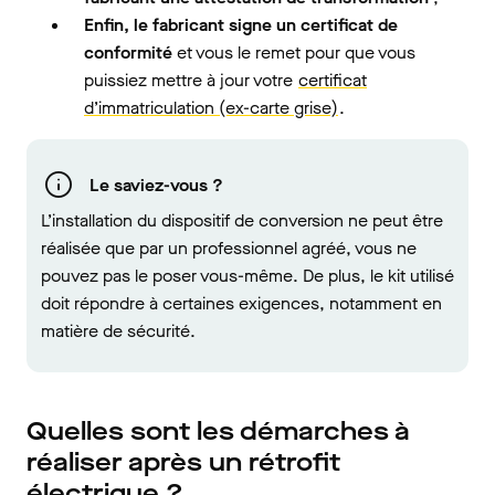
Enfin, le fabricant signe un certificat de
conformité
et vous le remet pour que vous
puissiez mettre à jour votre
certificat
d’immatriculation (ex-carte grise)
.
Le saviez-vous ?
L’installation du dispositif de conversion ne peut être
réalisée que par un professionnel agréé, vous ne
pouvez pas le poser vous-même. De plus, le kit utilisé
doit répondre à certaines exigences, notamment en
matière de sécurité.
Quelles sont les démarches à
réaliser après un rétrofit
électrique ?