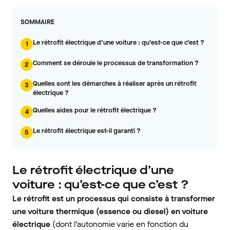
SOMMAIRE
Le rétrofit électrique d’une voiture : qu’est-ce que c’est ?
1
Comment se déroule le processus de transformation ?
2
Quelles sont les démarches à réaliser après un rétrofit
3
électrique ?
Quelles aides pour le rétrofit électrique ?
4
Le rétrofit électrique est-il garanti ?
5
Le rétrofit électrique d’une
voiture : qu’est-ce que c’est ?
Le rétrofit est un processus qui consiste à transformer
une voiture thermique (essence ou diesel) en voiture
électrique
(dont l’autonomie varie en fonction du