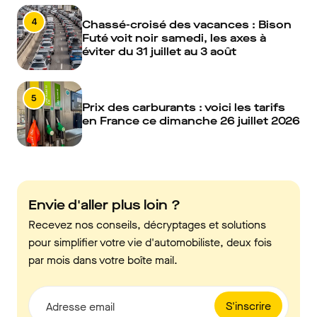
4
Chassé-croisé des vacances : Bison
Futé voit noir samedi, les axes à
éviter du 31 juillet au 3 août
5
Prix des carburants : voici les tarifs
en France ce dimanche 26 juillet 2026
Envie d'aller plus loin ?
Recevez nos conseils, décryptages et solutions
pour simplifier votre vie d'automobiliste, deux fois
par mois dans votre boîte mail.
S'inscrire
Adresse email