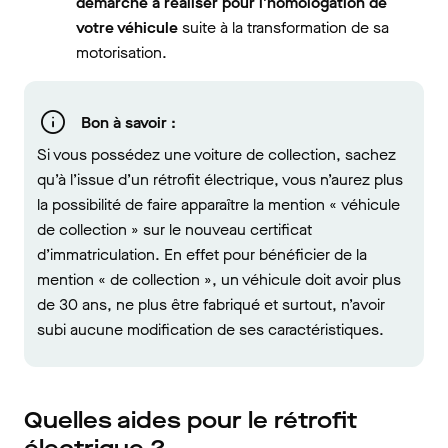
démarche à réaliser pour l’homologation de
votre véhicule
suite à la transformation de sa
motorisation.
Bon à savoir :
Si vous possédez une voiture de collection, sachez
qu’à l’issue d’un rétrofit électrique, vous n’aurez plus
la possibilité de faire apparaître la mention « véhicule
de collection » sur le nouveau certificat
d’immatriculation. En effet pour bénéficier de la
mention « de collection », un véhicule doit avoir plus
de 30 ans, ne plus être fabriqué et surtout, n’avoir
subi aucune modification de ses caractéristiques.
Quelles aides pour le rétrofit