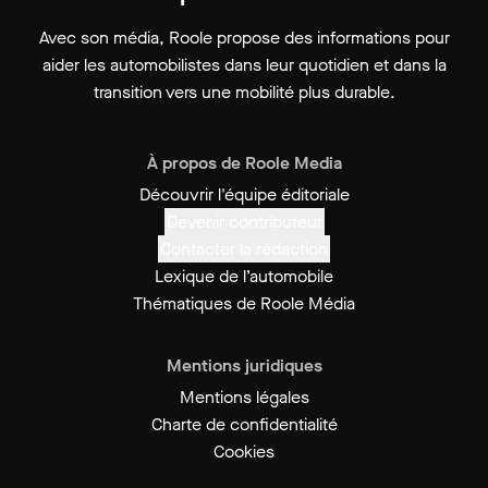
Avec son média, Roole propose des informations pour
aider les automobilistes dans leur quotidien et dans la
transition vers une mobilité plus durable.
À propos de Roole Media
Découvrir l'équipe éditoriale
Devenir contributeur
Contacter la rédaction
Lexique de l’automobile
Thématiques de Roole Média
Mentions juridiques
Mentions légales
Charte de confidentialité
Cookies