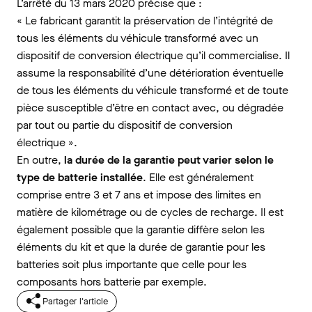
L’arrêté du 13 mars 2020 précise que :
« Le fabricant garantit la préservation de l’intégrité de
tous les éléments du véhicule transformé avec un
dispositif de conversion électrique qu’il commercialise. Il
assume la responsabilité d’une détérioration éventuelle
de tous les éléments du véhicule transformé et de toute
pièce susceptible d’être en contact avec, ou dégradée
par tout ou partie du dispositif de conversion
électrique ».
En outre,
la durée de la garantie peut varier selon le
type de batterie installée
. Elle est généralement
comprise entre 3 et 7 ans et impose des limites en
matière de kilométrage ou de cycles de recharge. Il est
également possible que la garantie diffère selon les
éléments du kit et que la durée de garantie pour les
batteries soit plus importante que celle pour les
composants hors batterie par exemple.
Partager l'article