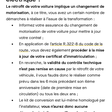
Le rétrofit de votre voiture implique un changement de
motorisation
, à ce titre, vous avez un certain nombre de
démarches à réaliser à l’issue de la transformation :
Informez votre assurance du changement de
motorisation de votre voiture pour mettre à jour
votre contrat ;
En application de
l’article R.322-8 du code de la
route
, vous devez également
procéder à la mise
à jour de votre certificat d’immatriculation
;
En revanche, la
validité du contrôle technique
n’est pas remise en cause
par le rétrofit de votre
véhicule, il vous faudra donc le réaliser comme
prévu dans les 6 mois précédant son 4ème
anniversaire (date de première mise en
circulation) ou tous les deux ans ;
Le kit de conversion est lui-même homologué par
l’installateur,
vous n’aurez donc aucune