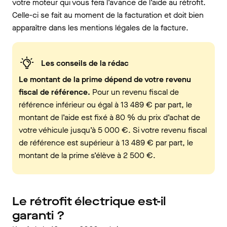
votre moteur qui vous fera l’avance de l’aide au rétrofit.
Celle-ci se fait au moment de la facturation et doit bien
apparaître dans les mentions légales de la facture.
Les conseils de la rédac
Le montant de la prime dépend de votre revenu
fiscal de référence.
Pour un revenu fiscal de
référence inférieur ou égal à 13 489 € par part, le
montant de l’aide est fixé à 80 % du prix d’achat de
votre véhicule jusqu’à 5 000 €. Si votre revenu fiscal
de référence est supérieur à 13 489 € par part, le
montant de la prime s’élève à 2 500 €.
Le rétrofit électrique est-il
garanti ?