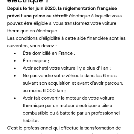
électrique ?
Depuis le 1er juin 2020, la réglementation française
prévoit une prime au rétrofit
électrique à laquelle vous
pouvez être éligible si vous transformez votre voiture
thermique en électrique.
Les conditions d’éligibilité à cette aide financière sont les
suivantes, vous devez :
Être domicilié en France ;
Être majeur ;
Avoir acheté votre voiture il y a plus d’1 an ;
Ne pas vendre votre véhicule dans les 6 mois
suivant son acquisition et avant d’avoir parcouru
au moins 6 000 km ;
Avoir fait convertir le moteur de votre voiture
thermique par un moteur électrique à pile à
combustible ou à batterie par un professionnel
habilité.
C’est le professionnel qui effectue la transformation de