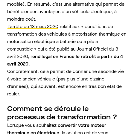
modèle). En résumé, c’est une alternative qui permet de
bénéficier des avantages d’un véhicule électrique, à
moindre coût.
L’arrêté du 13 mars 2020
relatif aux « conditions de
transformation des véhicules à motorisation thermique en
motorisation électrique à batterie ou à pile à
combustible » qui a été publié au Journal Officiel du 3
avril 2020,
rend légal en France le rétrofit à partir du 4
avril 2020
.
Concrètement, cela permet de donner une seconde vie
à votre ancien véhicule (pas plus d’une dizaine
d’années), qui souvent, est encore en très bon état de
rouler.
Comment se déroule le
processus de transformation ?
Lorsque vous souhaitez
convertir votre moteur
thermique en électrique
, la solution est de vous