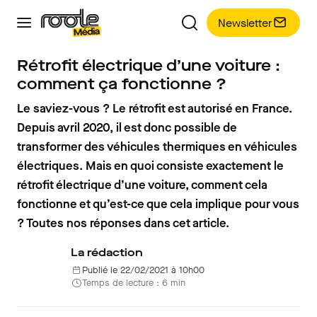
Newsletter
Rétrofit électrique d’une voiture :
comment ça fonctionne ?
Le saviez-vous ? Le rétrofit est autorisé en France.
Depuis avril 2020, il est donc possible de
transformer des véhicules thermiques en véhicules
électriques. Mais en quoi consiste exactement le
rétrofit électrique d’une voiture, comment cela
fonctionne et qu’est-ce que cela implique pour vous
? Toutes nos réponses dans cet article.
La rédaction
Publié le 22/02/2021 à 10h00
Temps de lecture : 6 min