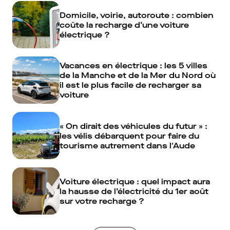
Domicile, voirie, autoroute : combien
coûte la recharge d’une voiture
électrique ?
Vacances en électrique : les 5 villes
de la Manche et de la Mer du Nord où
il est le plus facile de recharger sa
voiture
« On dirait des véhicules du futur » :
les vélis débarquent pour faire du
tourisme autrement dans l'Aude
Voiture électrique : quel impact aura
la hausse de l’électricité du 1er août
sur votre recharge ?