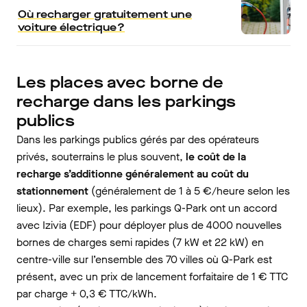
Où recharger gratuitement une
voiture électrique ?
Les places avec borne de
recharge dans les parkings
publics
Dans les parkings publics gérés par des opérateurs
privés, souterrains le plus souvent,
le coût de la
recharge s’additionne généralement au coût du
stationnement
(généralement de 1 à 5 €/heure selon les
lieux). Par exemple, les parkings Q-Park ont un accord
avec Izivia (EDF) pour déployer plus de 4000 nouvelles
bornes de charges semi rapides (7 kW et 22 kW) en
centre-ville sur l’ensemble des 70 villes où Q-Park est
présent, avec un prix de lancement forfaitaire de 1 € TTC
par charge + 0,3 € TTC/kWh.