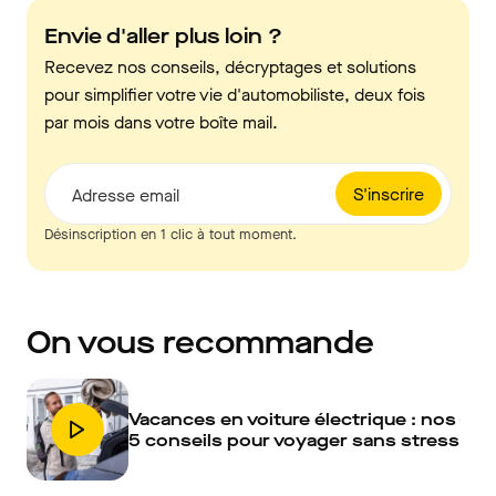
Envie d'aller plus loin ?
Recevez nos conseils, décryptages et solutions
pour simplifier votre vie d'automobiliste, deux fois
par mois dans votre boîte mail.
S'inscrire
Adresse email
Désinscription en 1 clic à tout moment.
On vous recommande
Vacances en voiture électrique : nos
5 conseils pour voyager sans stress