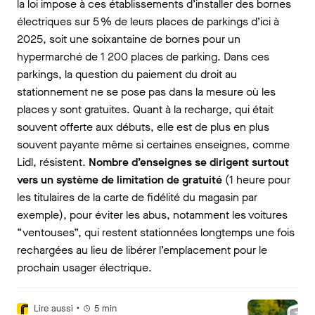
la loi impose à ces établissements d’installer des bornes
électriques sur 5 % de leurs places de parkings d’ici à
2025, soit une soixantaine de bornes pour un
hypermarché de 1 200 places de parking. Dans ces
parkings, la question du paiement du droit au
stationnement ne se pose pas dans la mesure où les
places y sont gratuites. Quant à la recharge, qui était
souvent offerte aux débuts, elle est de plus en plus
souvent payante même si certaines enseignes, comme
Lidl, résistent.
Nombre d’enseignes se dirigent surtout
vers un système de limitation de gratuité
(1 heure pour
les titulaires de la carte de fidélité du magasin par
exemple), pour éviter les abus, notamment les voitures
“ventouses”, qui restent stationnées longtemps une fois
rechargées au lieu de libérer l’emplacement pour le
prochain usager électrique.
•
Lire aussi
5
min