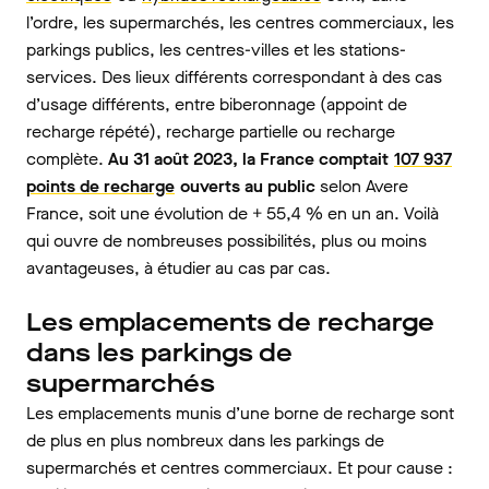
l’ordre, les supermarchés, les centres commerciaux, les
parkings publics, les centres-villes et les stations-
services. Des lieux différents correspondant à des cas
d’usage différents, entre biberonnage (appoint de
recharge répété), recharge partielle ou recharge
complète.
Au 31 août 2023, la France comptait
107 937
points de recharge
ouverts au public
selon Avere
France, soit une évolution de + 55,4 % en un an. Voilà
qui ouvre de nombreuses possibilités, plus ou moins
avantageuses, à étudier au cas par cas.
Les emplacements de recharge
dans les parkings de
supermarchés
Les emplacements munis d’une borne de recharge sont
de plus en plus nombreux dans les parkings de
supermarchés et centres commerciaux. Et pour cause :