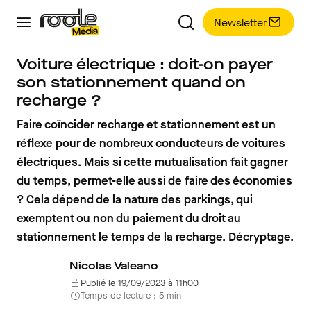
Newsletter
Voiture électrique : doit-on payer
son stationnement quand on
recharge ?
Faire coïncider recharge et stationnement est un
réflexe pour de nombreux conducteurs de voitures
électriques. Mais si cette mutualisation fait gagner
du temps, permet-elle aussi de faire des économies
? Cela dépend de la nature des parkings, qui
exemptent ou non du paiement du droit au
stationnement le temps de la recharge. Décryptage.
Nicolas Valeano
Publié le 19/09/2023 à 11h00
Temps de lecture : 5 min