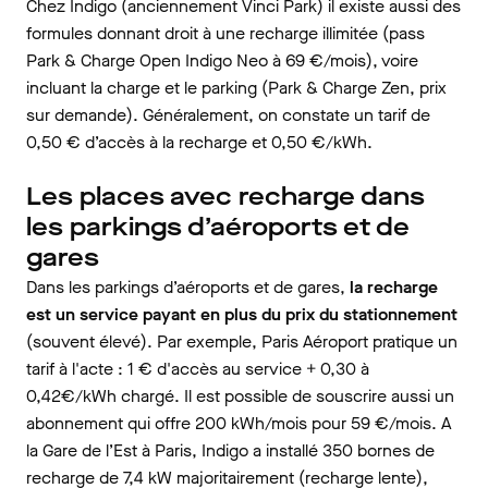
Chez Indigo (anciennement Vinci Park) il existe aussi des
formules donnant droit à une recharge illimitée (pass
Park & Charge Open Indigo Neo à 69 €/mois), voire
incluant la charge et le parking (Park & Charge Zen, prix
sur demande). Généralement, on constate un tarif de
0,50 € d’accès à la recharge et 0,50 €/kWh.
Les places avec recharge dans
les parkings d’aéroports et de
gares
Dans les parkings d’aéroports et de gares,
la recharge
est un service payant en plus du prix du stationnement
(souvent élevé). Par exemple, Paris Aéroport pratique un
tarif à l'acte : 1 € d'accès au service + 0,30 à
0,42€/kWh chargé. Il est possible de souscrire aussi un
abonnement qui offre 200 kWh/mois pour 59 €/mois. A
la Gare de l’Est à Paris, Indigo a installé 350 bornes de
recharge de 7,4 kW majoritairement (recharge lente),