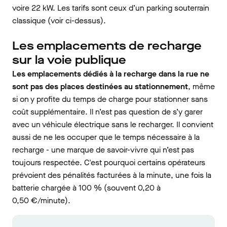
voire 22 kW. Les tarifs sont ceux d’un parking souterrain
classique (voir ci-dessus).
Les emplacements de recharge
sur la voie publique
Les emplacements dédiés à la recharge dans la rue ne
sont pas des places destinées au stationnement
, même
si on y profite du temps de charge pour stationner sans
coût supplémentaire. Il n’est pas question de s’y garer
avec un véhicule électrique sans le recharger. Il convient
aussi de ne les occuper que le temps nécessaire à la
recharge - une marque de savoir-vivre qui n’est pas
toujours respectée. C'est pourquoi certains opérateurs
prévoient des pénalités facturées à la minute, une fois la
batterie chargée à 100 % (souvent 0,20 à
0,50 €/minute).