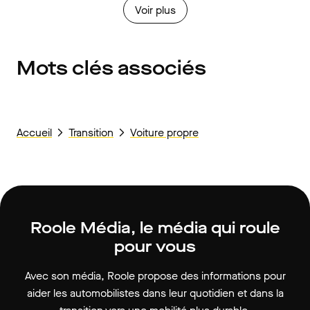
Voir plus
Mots clés associés
Accueil
Transition
Voiture propre
Roole Média, le média qui roule
pour vous
Avec son média, Roole propose des informations pour
aider les automobilistes dans leur quotidien et dans la