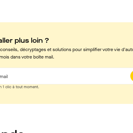
ller plus loin ?
onseils, décryptages et solutions pour simplifier votre vie d'aut
mois dans votre boîte mail.
mail
n 1 clic à tout moment.