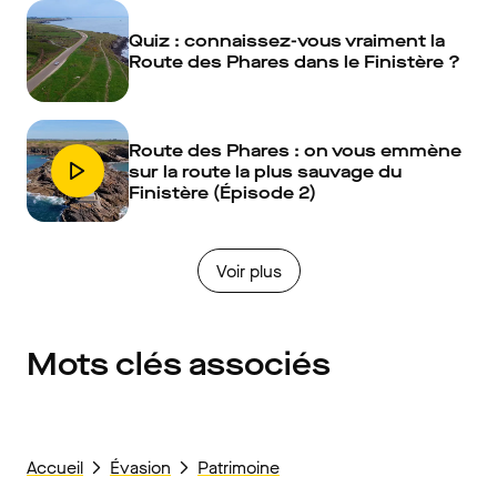
Quiz : connaissez-vous vraiment la
Route des Phares dans le Finistère ?
Route des Phares : on vous emmène
sur la route la plus sauvage du
Finistère (Épisode 2)
Voir plus
Mots clés associés
Accueil
Évasion
Patrimoine