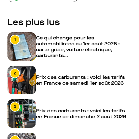
Les plus lus
Ce qui change pour les
1
automobilistes au 1er août 2026 :
carte grise, voiture électrique,
carburants…
2
Prix des carburants : voici les tarifs
en France ce samedi 1er août 2026
3
Prix des carburants : voici les tarifs
en France ce dimanche 2 août 2026