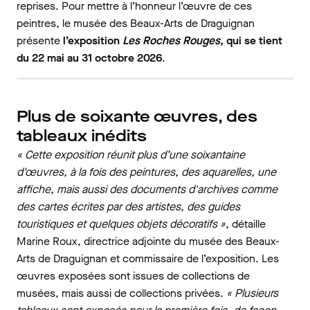
reprises. Pour mettre à l’honneur l’œuvre de ces
peintres, le musée des Beaux-Arts de Draguignan
présente
l’exposition
Les Roches Rouges,
qui se tient
du 22 mai au 31 octobre 2026
.
Plus de soixante œuvres, des
tableaux inédits
« Cette exposition réunit plus d’une soixantaine
d'œuvres, à la fois des peintures, des aquarelles, une
affiche, mais aussi des documents d'archives comme
des cartes écrites par des artistes, des guides
touristiques et quelques objets décoratifs »
, détaille
Marine Roux, directrice adjointe du musée des Beaux-
Arts de Draguignan et commissaire de l’exposition. Les
œuvres exposées sont issues de collections de
musées, mais aussi de collections privées.
« Plusieurs