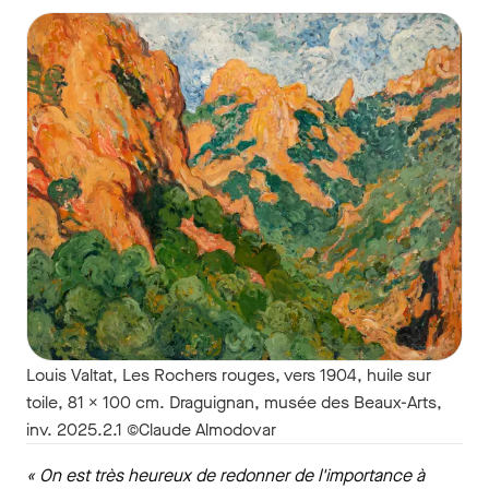
Louis Valtat, Les Rochers rouges, vers 1904, huile sur
toile, 81 x 100 cm. Draguignan, musée des Beaux-Arts,
inv. 2025.2.1 ©Claude Almodovar
« On est très heureux de redonner de l'importance à