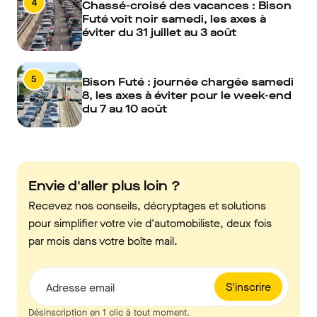
4
Chassé-croisé des vacances : Bison
Futé voit noir samedi, les axes à
éviter du 31 juillet au 3 août
5
Bison Futé : journée chargée samedi
8, les axes à éviter pour le week-end
du 7 au 10 août
Envie d'aller plus loin ?
Recevez nos conseils, décryptages et solutions
pour simplifier votre vie d'automobiliste, deux fois
par mois dans votre boîte mail.
S'inscrire
Adresse email
Désinscription en 1 clic à tout moment.