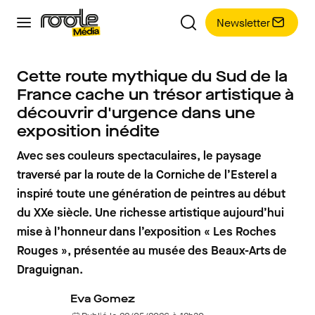
Newsletter
Cette route mythique du Sud de la
France cache un trésor artistique à
découvrir d'urgence dans une
exposition inédite
Avec ses couleurs spectaculaires, le paysage
traversé par la route de la Corniche de l’Esterel a
inspiré toute une génération de peintres au début
du XXe siècle. Une richesse artistique aujourd’hui
mise à l’honneur dans l’exposition « Les Roches
Rouges », présentée au musée des Beaux-Arts de
Draguignan.
Eva Gomez