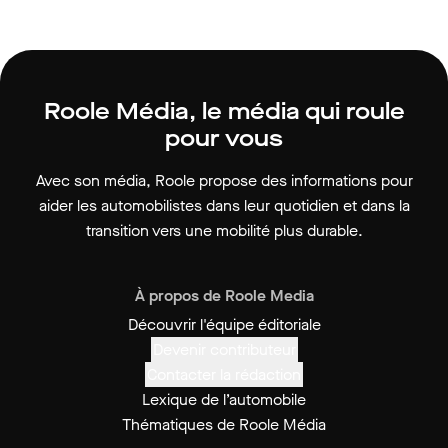
Roole Média, le média qui roule
pour vous
Avec son média, Roole propose des informations pour
aider les automobilistes dans leur quotidien et dans la
transition vers une mobilité plus durable.
À propos de Roole Media
Découvrir l'équipe éditoriale
Devenir contributeur
Contacter la rédaction
Lexique de l’automobile
Thématiques de Roole Média