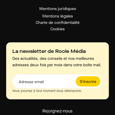
Mentions juridiques
Mentions légales
Charte de confidentialité
Cookies
La newsletter de Roole Média
Des actualités, des conseils et nos meilleures
adresses deux fois par mois dans votre boîte mail.
S'inscrire
Adresse email
Vous pourrez à tout moment vous désinscrire.
Rejoignez-nous