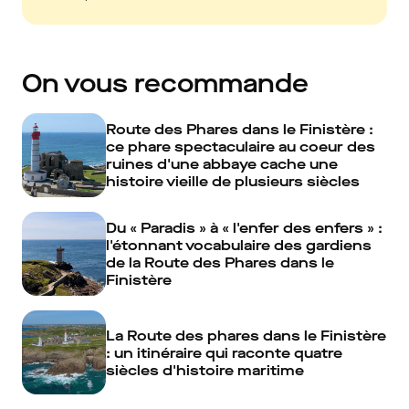
On vous recommande
Route des Phares dans le Finistère :
ce phare spectaculaire au coeur des
ruines d'une abbaye cache une
histoire vieille de plusieurs siècles
Du « Paradis » à « l'enfer des enfers » :
l'étonnant vocabulaire des gardiens
de la Route des Phares dans le
Finistère
La Route des phares dans le Finistère
: un itinéraire qui raconte quatre
siècles d'histoire maritime