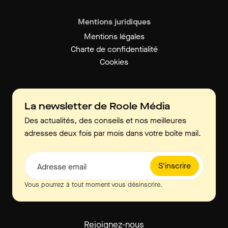
Mentions juridiques
Mentions légales
Charte de confidentialité
Cookies
La newsletter de Roole Média
Des actualités, des conseils et nos meilleures
adresses deux fois par mois dans votre boîte mail.
S'inscrire
Adresse email
Vous pourrez à tout moment vous désinscrire.
Rejoignez-nous