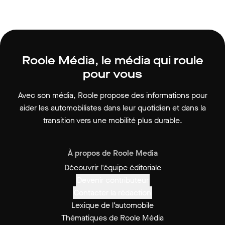
Roole Média, le média qui roule
pour vous
Avec son média, Roole propose des informations pour
aider les automobilistes dans leur quotidien et dans la
transition vers une mobilité plus durable.
À propos de Roole Media
Découvrir l'équipe éditoriale
Devenir contributeur
Contacter la rédaction
Lexique de l’automobile
Thématiques de Roole Média