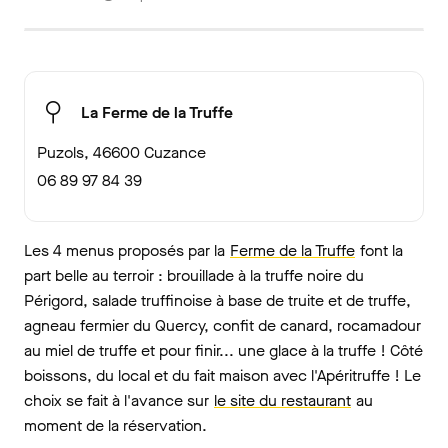
La Ferme de la Truffe
Puzols, 46600 Cuzance
06 89 97 84 39
Les 4 menus proposés par la
Ferme de la Truffe
font la
part belle au terroir : brouillade à la truffe noire du
Périgord, salade truffinoise à base de truite et de truffe,
agneau fermier du Quercy, confit de canard, rocamadour
au miel de truffe et pour finir... une glace à la truffe ! Côté
boissons, du local et du fait maison avec l'Apéritruffe ! Le
choix se fait à l'avance sur
le site du restaurant
au
moment de la réservation.