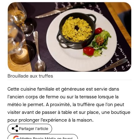
Brouillade aux truffes
Cette cuisine familiale et généreuse est servie dans
l'ancien corps de ferme ou sur la terrasse lorsque la
météo le permet. A proximité, la truffière que l'on peut
visiter avant de passer à table et sur place, une boutique
pour prolonger l’expérience à la maison.
Partager l'article
Mettre Roole Média en favori