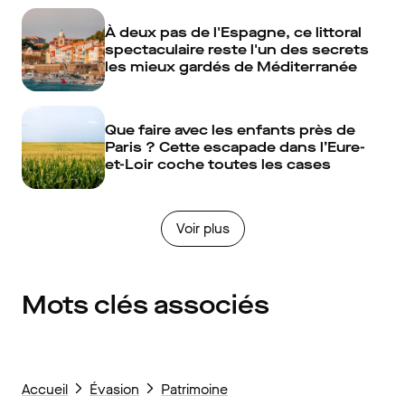
À deux pas de l'Espagne, ce littoral
spectaculaire reste l'un des secrets
les mieux gardés de Méditerranée
Que faire avec les enfants près de
Paris ? Cette escapade dans l’Eure-
et-Loir coche toutes les cases
Voir plus
Mots clés associés
Accueil
Évasion
Patrimoine