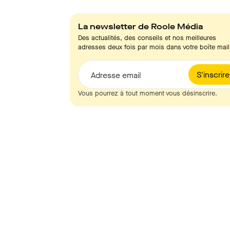
La newsletter de Roole Média
Des actualités, des conseils et nos meilleures
adresses deux fois par mois dans votre boîte mail
S'inscrire
Adresse email
Vous pourrez à tout moment vous désinscrire.