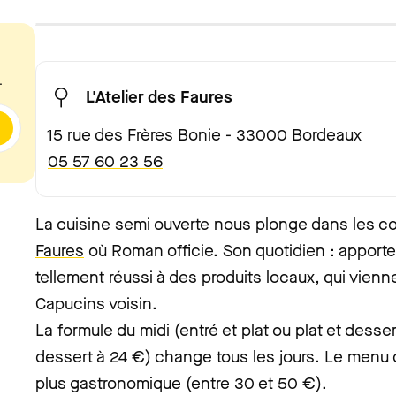
.
L'Atelier des Faures
15 rue des Frères Bonie - 33000 Bordeaux
05 57 60 23 56
La cuisine semi ouverte nous plonge dans les cou
Faures
où Roman officie. Son quotidien : apporte
tellement réussi à des produits locaux, qui vienn
Capucins voisin.
La formule du midi (entré et plat ou plat et desser
dessert à 24 €) change tous les jours. Le menu 
plus gastronomique (entre 30 et 50 €).