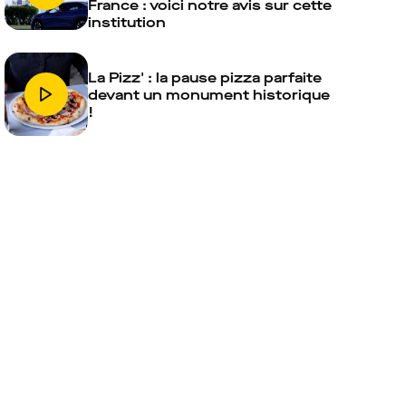
France : voici notre avis sur cette
institution
La Pizz' : la pause pizza parfaite
devant un monument historique
!