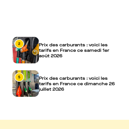
2
Prix des carburants : voici les
tarifs en France ce samedi 1er
août 2026
5
Prix des carburants : voici les
tarifs en France ce dimanche 26
juillet 2026