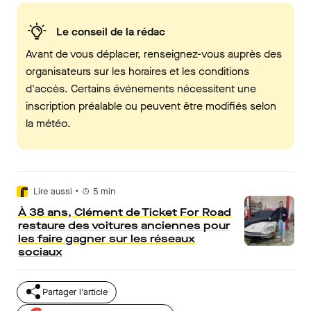
Le conseil de la rédac
Avant de vous déplacer, renseignez-vous auprès des
organisateurs sur les horaires et les conditions
d'accès. Certains événements nécessitent une
inscription préalable ou peuvent être modifiés selon
la météo.
•
Lire aussi
5
min
À 38 ans, Clément de Ticket For Road
restaure des voitures anciennes pour
les faire gagner sur les réseaux
sociaux
Partager l'article