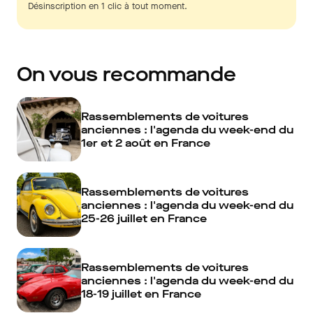
Désinscription en 1 clic à tout moment.
On vous recommande
Rassemblements de voitures
anciennes : l'agenda du week-end du
1er et 2 août en France
Rassemblements de voitures
anciennes : l'agenda du week-end du
25-26 juillet en France
Rassemblements de voitures
anciennes : l'agenda du week-end du
18-19 juillet en France