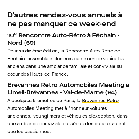
D'autres rendez-vous annuels à
ne pas manquer ce week-end
e
10
Rencontre Auto-Rétro à Féchain -
Nord (59)
Pour sa dixième édition, la
Rencontre Auto-Rétro de
Féchain
rassemblera plusieurs centaines de véhicules
anciens dans une ambiance familiale et conviviale au
cœur des Hauts-de-France.
Brévannes Rétro Automobiles Meeting à
Limeil-Brévannes - Val-de-Marne (94)
À quelques kilomètres de Paris, le
Brévannes Rétro
Automobiles Meeting
met à l’honneur voitures
anciennes,
youngtimers
et véhicules d’exception, dans
une ambiance conviviale qui séduira les curieux autant
que les passionnés.