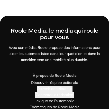
Roole Média, le média qui roule
pour vous
Avec son média, Roole propose des informations pour
aider les automobilistes dans leur quotidien et dans la
transition vers une mobilité plus durable.
À propos de Roole Media
Découvrir l'équipe éditoriale
Devenir contributeur
Contacter la rédaction
Lexique de l’automobile
Thématiques de Roole Média