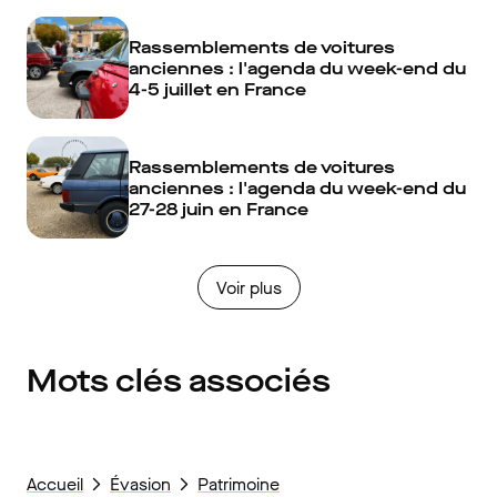
Rassemblements de voitures
anciennes : l'agenda du week-end du
4-5 juillet en France
Rassemblements de voitures
anciennes : l'agenda du week-end du
27-28 juin en France
Voir plus
Mots clés associés
Accueil
Évasion
Patrimoine