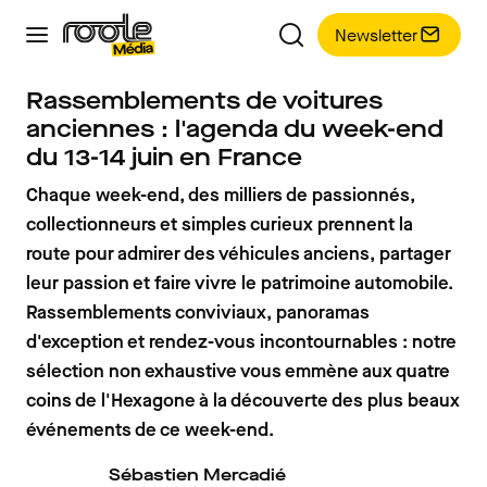
Newsletter
Rassemblements de voitures
anciennes : l'agenda du week-end
du 13-14 juin en France
Chaque week-end, des milliers de passionnés,
collectionneurs et simples curieux prennent la
route pour admirer des véhicules anciens, partager
leur passion et faire vivre le patrimoine automobile.
Rassemblements conviviaux, panoramas
d'exception et rendez-vous incontournables : notre
sélection non exhaustive vous emmène aux quatre
coins de l'Hexagone à la découverte des plus beaux
événements de ce week-end.
Sébastien Mercadié