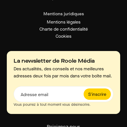
Mentions juridiques
Mentions légales
Charte de confidentialité
Cookies
La newsletter de Roole Média
Des actualités, des conseils et nos meilleures
adresses deux fois par mois dans votre boîte mail.
S'inscrire
Adresse email
Vous pourrez à tout moment vous désinscrire.
Rejoignez-nous