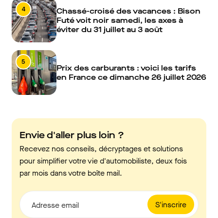
4
Chassé-croisé des vacances : Bison
Futé voit noir samedi, les axes à
éviter du 31 juillet au 3 août
5
Prix des carburants : voici les tarifs
en France ce dimanche 26 juillet 2026
Envie d'aller plus loin ?
Recevez nos conseils, décryptages et solutions
pour simplifier votre vie d'automobiliste, deux fois
par mois dans votre boîte mail.
S'inscrire
Adresse email