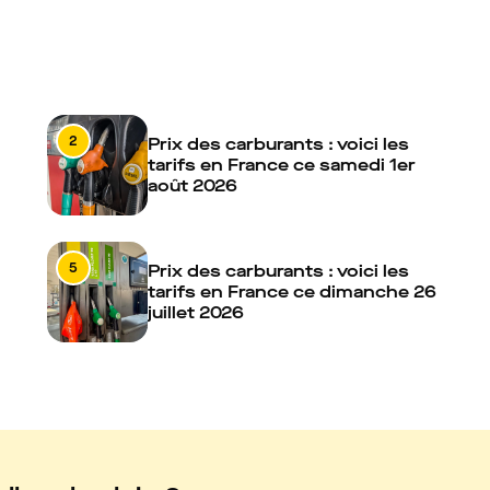
2
Prix des carburants : voici les
tarifs en France ce samedi 1er
août 2026
5
Prix des carburants : voici les
tarifs en France ce dimanche 26
juillet 2026