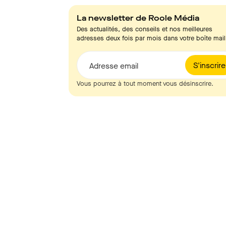
La newsletter de Roole Média
Des actualités, des conseils et nos meilleures
adresses deux fois par mois dans votre boîte mail
S'inscrire
Adresse email
Vous pourrez à tout moment vous désinscrire.