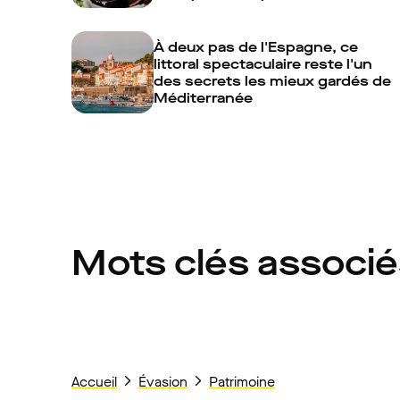
À deux pas de l'Espagne, ce
littoral spectaculaire reste l'un
des secrets les mieux gardés de
Méditerranée
Mots clés associ
Accueil
Évasion
Patrimoine