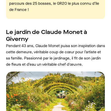
parcours des 25 bosses, le GR20 le plus connu d’île
de France !
Le jardin de Claude Monet à
Giverny
Pendant 43 ans, Claude Monet puisa son inspiration dans
cette demeure, véritable coup de cœur pour l’artiste et
sa famille. Passionné par le jardinage, il fit de son jardin
de fleurs et d’eau un véritable chef d'œuvre.