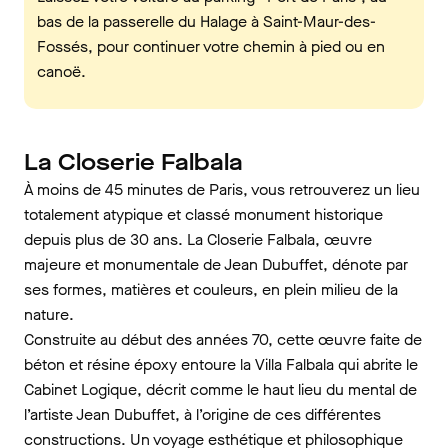
bas de la passerelle du Halage à Saint-Maur-des-
Fossés, pour continuer votre chemin à pied ou en
canoë.
La Closerie Falbala
À moins de 45 minutes de Paris, vous retrouverez un lieu
totalement atypique et classé monument historique
depuis plus de 30 ans. La Closerie Falbala, œuvre
majeure et monumentale de Jean Dubuffet, dénote par
ses formes, matières et couleurs, en plein milieu de la
nature.
Construite au début des années 70, cette œuvre faite de
béton et résine époxy entoure la Villa Falbala qui abrite le
Cabinet Logique, décrit comme le haut lieu du mental de
l’artiste Jean Dubuffet, à l’origine de ces différentes
constructions. Un voyage esthétique et philosophique