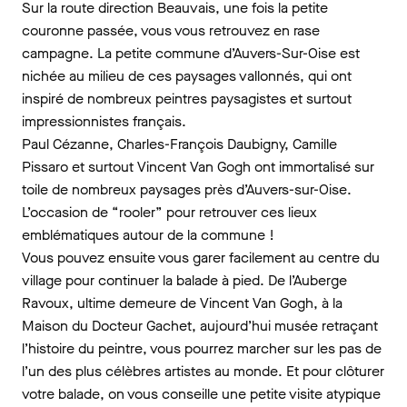
Sur la route direction Beauvais, une fois la petite
couronne passée, vous vous retrouvez en rase
campagne. La petite commune d’Auvers-Sur-Oise est
nichée au milieu de ces paysages vallonnés, qui ont
inspiré de nombreux peintres paysagistes et surtout
impressionnistes français.
Paul Cézanne, Charles-François Daubigny, Camille
Pissaro et surtout Vincent Van Gogh ont immortalisé sur
toile de nombreux paysages près d’Auvers-sur-Oise.
L’occasion de “rooler” pour retrouver ces lieux
emblématiques autour de la commune !
Vous pouvez ensuite vous garer facilement au centre du
village pour continuer la balade à pied. De l’Auberge
Ravoux, ultime demeure de Vincent Van Gogh, à la
Maison du Docteur Gachet, aujourd’hui musée retraçant
l’histoire du peintre, vous pourrez marcher sur les pas de
l’un des plus célèbres artistes au monde. Et pour clôturer
votre balade, on vous conseille une petite visite atypique