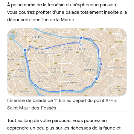
À peine sortis de la frénésie du périphérique parisien,
vous pourrez profiter d’une balade totalement insolite à la
découverte des îles de la Marne.
Itinéraire de balade de 11 km au départ du point A/F à
Saint-Maur-des-Fossés.
Tout au long de votre parcours, vous pourrez en
apprendre un peu plus sur les richesses de la faune et