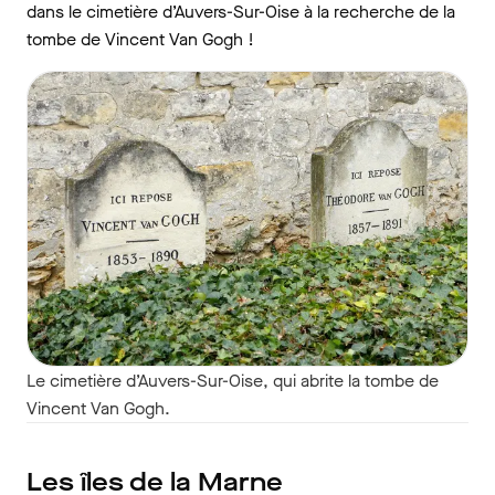
dans le cimetière d’Auvers-Sur-Oise à la recherche de la
tombe de Vincent Van Gogh !
Le cimetière d’Auvers-Sur-Oise, qui abrite la tombe de
Vincent Van Gogh.
Les îles de la Marne