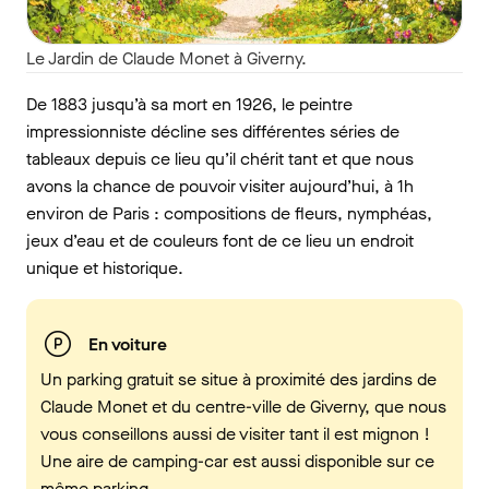
Le Jardin de Claude Monet à Giverny.
De 1883 jusqu’à sa mort en 1926, le peintre
impressionniste décline ses différentes séries de
tableaux depuis ce lieu qu’il chérit tant et que nous
avons la chance de pouvoir visiter aujourd’hui, à 1h
environ de Paris : compositions de fleurs, nymphéas,
jeux d’eau et de couleurs font de ce lieu un endroit
unique et historique.
En voiture
Un parking gratuit se situe à proximité des jardins de
Claude Monet et du centre-ville de Giverny, que nous
vous conseillons aussi de visiter tant il est mignon !
Une aire de camping-car est aussi disponible sur ce
même parking.