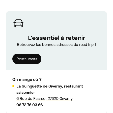
L'essentiel à retenir
Retrouvez les bonnes adresses du road trip !
Restaurants
On mange où ?
La Guinguette de Giverny, restaurant
saisonnier
6 Rue de Falaise, 27620 Giverny
06 72 76 03 66