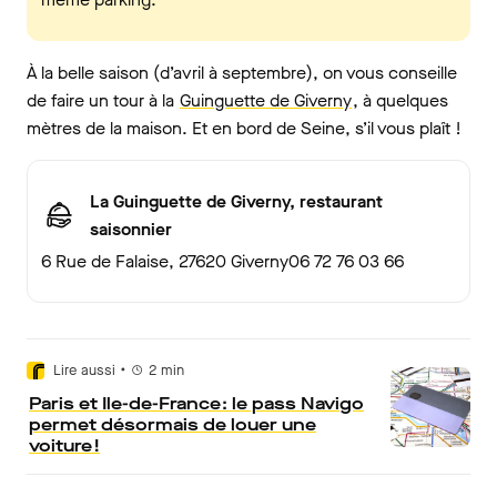
À la belle saison (d’avril à septembre), on vous conseille
de faire un tour à la
Guinguette de Giverny
, à quelques
mètres de la maison. Et en bord de Seine, s’il vous plaît !
La Guinguette de Giverny, restaurant
saisonnier
6 Rue de Falaise, 27620 Giverny06 72 76 03 66
•
Lire aussi
2
min
Paris et Ile-de-France : le pass Navigo
permet désormais de louer une
voiture !