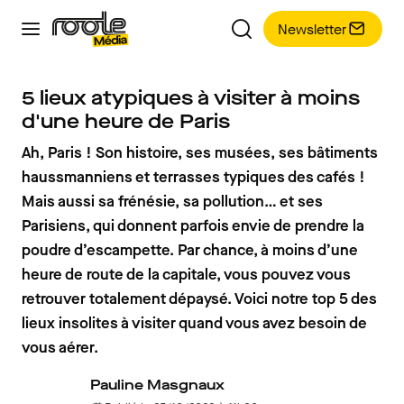
Newsletter
5 lieux atypiques à visiter à moins
d'une heure de Paris
Ah, Paris ! Son histoire, ses musées, ses bâtiments
haussmanniens et terrasses typiques des cafés !
Mais aussi sa frénésie, sa pollution… et ses
Parisiens, qui donnent parfois envie de prendre la
poudre d’escampette. Par chance, à moins d’une
heure de route de la capitale, vous pouvez vous
retrouver totalement dépaysé. Voici notre top 5 des
lieux insolites à visiter quand vous avez besoin de
vous aérer.
Pauline Masgnaux