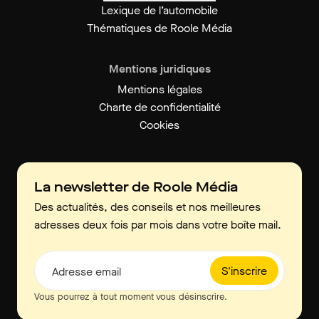
Lexique de l’automobile
Thématiques de Roole Média
Mentions juridiques
Mentions légales
Charte de confidentialité
Cookies
La newsletter de Roole Média
Des actualités, des conseils et nos meilleures
adresses deux fois par mois dans votre boîte mail.
S'inscrire
Adresse email
Vous pourrez à tout moment vous désinscrire.