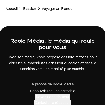
Accueil
Évasion
Voyager en France
Roole Média, le média qui roule
pour vous
Avec son média, Roole propose des informations pour
aider les automobilistes dans leur quotidien et dans la
transition vers une mobilité plus durable.
À propos de Roole Media
Découvrir l'équipe éditoriale
Devenir contributeur
Contacter la rédaction