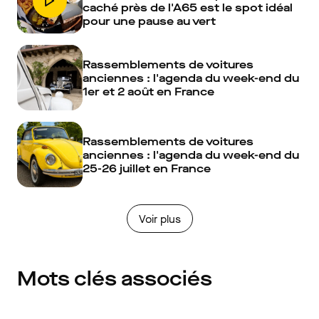
caché près de l'A65 est le spot idéal
pour une pause au vert
Rassemblements de voitures
anciennes : l'agenda du week-end du
1er et 2 août en France
Rassemblements de voitures
anciennes : l'agenda du week-end du
25-26 juillet en France
Voir plus
Mots clés associés