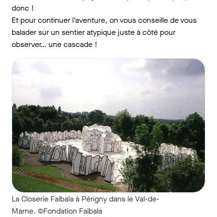
donc !
Et pour continuer l’aventure, on vous conseille de vous
balader sur un sentier atypique juste à côté pour
observer… une cascade !
La Closerie Falbala à Périgny dans le Val-de-
Marne. ©Fondation Falbala