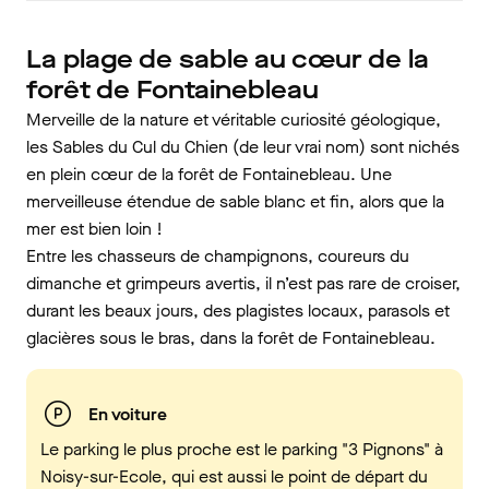
La plage de sable au cœur de la
forêt de Fontainebleau
Merveille de la nature et véritable curiosité géologique,
les Sables du Cul du Chien (de leur vrai nom) sont nichés
en plein cœur de la forêt de Fontainebleau. Une
merveilleuse étendue de sable blanc et fin, alors que la
mer est bien loin !
Entre les chasseurs de champignons, coureurs du
dimanche et grimpeurs avertis, il n’est pas rare de croiser,
durant les beaux jours, des plagistes locaux, parasols et
glacières sous le bras, dans la forêt de Fontainebleau.
En voiture
Le parking le plus proche est le parking "3 Pignons" à
Noisy-sur-Ecole, qui est aussi le point de départ du