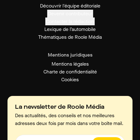
Découvrir l'équipe éditoriale
Devenir contributeur
Contacter la rédaction
Lexique de l’automobile
Thématiques de Roole Média
Mentions juridiques
Mentions légales
Charte de confidentialité
Cookies
La newsletter de Roole Média
Des actualités, des conseils et nos meilleures
adresses deux fois par mois dans votre boîte mail.