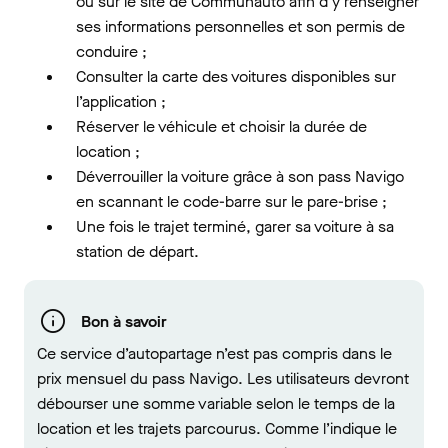
ou sur le site de Communauto afin d’y renseigner
ses informations personnelles et son permis de
conduire ;
Consulter la carte des voitures disponibles sur
l’application ;
Réserver le véhicule et choisir la durée de
location ;
Déverrouiller la voiture grâce à son pass Navigo
en scannant le code-barre sur le pare-brise ;
Une fois le trajet terminé, garer sa voiture à sa
station de départ.
Bon à savoir
Ce service d’autopartage n’est pas compris dans le
prix mensuel du pass Navigo. Les utilisateurs devront
débourser une somme variable selon le temps de la
location et les trajets parcourus. Comme l’indique le