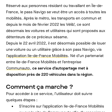
Réservé aux personnes résidant ou travaillant en Île-de-
France, le pass Navigo se veut être un accès à toutes les
mobilités. Après le métro, les transports en commun et
depuis le mois de février 2022 les Vélib’, ce sont
désormais les voitures et utilitaires qui sont proposés aux
détenteurs de ce précieux sésame.
Depuis le 22 avril 2022, il est désormais possible de louer
une voiture ou un utilitaire grâce à son pass Navigo, via
l’application Ile-de-France Mobilités
. Né d’un partenariat
entre Ile-de-France Mobilités et l’entreprise
Communauto
,
ce service d’autopartage met à
disposition près de 220 véhicules dans la région
.
Comment ça marche ?
Pour accéder à ce service, l’utilisateur doit suivre
quelques étapes :
S’inscrire sur l’application Ile-de-France Mobilités