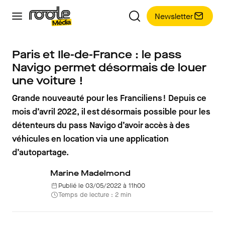
Newsletter
Paris et Ile-de-France : le pass
Navigo permet désormais de louer
une voiture !
Grande nouveauté pour les Franciliens ! Depuis ce
mois d’avril 2022, il est désormais possible pour les
détenteurs du pass Navigo d’avoir accès à des
véhicules en location via une application
d’autopartage.
Marine Madelmond
Publié le 03/05/2022 à 11h00
Temps de lecture : 2 min