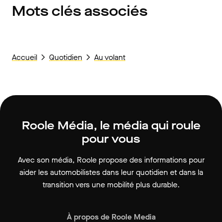
Mots clés associés
Accueil
Quotidien
Au volant
Roole Média, le média qui roule
pour vous
Avec son média, Roole propose des informations pour
aider les automobilistes dans leur quotidien et dans la
transition vers une mobilité plus durable.
À propos de Roole Media