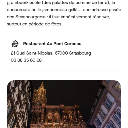
grumbeerkiechle (des galettes de pomme de terre), la
choucroute ou le jambonneau grillé... une adresse prisée
des Strasbourgeois : il faut impérativement réserver,
surtout en période de fêtes.
Restaurant Au Pont Corbeau
21 Quai Saint-Nicolas, 67000 Strasbourg
03 88 35 60 68