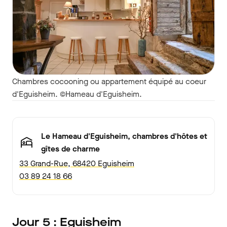
Chambres cocooning ou appartement équipé au coeur
d'Eguisheim. ©Hameau d'Eguisheim.
Le Hameau d'Eguisheim, chambres d'hôtes et
gîtes de charme
33 Grand-Rue, 68420 Eguisheim
03 89 24 18 66
Jour 5 : Eguisheim