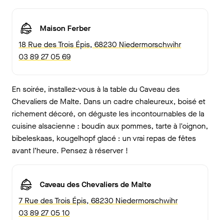
Maison Ferber
18 Rue des Trois Épis, 68230 Niedermorschwihr
03 89 27 05 69
En soirée, installez-vous à la table du Caveau des
Chevaliers de Malte. Dans un cadre chaleureux, boisé et
richement décoré, on déguste les incontournables de la
cuisine alsacienne : boudin aux pommes, tarte à l'oignon,
bibeleskaas, kougelhopf glacé : un vrai repas de fêtes
avant l’heure. Pensez à réserver !
Caveau des Chevaliers de Malte
7 Rue des Trois Épis, 68230 Niedermorschwihr
03 89 27 05 10