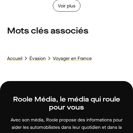
Voir plus
Mots clés associés
Accueil
Évasion
Voyager en France
Roole Média, le média qui roule
pour vous
Avec son média, Roole propose des informations pour
aider les automobilistes dans leur quotidien et dans la