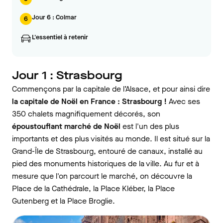
Jour 6 : Colmar
6
L'essentiel à retenir
Jour 1 : Strasbourg
Commençons par la capitale de l’Alsace, et pour ainsi dire
la capitale de Noël en France : Strasbourg !
Avec ses
350 chalets magnifiquement décorés, son
époustouflant marché de Noël
est l'un des plus
importants et des plus visités au monde. Il est situé sur la
Grand-Île de Strasbourg, entouré de canaux, installé au
pied des monuments historiques de la ville. Au fur et à
mesure que l'on parcourt le marché, on découvre la
Place de la Cathédrale, la Place Kléber, la Place
Gutenberg et la Place Broglie.