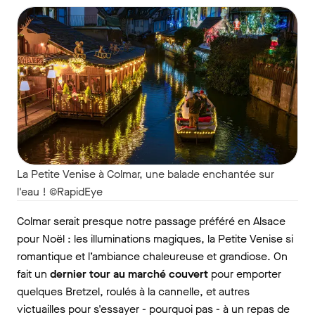
La Petite Venise à Colmar, une balade enchantée sur
l'eau ! ©RapidEye
Colmar serait presque notre passage préféré en Alsace
pour Noël : les illuminations magiques, la Petite Venise si
romantique et l’ambiance chaleureuse et grandiose. On
fait un
dernier tour au marché couvert
pour emporter
quelques Bretzel, roulés à la cannelle, et autres
victuailles pour s'essayer - pourquoi pas - à un repas de