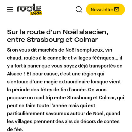
Newsletter
Sur la route d'un Noël alsacien,
entre Strasbourg et Colmar
Si on vous dit marchés de Noël somptueux, vin
chaud, roulés à la cannelle et villages féériques… il
y a fort à parier que vous soyez déjà transportés en
Alsace ! Et pour cause, c’est une région qui
s'entoure d’une magie extraordinaire lorsque vient
la période des fêtes de fin d’année. On vous
propose un road trip entre Strasbourg et Colmar, qui
peut se faire toute l’année mais qui est
particulièrement savoureux autour de Noël, quand
les villages prennent des airs de décors de contes
de fée.