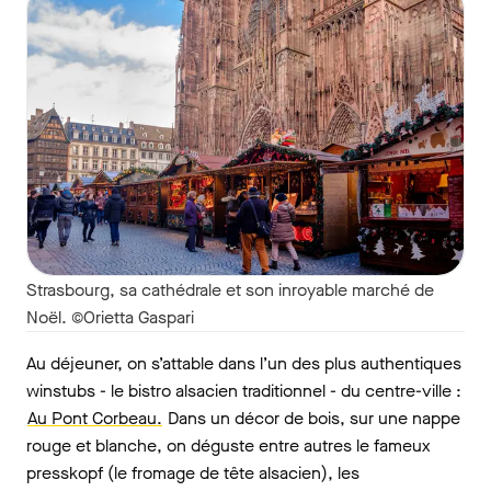
Strasbourg, sa cathédrale et son inroyable marché de
Noël. ©Orietta Gaspari
Au déjeuner, on s’attable dans l’un des plus authentiques
winstubs - le bistro alsacien traditionnel - du centre-ville :
Au Pont Corbeau.
Dans un décor de bois, sur une nappe
rouge et blanche, on déguste entre autres le fameux
presskopf (le fromage de tête alsacien), les