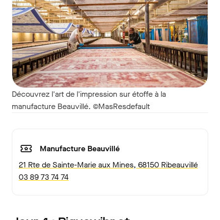
Découvrez l'art de l'impression sur étoffe à la
manufacture Beauvillé. ©MasResdefault
Manufacture Beauvillé
21 Rte de Sainte-Marie aux Mines, 68150 Ribeauvillé
03 89 73 74 74