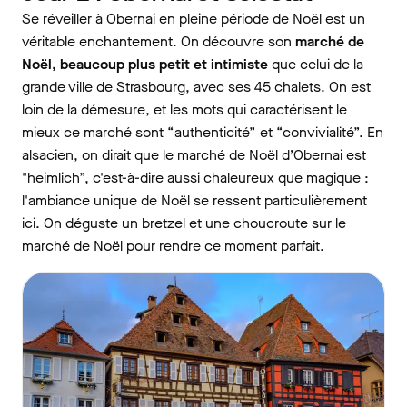
Se réveiller à Obernai en pleine période de Noël est un
véritable enchantement. On découvre son
marché de
Noël, beaucoup plus petit et intimiste
que celui de la
grande ville de Strasbourg, avec ses 45 chalets. On est
loin de la démesure, et les mots qui caractérisent le
mieux ce marché sont “authenticité” et “convivialité”. En
alsacien, on dirait que le marché de Noël d’Obernai est
"heimlich”, c'est-à-dire aussi chaleureux que magique :
l'ambiance unique de Noël se ressent particulièrement
ici. On déguste un bretzel et une choucroute sur le
marché de Noël pour rendre ce moment parfait.