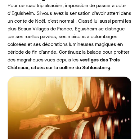
Pour ce road trip alsacien, impossible de passer à côté
d'Eguisheim. Si vous avez la sensation d’avoir atterri dans
un conte de Noël, c’est normal ! Classé lui aussi parmi les
plus Beaux Villages de France, Eguisheim se distingue
par ses ruelles pavées, ses maisons à colombages
colorées et ses décorations lumineuses magiques en
période de fin d’année. Continuez la balade pour profiter
des magnifiques vues depuis les
vestiges des Trois
Châteaux, situés sur la colline du Schlossberg
.