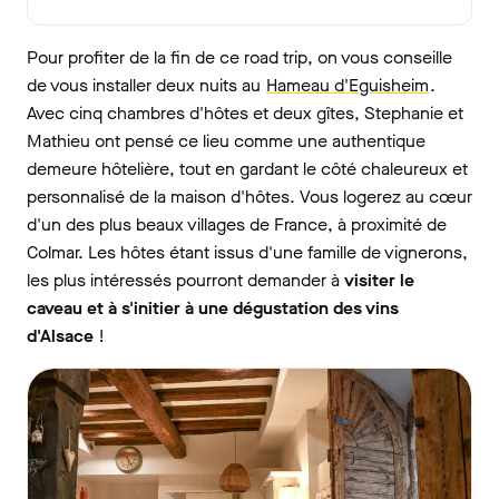
Pour profiter de la fin de ce road trip, on vous conseille
de vous installer deux nuits au
Hameau d'Eguisheim
.
Avec cinq chambres d'hôtes et deux gîtes, Stephanie et
Mathieu ont pensé ce lieu comme une authentique
demeure hôtelière, tout en gardant le côté chaleureux et
personnalisé de la maison d'hôtes. Vous logerez au cœur
d'un des plus beaux villages de France, à proximité de
Colmar. Les hôtes étant issus d'une famille de vignerons,
les plus intéressés pourront demander à
visiter le
caveau et à s'initier à une dégustation des vins
d'Alsace
!