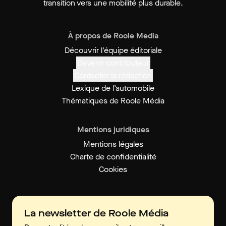
transition vers une mobilité plus durable.
À propos de Roole Media
Découvrir l'équipe éditoriale
Devenir contributeur
Contacter la rédaction
Lexique de l’automobile
Thématiques de Roole Média
Mentions juridiques
Mentions légales
Charte de confidentialité
Cookies
La newsletter de Roole Média