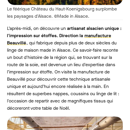
Le féérique Château du Haut-Koenigsbourg surplombe
les paysages d'Alsace. ©Made in Alsace.
L’après-midi, on découvre un
artisanat alsacien unique :
l'impression sur étoffes. Direction la
manufacture
Beauvillé
, qui fabrique depuis plus de deux siècles du
linge de maison made in Alsace. Ce savoir-faire raconte
un bout d'histoire de la région qui, se trouvant sur la
route de la soie, est devenue un lieu d'expertise dans
l’impression sur étoffe. On visite la manufacture de
Beauvillé pour découvrir cette technique artisanale
unique et aujourd'hui encore réalisée à la main. En
résultent de superbes nappes, coussins ou linge de lit :
l'occasion de repartir avec de magnifiques tissus qui
décoreront votre table de Noël.