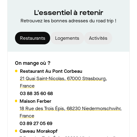
L'essentiel à retenir
Retrouvez les bonnes adresses du road trip !
Restaurants
Logements
Activités
On mange où ?
Restaurant Au Pont Corbeau
21 Quai Saint-Nicolas, 67000 Strasbourg,
France
03 88 35 60 68
Maison Ferber
18 Rue des Trois Épis, 68230 Niedermorschwihr,
France
03 89 27 05 69
Caveau Morakopf