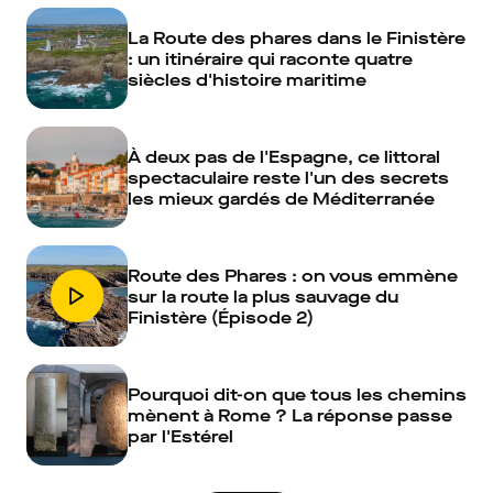
La Route des phares dans le Finistère
: un itinéraire qui raconte quatre
siècles d'histoire maritime
À deux pas de l'Espagne, ce littoral
spectaculaire reste l'un des secrets
les mieux gardés de Méditerranée
Route des Phares : on vous emmène
sur la route la plus sauvage du
Finistère (Épisode 2)
Pourquoi dit-on que tous les chemins
mènent à Rome ? La réponse passe
par l'Estérel