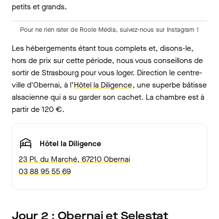
petits et grands.
Pour ne rien rater de Roole Média, suivez-nous sur Instagram !
Les hébergements étant tous complets et, disons-le,
hors de prix sur cette période, nous vous conseillons de
sortir de Strasbourg pour vous loger. Direction le centre-
ville d'Obernai, à l’
Hôtel la Diligence
, une superbe bâtisse
alsacienne qui a su garder son cachet. La chambre est à
partir de 120 €.
Hôtel la Diligence
23 Pl. du Marché, 67210 Obernai
03 88 95 55 69
Jour 2 : Obernai et Selestat