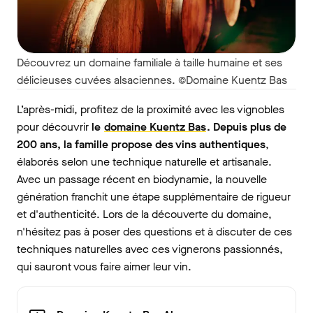
Découvrez un domaine familiale à taille humaine et ses
délicieuses cuvées alsaciennes. ©Domaine Kuentz Bas
L’après-midi, profitez de la proximité avec les vignobles
pour découvrir
le
domaine Kuentz Bas
. Depuis plus de
200 ans, la famille propose des vins authentiques
,
élaborés selon une technique naturelle et artisanale.
Avec un passage récent en biodynamie, la nouvelle
génération franchit une étape supplémentaire de rigueur
et d'authenticité. Lors de la découverte du domaine,
n'hésitez pas à poser des questions et à discuter de ces
techniques naturelles avec ces vignerons passionnés,
qui sauront vous faire aimer leur vin.