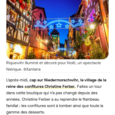
Riquewihr illuminé et décoré pour Noël, un spectacle
féérique. ©Xantana
L’après-midi,
cap sur Niedermorschwihr, le village de la
reine des
confitures Christine Ferber.
Faites un tour
dans cette boutique qui n’a pas changé depuis des
années. Christine Ferber a su reprendre le flambeau
familial : les confitures sont à tomber ainsi que toute la
gamme des desserts.