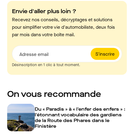
Envie d'aller plus loin ?
Recevez nos conseils, décryptages et solutions
pour simplifier votre vie d'automobiliste, deux fois
par mois dans votre boîte mail.
S'inscrire
Adresse email
Désinscription en 1 clic à tout moment.
On vous recommande
Du « Paradis » à « l'enfer des enfers » :
l'étonnant vocabulaire des gardiens
de la Route des Phares dans le
Finistère