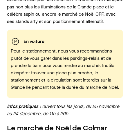
pas non plus les illuminations de la Grande place et le
célèbre sapin ou encore le marché de Noël OFF, avec
ses stands arty et son positionnement alternatif.
En voiture
Pour le stationnement, nous vous recommandons
plutôt de vous garer dans les parkings-relais et de
prendre le tram pour vous rendre au marché. Inutile
d’espérer trouver une place plus proche, le
stationnement et la circulation sont interdits sur la
Grande Île pendant toute la durée du marché de Noël.
Infos pratiques
: ouvert tous les jours, du 25 novembre
au 24 décembre, de 11h à 20h.
Le marché de Noël de Colmar