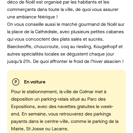
déco de Noël est organisé par les habitants et les
commerçants dans toute la ville, de quoi vous assurer
une ambiance féérique !
On vous conseille aussi le marché gourmand de Noël sur
la place de la Cathédrale, avec plusieurs petites cabanes
qui vous concoctent des plats salés et sucrés.
Baeckeoffe, choucroute, coq au riesling, Kougelhopf et
autres spécialités locales se dégustent chaque jour
jusqu’à 21h. De quoi affronter le froid de l’hiver alsacien !
En voiture
Pour le stationnement, la ville de Colmar met à
disposition un parking-relais situé au Parc des
Expositions, avec des navettes gratuites le week-
end. En semaine, vous retrouverez des parkings
payants dans le centre-ville, comme le parking de la
Mairie, St Josse ou Lacarre.