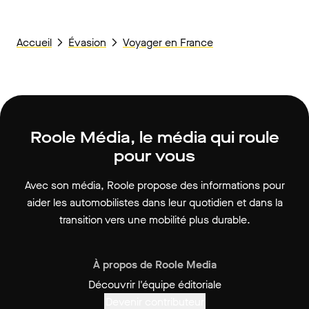
Accueil
Évasion
Voyager en France
Roole Média, le média qui roule
pour vous
Avec son média, Roole propose des informations pour
aider les automobilistes dans leur quotidien et dans la
transition vers une mobilité plus durable.
À propos de Roole Media
Découvrir l'équipe éditoriale
Devenir contributeur