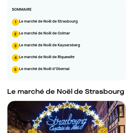
SOMMAIRE
Le marché de Noël de Strasbourg
1
Le marché de Noël de Colmar
2
Le marché de Noël de Kaysersberg
3
Le marché de Noël de Riquewihr
4
Le marché de Noël d’Obernai
5
Le marché de Noël de Strasbourg