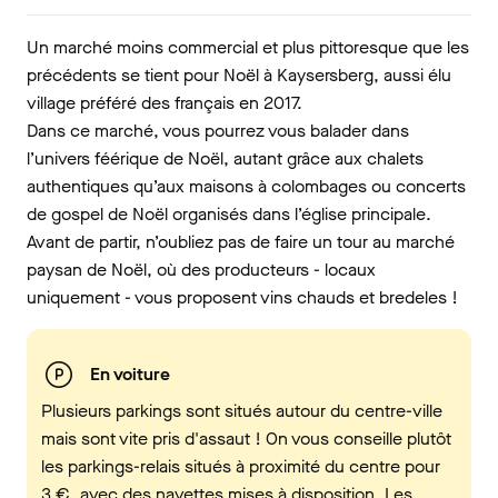
Un marché moins commercial et plus pittoresque que les
précédents se tient pour Noël à Kaysersberg, aussi élu
village préféré des français en 2017.
Dans ce marché, vous pourrez vous balader dans
l’univers féérique de Noël, autant grâce aux chalets
authentiques qu’aux maisons à colombages ou concerts
de gospel de Noël organisés dans l’église principale.
Avant de partir, n’oubliez pas de faire un tour au marché
paysan de Noël, où des producteurs - locaux
uniquement - vous proposent vins chauds et bredeles !
En voiture
Plusieurs parkings sont situés autour du centre-ville
mais sont vite pris d'assaut ! On vous conseille plutôt
les parkings-relais situés à proximité du centre pour
3 €, avec des navettes mises à disposition. Les