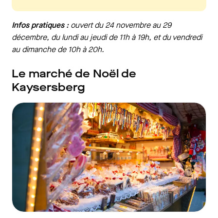
Infos pratiques :
ouvert du 24 novembre au 29
décembre, du lundi au jeudi de 11h à 19h, et du vendredi
au dimanche de 10h à 20h.
Le marché de Noël de
Kaysersberg