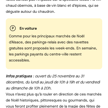
chaud obernois, à base de vin blanc et d’épices, qui se
déguste autour du chaudron.
En voiture
Comme pour les principaux marchés de Noël
d’Alsace, des parkings-relais avec des navettes
gratuites sont proposés les week-ends. En semaine,
les parkings payants du centre-ville restent
accessibles.
Infos pratiques
: ouvert du 25 novembre au 31
décembre, du lundi au jeudi de 10h à 19h et du vendredi
au dimanche de 10h à 20h.
Vous n’avez plus qu’à rouler en direction de ces marchés
de Noël historiques, pittoresques ou gourmands, qui
vous feront profiter pleinement de la magie des fêtes de