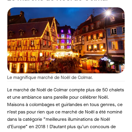
Le magnifique marché de Noël de Colmar.
Le marché de Noël de Colmar compte plus de 50 chalets
et une ambiance sans pareille pour célébrer Noël.
Maisons à colombages et guirlandes en tous genres, ce
n’est pas pour rien que ce marché de Noël a été nominé
dans la catégorie “meilleures illuminations de Noël
d’Europe” en 2018 ! D’autant plus qu’un concours de