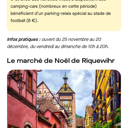
camping-cars (nombreux en cette période)
bénéficient d’un parking-relais spécial au stade de
football (8 €).
Infos pratiques :
ouvert du 25 novembre au 20
décembre, du vendredi au dimanche de 10h à 20h.
Le marché de Noël de Riquewihr