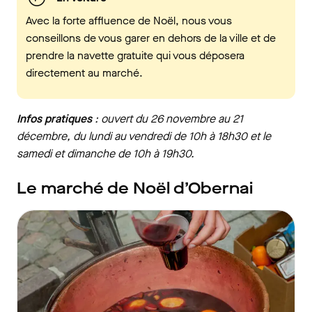
Avec la forte affluence de Noël, nous vous
conseillons de vous garer en dehors de la ville et de
prendre la navette gratuite qui vous déposera
directement au marché.
Infos pratiques
: ouvert du 26 novembre au 21
décembre, du lundi au vendredi de 10h à 18h30 et le
samedi et dimanche de 10h à 19h30.
Le marché de Noël d’Obernai