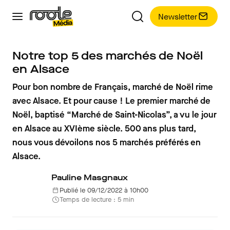
Newsletter
Notre top 5 des marchés de Noël
en Alsace
Pour bon nombre de Français, marché de Noël rime
avec Alsace. Et pour cause ! Le premier marché de
Noël, baptisé “Marché de Saint-Nicolas”, a vu le jour
en Alsace au XVIème siècle. 500 ans plus tard,
nous vous dévoilons nos 5 marchés préférés en
Alsace.
Pauline Masgnaux
Publié le 09/12/2022 à 10h00
Temps de lecture : 5 min