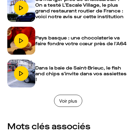
On a testé L’Escale Village, le plus
grand restaurant routier de France :
voici notre avis sur cette institution
Pays basque : une chocolaterie va
faire fondre votre cœur près de l'A64
Dans la baie de Saint-Brieuc, le fish
and chips s'invite dans vos assiettes
!
Voir plus
Mots clés associés