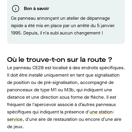
Bon à savoir
Ce panneau annonçant un atelier de dépannage
rapide a été mis en place par un arrêté du 5 janvier
1995. Depuis, il n'a subi aucun changement !
Où le trouve-t-on sur la route ?
Le panneau CE28 est localisé à des endroits spécifiques.
Il doit être installé uniquement en tant que signalisation
de position ou de pré-signalisation, accompagné de
panonceaux de type M1 ou M3b, qui indiquent une
distance et une direction sous forme de flèche. Il est
fréquent de l'apercevoir associé à d’autres panneaux
spécifiques qui indiquent la présence d'
une station-
service
, d'une aire de restauration ou encore d’une aire
de jeux.