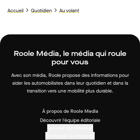
Accueil
Quotidien
Au volant
Roole Média, le média qui roule
pour vous
Avec son média, Roole propose des informations pour
aider les automobilistes dans leur quotidien et dans la
transition vers une mobilité plus durable.
À propos de Roole Media
Découvrir l'équipe éditoriale
Devenir contributeur
Contacter la rédaction