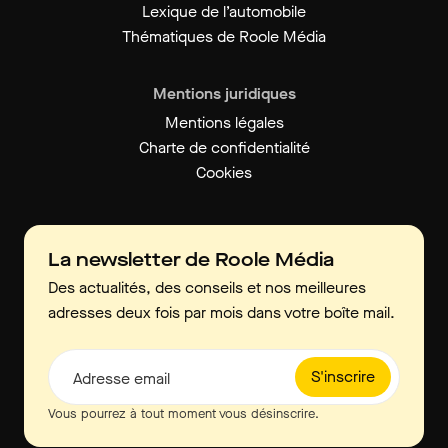
Lexique de l’automobile
Thématiques de Roole Média
Mentions juridiques
Mentions légales
Charte de confidentialité
Cookies
La newsletter de Roole Média
Des actualités, des conseils et nos meilleures
adresses deux fois par mois dans votre boîte mail.
S'inscrire
Adresse email
Vous pourrez à tout moment vous désinscrire.