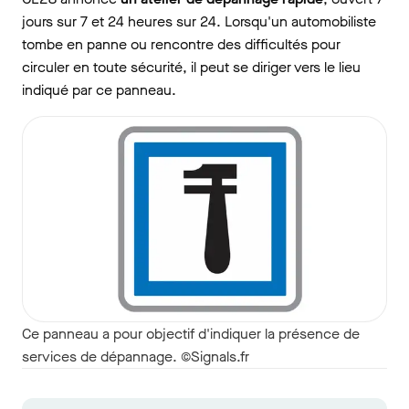
jours sur 7 et 24 heures sur 24. Lorsqu'un automobiliste
tombe en panne ou rencontre des difficultés pour
circuler en toute sécurité, il peut se diriger vers le lieu
indiqué par ce panneau.
Ce panneau a pour objectif d'indiquer la présence de
services de dépannage. ©Signals.fr