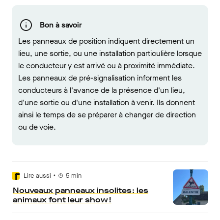
Bon à savoir
Les panneaux de position indiquent directement un
lieu, une sortie, ou une installation particulière lorsque
le conducteur y est arrivé ou à proximité immédiate.
Les panneaux de pré-signalisation informent les
conducteurs à l'avance de la présence d'un lieu,
d'une sortie ou d'une installation à venir. Ils donnent
ainsi le temps de se préparer à changer de direction
ou de voie.
•
Lire aussi
5
min
Nouveaux panneaux insolites : les
animaux font leur show !