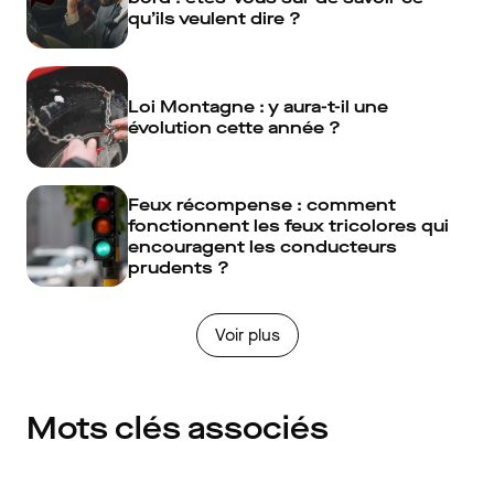
qu’ils veulent dire ?
Loi Montagne : y aura-t-il une
évolution cette année ?
Feux récompense : comment
fonctionnent les feux tricolores qui
encouragent les conducteurs
prudents ?
Voir plus
Mots clés associés