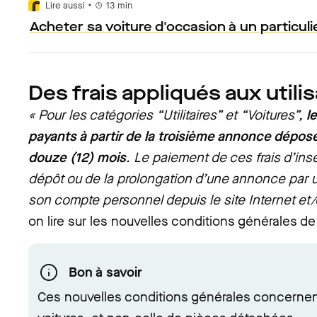
•
Lire aussi
13
min
Acheter sa voiture d'occasion à un particuli
Des frais appliqués aux utili
« Pour les catégories “Utilitaires” et “Voitures”,
l
payants à partir de la troisième annonce dépos
douze (12) mois
. Le paiement de ces frais d’ins
dépôt ou de la prolongation d’une annonce par
son compte personnel depuis le site Internet et/
on lire sur les nouvelles conditions générales de
Bon à savoir
Ces nouvelles conditions générales concernen