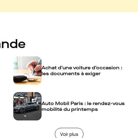
ande
Achat d’une voiture d’occasion :
les documents à exiger
Auto Mobil Paris : le rendez-vous
mobilité du printemps
Voir plus