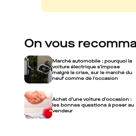
On vous recomm
Marché automobile : pourquoi la
voiture électrique s’impose
malgré la crise, sur le marché du
neuf comme de l'occasion
Achat d’une voiture d'occasion :
les bonnes questions à poser au
vendeur