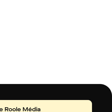
de Roole Média