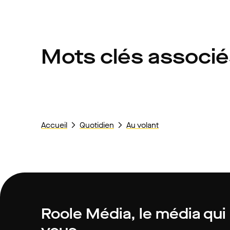
Mots clés associ
Accueil
Quotidien
Au volant
Roole Média, le média qui