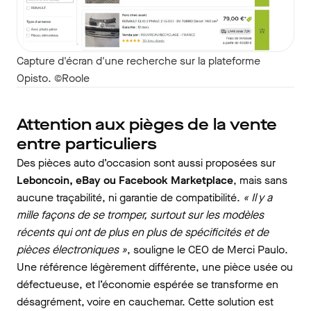
Capture d'écran d'une recherche sur la plateforme
Opisto. ©Roole
Attention aux pièges de la vente
entre particuliers
Des pièces auto d’occasion sont aussi proposées sur
Leboncoin, eBay ou Facebook Marketplace
, mais sans
aucune traçabilité, ni garantie de compatibilité.
« Il y a
mille façons de se tromper, surtout sur les modèles
récents qui ont de plus en plus de spécificités et de
pièces électroniques »
, souligne le CEO de Merci Paulo.
Une référence légèrement différente, une pièce usée ou
défectueuse, et l’économie espérée se transforme en
désagrément, voire en cauchemar. Cette solution est