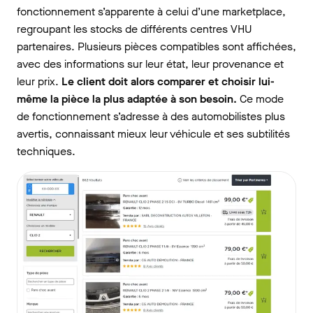
fonctionnement s’apparente à celui d’une marketplace,
regroupant les stocks de différents centres VHU
partenaires. Plusieurs pièces compatibles sont affichées,
avec des informations sur leur état, leur provenance et
leur prix.
Le client doit alors comparer et choisir lui-
même la pièce la plus adaptée à son besoin.
Ce mode
de fonctionnement s’adresse à des automobilistes plus
avertis, connaissant mieux leur véhicule et ses subtilités
techniques.