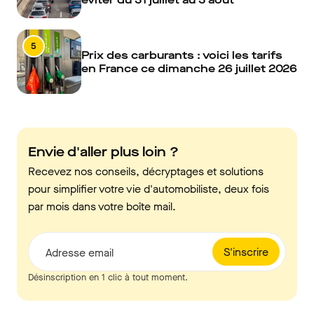
5
Prix des carburants : voici les tarifs
en France ce dimanche 26 juillet 2026
Envie d'aller plus loin ?
Recevez nos conseils, décryptages et solutions
pour simplifier votre vie d'automobiliste, deux fois
par mois dans votre boîte mail.
S'inscrire
Adresse email
Désinscription en 1 clic à tout moment.