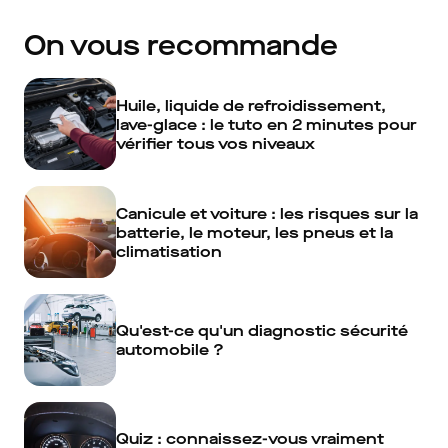
On vous recommande
Huile, liquide de refroidissement,
lave-glace : le tuto en 2 minutes pour
vérifier tous vos niveaux
Canicule et voiture : les risques sur la
batterie, le moteur, les pneus et la
climatisation
Qu'est-ce qu'un diagnostic sécurité
automobile ?
Quiz : connaissez-vous vraiment