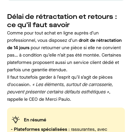
Délai de rétractation et retours :
ce qu’il faut savoir
Comme pour tout achat en ligne auprès d’un
professionnel, vous disposez d’un
droit de rétractation
de 14 jours
pour retourner une pièce si elle ne convient
pas… à condition qu’elle n’ait pas été montée. Certaines
plateformes proposent aussi un service client dédié et
parfois une garantie étendue.
Il faut toutefois garder à l’esprit qu’il s’agit de pièces
d’occasion.
« Les éléments, surtout de carrosserie,
peuvent présenter certains défauts esthétiques »
,
rappelle le CEO de Merci Paulo.
En résumé
- Plateformes spécialisées
: rassurantes, avec