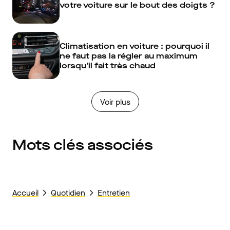
votre voiture sur le bout des doigts ?
Climatisation en voiture : pourquoi il
ne faut pas la régler au maximum
lorsqu'il fait très chaud
Voir plus
Mots clés associés
Accueil
Quotidien
Entretien