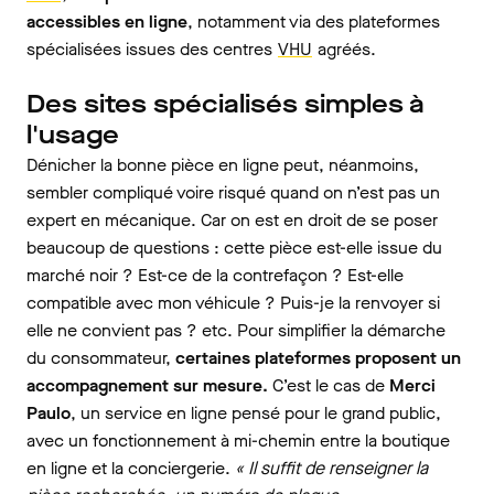
accessibles en ligne
, notamment via des plateformes
spécialisées issues des centres
VHU
agréés.
Des sites spécialisés simples à
l'usage
Dénicher la bonne pièce en ligne peut, néanmoins,
sembler compliqué voire risqué quand on n’est pas un
expert en mécanique. Car on est en droit de se poser
beaucoup de questions : cette pièce est-elle issue du
marché noir ? Est-ce de la contrefaçon ? Est-elle
compatible avec mon véhicule ? Puis-je la renvoyer si
elle ne convient pas ? etc. Pour simplifier la démarche
du consommateur,
certaines plateformes proposent un
accompagnement sur mesure.
C’est le cas de
Merci
Paulo
, un service en ligne pensé pour le grand public,
avec un fonctionnement à mi-chemin entre la boutique
en ligne et la conciergerie.
« Il suffit de renseigner la