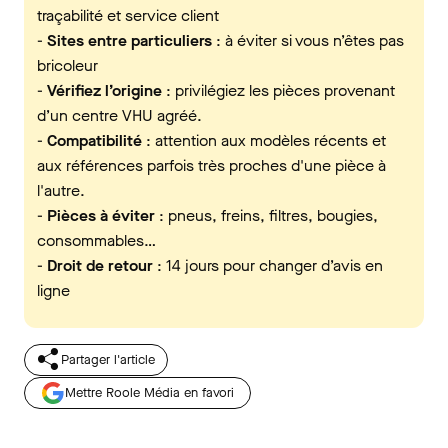
traçabilité et service client
-
Sites entre particuliers
: à éviter si vous n’êtes pas
bricoleur
-
Vérifiez l’origine
: privilégiez les pièces provenant
d’un centre VHU agréé.
-
Compatibilité
: attention aux modèles récents et
aux références parfois très proches d'une pièce à
l'autre.
-
Pièces à éviter
: pneus, freins, filtres, bougies,
consommables…
-
Droit de retour
: 14 jours pour changer d’avis en
ligne
Partager l'article
Mettre Roole Média en favori