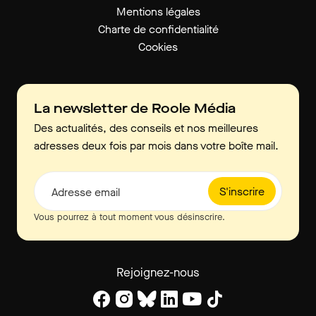
Mentions légales
Charte de confidentialité
Cookies
La newsletter de Roole Média
Des actualités, des conseils et nos meilleures
adresses deux fois par mois dans votre boîte mail.
S'inscrire
Adresse email
Vous pourrez à tout moment vous désinscrire.
Rejoignez-nous