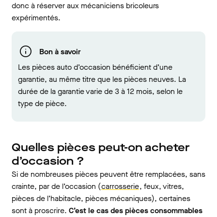
donc à réserver aux mécaniciens bricoleurs
expérimentés.
Bon à savoir
Les pièces auto d’occasion bénéficient d’une
garantie, au même titre que les pièces neuves. La
durée de la garantie varie de 3 à 12 mois, selon le
type de pièce.
Quelles pièces peut-on acheter
d’occasion ?
Si de nombreuses pièces peuvent être remplacées, sans
crainte, par de l’occasion (
carrosserie
, feux, vitres,
pièces de l’habitacle, pièces mécaniques), certaines
sont à proscrire.
C’est le cas des pièces consommables