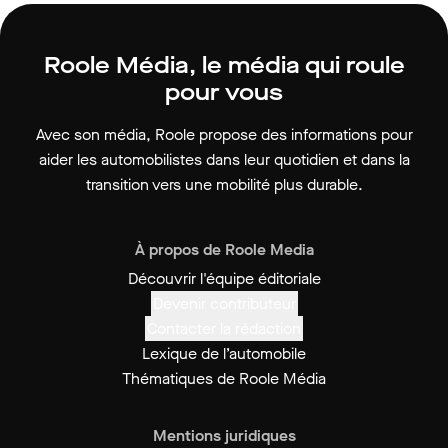
Roole Média, le média qui roule
pour vous
Avec son média, Roole propose des informations pour
aider les automobilistes dans leur quotidien et dans la
transition vers une mobilité plus durable.
À propos de Roole Media
Découvrir l'équipe éditoriale
Devenir contributeur
Contacter la rédaction
Lexique de l’automobile
Thématiques de Roole Média
Mentions juridiques