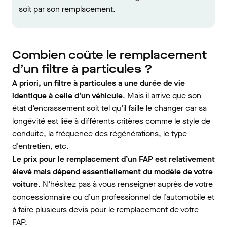
soit par son remplacement.
Combien coûte le remplacement
d’un filtre à particules ?
A priori, un filtre à particules a une durée de vie
identique à celle d’un véhicule
. Mais il arrive que son
état d’encrassement soit tel qu’il faille le changer car sa
longévité est liée à différents critères comme le style de
conduite, la fréquence des régénérations, le type
d'entretien, etc.
Le prix pour le remplacement d’un FAP est relativement
élevé mais dépend essentiellement du modèle de votre
voiture
. N’hésitez pas à vous renseigner auprès de votre
concessionnaire ou d’un professionnel de l’automobile et
à faire plusieurs devis pour le remplacement de votre
FAP.