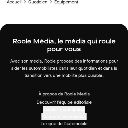
Accueil
Quotidien
Équipement
Roole Média, le média qui roule
pour vous
Avec son média, Roole propose des informations pour
aider les automobilistes dans leur quotidien et dans la
transition vers une mobilité plus durable.
À propos de Roole Media
Découvrir l'équipe éditoriale
Devenir contributeur
Contacter la rédaction
Lexique de l’automobile