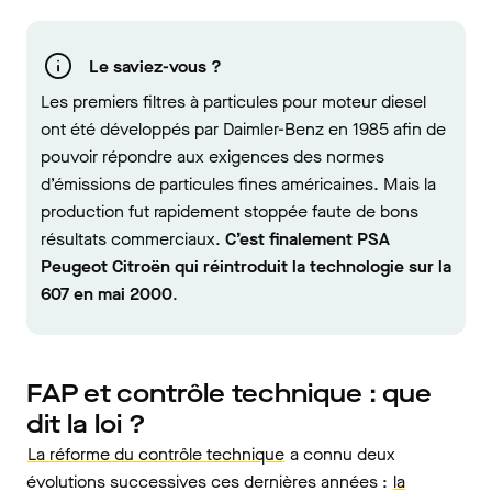
Le saviez-vous ?
Les premiers filtres à particules pour moteur diesel
ont été développés par Daimler-Benz en 1985 afin de
pouvoir répondre aux exigences des normes
d’émissions de particules fines américaines. Mais la
production fut rapidement stoppée faute de bons
résultats commerciaux.
C’est finalement PSA
Peugeot Citroën qui réintroduit la technologie sur la
607 en mai 2000
.
FAP et contrôle technique : que
dit la loi ?
La réforme du contrôle technique
a connu deux
évolutions successives ces dernières années :
la