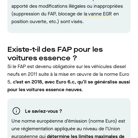
apporté des modifications illégales ou inappropriées
(suppression du FAP, blocage de
la vanne EGR
en
position ouverte, etc.) sont visés.
Existe-t-il des FAP pour les
voitures essence ?
Si le FAP est devenu obligatoire sur les véhicules diesel
neufs en 2011 suite à la mise en œuvre de la norme Euro
5,
c’est en 2018, avec Euro 6.c, qu’il se généralise aussi
pour les voitures essence neuves
.
Le saviez-vous ?
Une norme européenne d’émission (norme Euro) est
une réglementation appliquée au niveau de l’Union
européenne qui
détermine les limites maximales de