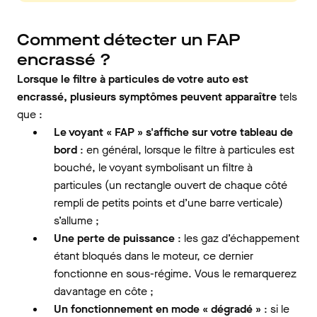
Comment détecter un FAP
encrassé ?
Lorsque le filtre à particules de votre auto est
encrassé, plusieurs symptômes peuvent apparaître
tels
que :
Le voyant « FAP » s'affiche sur votre tableau de
bord
: en général, lorsque le filtre à particules est
bouché, le voyant symbolisant un filtre à
particules (un rectangle ouvert de chaque côté
rempli de petits points et d’une barre verticale)
s’allume ;
Une perte de puissance
: les gaz d’échappement
étant bloqués dans le moteur, ce dernier
fonctionne en sous-régime. Vous le remarquerez
davantage en côte ;
Un fonctionnement en mode « dégradé »
: si le