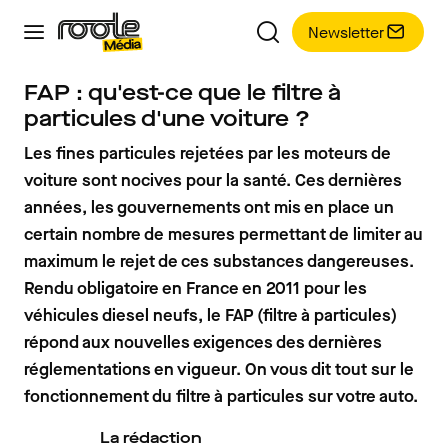
Newsletter
FAP : qu'est-ce que le filtre à
particules d'une voiture ?
Les fines particules rejetées par les moteurs de
voiture sont nocives pour la santé. Ces dernières
années, les gouvernements ont mis en place un
certain nombre de mesures permettant de limiter au
maximum le rejet de ces substances dangereuses.
Rendu obligatoire en France en 2011 pour les
véhicules diesel neufs, le FAP (filtre à particules)
répond aux nouvelles exigences des dernières
réglementations en vigueur. On vous dit tout sur le
fonctionnement du filtre à particules sur votre auto.
La rédaction