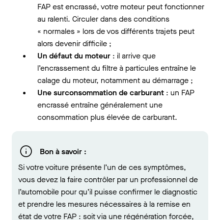
FAP est encrassé, votre moteur peut fonctionner
au ralenti. Circuler dans des conditions
« normales » lors de vos différents trajets peut
alors devenir difficile ;
Un défaut du moteur
: il arrive que
l’encrassement du filtre à particules entraîne le
calage du moteur, notamment au démarrage ;
Une surconsommation de carburant
: un FAP
encrassé entraîne généralement une
consommation plus élevée de carburant.
Bon à savoir :
Si votre voiture présente l’un de ces symptômes,
vous devez la faire contrôler par un professionnel de
l’automobile pour qu’il puisse confirmer le diagnostic
et prendre les mesures nécessaires à la remise en
état de votre FAP : soit via une régénération forcée,