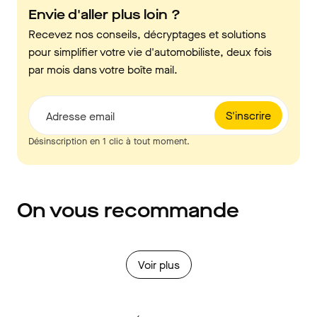
Envie d'aller plus loin ?
Recevez nos conseils, décryptages et solutions
pour simplifier votre vie d'automobiliste, deux fois
par mois dans votre boîte mail.
S'inscrire
Adresse email
Désinscription en 1 clic à tout moment.
On vous recommande
Voir plus