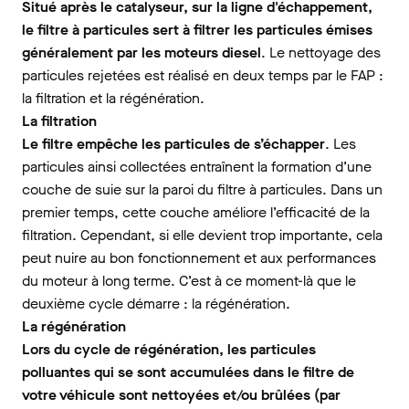
Situé après le catalyseur, sur la ligne d'échappement,
le filtre à particules sert à filtrer les particules émises
généralement par les moteurs diesel
. Le nettoyage des
particules rejetées est réalisé en deux temps par le FAP :
la filtration et la régénération.
La filtration
Le filtre empêche les particules de s’échapper
. Les
particules ainsi collectées entraînent la formation d’une
couche de suie sur la paroi du filtre à particules. Dans un
premier temps, cette couche améliore l’efficacité de la
filtration. Cependant, si elle devient trop importante, cela
peut nuire au bon fonctionnement et aux performances
du moteur à long terme. C’est à ce moment-là que le
deuxième cycle démarre : la régénération.
La régénération
Lors du cycle de régénération, les particules
polluantes qui se sont accumulées dans le filtre de
votre véhicule sont nettoyées et/ou brûlées (par