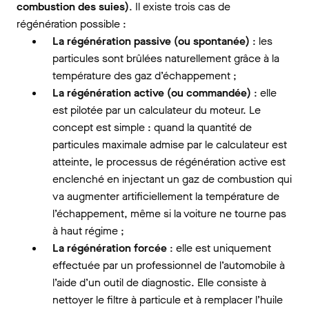
combustion des suies)
. Il existe trois cas de
régénération possible :
La régénération passive (ou spontanée)
: les
particules sont brûlées naturellement grâce à la
température des gaz d’échappement ;
La régénération active (ou commandée)
: elle
est pilotée par un calculateur du moteur. Le
concept est simple : quand la quantité de
particules maximale admise par le calculateur est
atteinte, le processus de régénération active est
enclenché en injectant un gaz de combustion qui
va augmenter artificiellement la température de
l’échappement, même si la voiture ne tourne pas
à haut régime ;
La régénération forcée
: elle est uniquement
effectuée par un professionnel de l’automobile à
l’aide d’un outil de diagnostic. Elle consiste à
nettoyer le filtre à particule et à remplacer l’huile