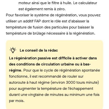
moteur ainsi que le filtre à huile. Le calculateur
est également remis à zéro.
Pour favoriser le système de régénération, vous pouvez
utiliser un additif FAP dont le rôle est d'abaisser la
température de fusion des particules pour baisser la
température de brûlage nécessaire à la régénération.
Le conseil de la rédac
La régénération passive est difficile à activer dans
des conditions de circulation urbaine ou à bas-
régime
. Pour que le cycle de régénération spontanée
fonctionne, il est recommandé de rouler sur
autoroute à haut régime (environ 3000 tours minute)
pour augmenter la température de l’échappement
durant une vingtaine de minutes au minimum une fois
par mois.