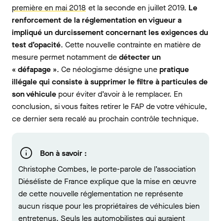
première en mai 2018
et la seconde en juillet 2019.
Le
renforcement de la réglementation en vigueur a
impliqué un durcissement concernant les exigences du
test d’opacité
. Cette nouvelle contrainte en matière de
mesure permet notamment de
détecter un
« défapage »
. Ce néologisme désigne une
pratique
illégale qui consiste à supprimer le filtre à particules de
son véhicule
pour éviter d’avoir à le remplacer. En
conclusion, si vous faites retirer le FAP de votre véhicule,
ce dernier sera recalé au prochain contrôle technique.
Bon à savoir :
Christophe Combes, le porte-parole de l’association
Diéséliste de France explique que la mise en œuvre
de cette nouvelle réglementation ne représente
aucun risque pour les propriétaires de véhicules bien
entretenus. Seuls les automobilistes qui auraient