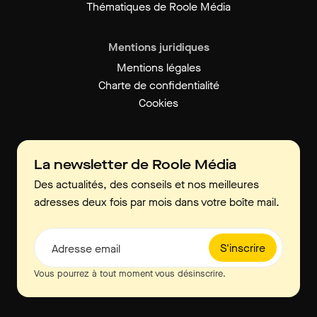
Thématiques de Roole Média
Mentions juridiques
Mentions légales
Charte de confidentialité
Cookies
La newsletter de Roole Média
Des actualités, des conseils et nos meilleures
adresses deux fois par mois dans votre boîte mail.
S'inscrire
Adresse email
Vous pourrez à tout moment vous désinscrire.