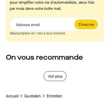
pour simplifier votre vie d'automobiliste, deux fois
par mois dans votre boîte mail.
S'inscrire
Adresse email
Désinscription en 1 clic à tout moment.
On vous recommande
Voir plus
Accueil
Quotidien
Entretien