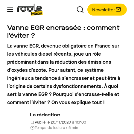
Newsletter
Vanne EGR encrassée : comment
l’éviter ?
La vanne EGR, devenue obligatoire en France sur
les véhicules diesel récents, joue un rôle
prédominant dans la réduction des émissions
d’oxydes d’azote. Pour autant, ce système
ingénieux a tendance à s’encrasser et peut être à
l’origine de certains dysfonctionnements. À quoi
sert la vanne EGR ? Pourquoi s’encrasse-t-elle et
comment l’éviter ? On vous explique tout !
La rédaction
Publié le 20/11/2020 à 10h00
Temps de lecture : 5 min