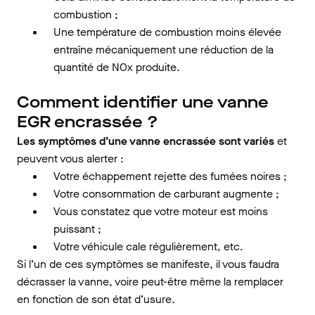
combustion ;
Une température de combustion moins élevée
entraîne mécaniquement une réduction de la
quantité de NOx produite.
Comment identifier une vanne
EGR encrassée ?
Les symptômes d’une vanne encrassée sont variés
et
peuvent vous alerter :
Votre échappement rejette des fumées noires ;
Votre consommation de carburant augmente ;
Vous constatez que votre moteur est moins
puissant ;
Votre véhicule cale régulièrement, etc.
Si l’un de ces symptômes se manifeste, il vous faudra
décrasser la vanne, voire peut-être même la remplacer
en fonction de son état d’usure.