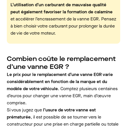
L’utilisation d’un carburant de mauvaise qualité
peut également favoriser la formation de calamine
et accélérer l’encrassement de la vanne EGR. Pensez
à bien choisir votre carburant pour prolonger la durée
de vie de votre moteur.
Combien coûte le remplacement
d’une vanne EGR ?
Le prix pour le remplacement d’une vanne EGR varie
considérablement en fonction de la marque et du
modèle de votre véhicule
. Comptez plusieurs centaines
d’euros pour changer une vanne EGR, main d’œuvre
comprise.
Si vous jugez que
l’usure de votre vanne est
prématurée
, il est possible de se tourner vers le
constructeur pour une prise en charge partielle ou totale