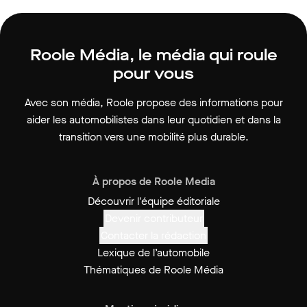
Roole Média, le média qui roule
pour vous
Avec son média, Roole propose des informations pour
aider les automobilistes dans leur quotidien et dans la
transition vers une mobilité plus durable.
À propos de Roole Media
Découvrir l'équipe éditoriale
Devenir contributeur
Contacter la rédaction
Lexique de l’automobile
Thématiques de Roole Média