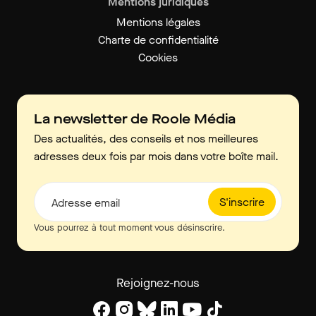
Mentions juridiques
Mentions légales
Charte de confidentialité
Cookies
La newsletter de Roole Média
Des actualités, des conseils et nos meilleures
adresses deux fois par mois dans votre boîte mail.
S'inscrire
Adresse email
Vous pourrez à tout moment vous désinscrire.
Rejoignez-nous