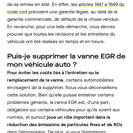
de sa remise en état. En effet,
les articles 1641 à 1649 du
code civil
prévoient une garantie légale, au-delà de la
garantie commerciale, de défauts de la chose vendue.
En revanche, pour une telle démarche, vous devrez
prouver que toutes les révisions et les entretiens du
véhicule ont été réalisés en temps et en heure.
Puis-je supprimer la vanne EGR de
mon véhicule auto ?
Pour éviter les coûts liés à l’entretien ou le
remplacement de la vanne
, certains automobilistes
envisagent de la supprimer. Nous vous déconseillons
cette solution. Bien qu’elle puisse entraîner certains
problèmes gênants, la vanne EGR est, d’une part,
obligatoire sur certains véhicules pour qu’ils soient aux
normes, et surtout
joue un rôle important dans la
réduction des émissions de particules fines et de NOx
dans l’atmosphère. De plus, si vous l’entretenez