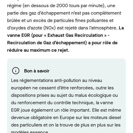
régime (en dessous de 2000 tours par minute), une
partie des gaz d’échappement n’est pas complètement
brûlée et un excès de particules fines polluantes et
d’oxydes d’azote (NOx) est rejeté dans l’atmosphère.
La
vanne EGR (pour « Exhaust Gas Recirculation »
-
Recirculation de Gaz d’échappement
) a pour rôle de
réduire au maximum ce rejet
.
Bon à savoir
Les réglementations anti-pollution au niveau
européen ne cessent d’être renforcées, outre les
dispositions prises au sujet du malus écologique ou
du renforcement du contrôle technique, la vanne
EGR joue également un rôle important. Elle est même
devenue obligatoire en Europe sur les moteurs diesel
des particuliers et on la trouve de plus en plus sur les
modèles essence.