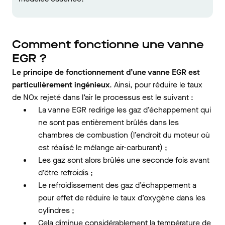
Comment fonctionne une vanne
EGR ?
Le principe de fonctionnement d’une vanne EGR est
particulièrement ingénieux
. Ainsi, pour réduire le taux
de NOx rejeté dans l’air le processus est le suivant :
La vanne EGR redirige les gaz d’échappement qui
ne sont pas entièrement brûlés dans les
chambres de combustion (l’endroit du moteur où
est réalisé le mélange air-carburant) ;
Les gaz sont alors brûlés une seconde fois avant
d’être refroidis ;
Le refroidissement des gaz d’échappement a
pour effet de réduire le taux d’oxygène dans les
cylindres ;
Cela diminue considérablement la température de