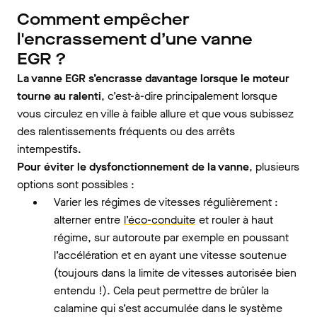
Comment empêcher
l'encrassement d’une vanne
EGR ?
La vanne EGR s’encrasse davantage lorsque le moteur
tourne au ralenti
, c’est-à-dire principalement lorsque
vous circulez en ville à faible allure et que vous subissez
des ralentissements fréquents ou des arrêts
intempestifs.
Pour éviter le dysfonctionnement de la vanne
, plusieurs
options sont possibles :
Varier les régimes de vitesses régulièrement :
alterner entre
l’éco-conduite
et rouler à haut
régime, sur autoroute par exemple en poussant
l’accélération et en ayant une vitesse soutenue
(toujours dans la limite de vitesses autorisée bien
entendu !). Cela peut permettre de brûler la
calamine qui s’est accumulée dans le système