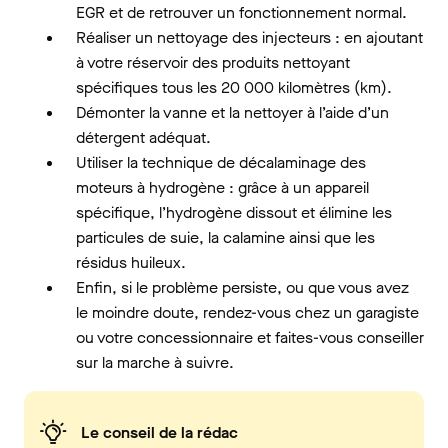
EGR et de retrouver un fonctionnement normal.
Réaliser un nettoyage des injecteurs : en ajoutant
à votre réservoir des produits nettoyant
spécifiques tous les 20 000 kilomètres (km).
Démonter la vanne et la nettoyer à l’aide d’un
détergent adéquat.
Utiliser la technique de décalaminage des
moteurs à hydrogène : grâce à un appareil
spécifique, l’hydrogène dissout et élimine les
particules de suie, la calamine ainsi que les
résidus huileux.
Enfin, si le problème persiste, ou que vous avez
le moindre doute, rendez-vous chez un garagiste
ou votre concessionnaire et faites-vous conseiller
sur la marche à suivre.
Le conseil de la rédac