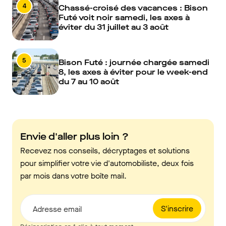
4
Chassé-croisé des vacances : Bison
Futé voit noir samedi, les axes à
éviter du 31 juillet au 3 août
5
Bison Futé : journée chargée samedi
8, les axes à éviter pour le week-end
du 7 au 10 août
Envie d'aller plus loin ?
Recevez nos conseils, décryptages et solutions
pour simplifier votre vie d'automobiliste, deux fois
par mois dans votre boîte mail.
S'inscrire
Adresse email