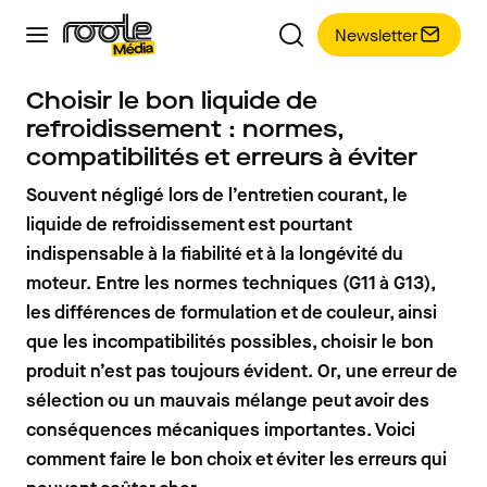
Newsletter
Choisir le bon liquide de
refroidissement : normes,
compatibilités et erreurs à éviter
Souvent négligé lors de l’entretien courant, le
liquide de refroidissement est pourtant
indispensable à la fiabilité et à la longévité du
moteur. Entre les normes techniques (G11 à G13),
les différences de formulation et de couleur, ainsi
que les incompatibilités possibles, choisir le bon
produit n’est pas toujours évident. Or, une erreur de
sélection ou un mauvais mélange peut avoir des
conséquences mécaniques importantes. Voici
comment faire le bon choix et éviter les erreurs qui