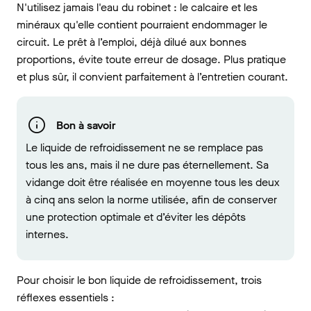
N'utilisez jamais l'eau du robinet : le calcaire et les
minéraux qu'elle contient pourraient endommager le
circuit. Le prêt à l’emploi, déjà dilué aux bonnes
proportions, évite toute erreur de dosage. Plus pratique
et plus sûr, il convient parfaitement à l’entretien courant.
Bon à savoir
Le liquide de refroidissement ne se remplace pas
tous les ans, mais il ne dure pas éternellement. Sa
vidange doit être réalisée en moyenne tous les deux
à cinq ans selon la norme utilisée, afin de conserver
une protection optimale et d’éviter les dépôts
internes.
Pour choisir le bon liquide de refroidissement, trois
réflexes essentiels :