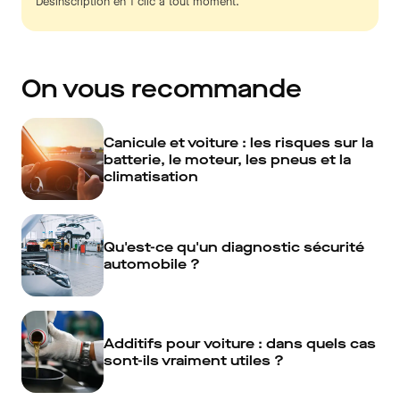
Désinscription en 1 clic à tout moment.
On vous recommande
Canicule et voiture : les risques sur la
batterie, le moteur, les pneus et la
climatisation
Qu'est-ce qu'un diagnostic sécurité
automobile ?
Additifs pour voiture : dans quels cas
sont-ils vraiment utiles ?