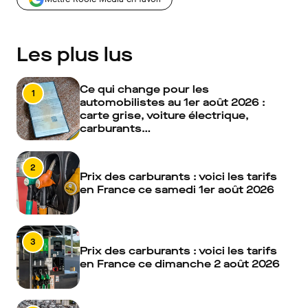
Les plus lus
Ce qui change pour les
1
automobilistes au 1er août 2026 :
carte grise, voiture électrique,
carburants…
2
Prix des carburants : voici les tarifs
en France ce samedi 1er août 2026
3
Prix des carburants : voici les tarifs
en France ce dimanche 2 août 2026