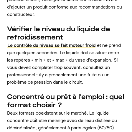
d'ajouter un produit conforme aux recommandations du
constructeur.
Vérifier le niveau du liquide de
refroidissement
Le contrôle du niveau se fait moteur froid
et ne prend
que quelques secondes. Le liquide doit se situer entre
les repères « min » et « max » du vase d’expansion. Si
vous devez compléter trop souvent, consultez un
professionnel : il y a probablement une fuite ou un
problème de pression dans le circuit.
Concentré ou prêt à l'emploi : quel
format choisir ?
Deux formats coexistent sur le marché. Le liquide
concentré doit être mélangé avec de l'eau distillée ou
déminéralisée, généralement à parts égales (50/50).