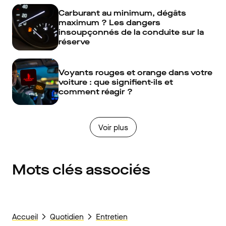
Carburant au minimum, dégâts
maximum ? Les dangers
insoupçonnés de la conduite sur la
réserve
Voyants rouges et orange dans votre
voiture : que signifient-ils et
comment réagir ?
Voir plus
Mots clés associés
Accueil
Quotidien
Entretien