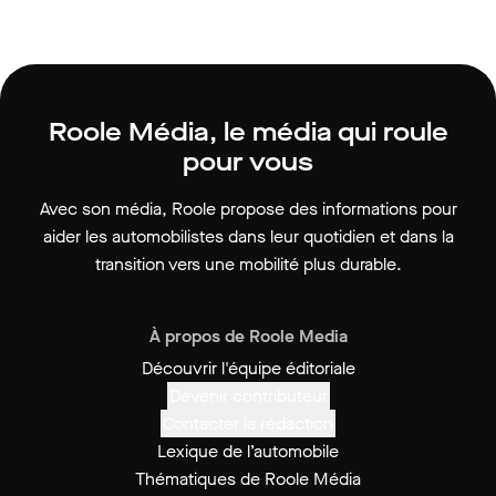
Roole Média, le média qui roule
pour vous
Avec son média, Roole propose des informations pour
aider les automobilistes dans leur quotidien et dans la
transition vers une mobilité plus durable.
À propos de Roole Media
Découvrir l'équipe éditoriale
Devenir contributeur
Contacter la rédaction
Lexique de l’automobile
Thématiques de Roole Média