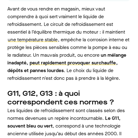
Avant de vous rendre en magasin, mieux vaut
comprendre à quoi sert vraiment le liquide de
refroidissement. Le circuit de refroidissement est
essentiel à l’équilibre thermique du moteur : il maintient
une température stable
, empêche la corrosion interne et
protège les pièces sensibles comme la pompe à eau ou
le radiateur. Un mauvais produit, ou encore
un mélange
inadapté,
peut rapidement provoquer surchauffe
,
dépôts et pannes lourdes
. Le choix du liquide de
refroidissement n'est donc pas à prendre à la légère.
G11, G12, G13 : à quoi
correspondent ces normes ?
Les liquides de refroidissement sont classés selon des
normes devenues un repère incontournable.
Le G11,
souvent bleu ou vert
, correspond à une technologie
ancienne utilisée jusqu’au début des années 2000. Il