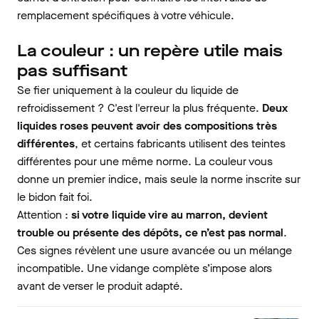
remplacement spécifiques à votre véhicule.
La couleur : un repère utile mais
pas suffisant
Se fier uniquement à la couleur du liquide de
refroidissement ? C'est l'erreur la plus fréquente.
Deux
liquides roses peuvent avoir des compositions très
différentes
, et certains fabricants utilisent des teintes
différentes pour une même norme. La couleur vous
donne un premier indice, mais seule la norme inscrite sur
le bidon fait foi.
Attention :
si votre liquide vire au marron, devient
trouble ou présente des dépôts, ce n’est pas normal
.
Ces signes révèlent une usure avancée ou un mélange
incompatible. Une vidange complète s’impose alors
avant de verser le produit adapté.