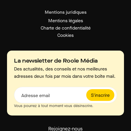
Mentions juridiques
Mentions légales
Charte de confidentialité
Cookies
La newsletter de Roole Média
Des actualités, des conseils et nos meilleures
adresses deux fois par mois dans votre boîte mail.
S'inscrire
Adresse email
Vous pourrez à tout moment vous désinscrire.
Rejoignez-nous