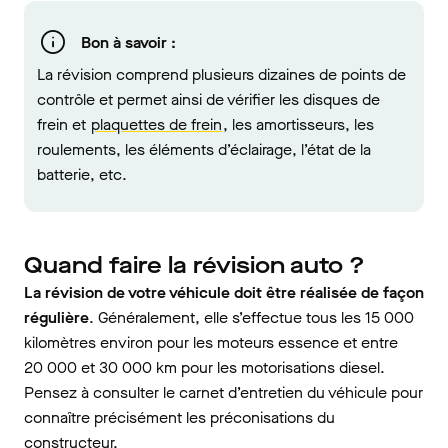
Bon à savoir :
La révision comprend plusieurs dizaines de points de
contrôle et permet ainsi de vérifier les disques de
frein et
plaquettes de frein
, les amortisseurs, les
roulements, les éléments d’éclairage, l’état de la
batterie, etc.
Quand faire la révision auto ?
La révision de votre véhicule doit être réalisée de façon
régulière
. Généralement, elle s’effectue tous les 15 000
kilomètres environ pour les moteurs essence et entre
20 000 et 30 000 km pour les motorisations diesel.
Pensez à consulter le carnet d’entretien du véhicule pour
connaître précisément les préconisations du
constructeur.