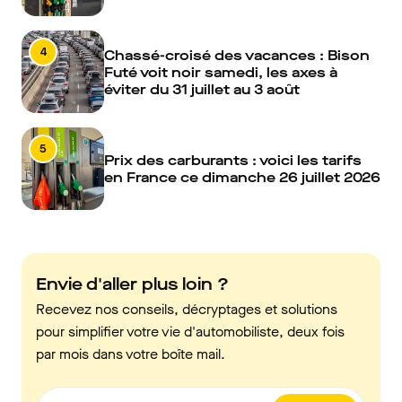
4
Chassé-croisé des vacances : Bison
Futé voit noir samedi, les axes à
éviter du 31 juillet au 3 août
5
Prix des carburants : voici les tarifs
en France ce dimanche 26 juillet 2026
Envie d'aller plus loin ?
Recevez nos conseils, décryptages et solutions
pour simplifier votre vie d'automobiliste, deux fois
par mois dans votre boîte mail.