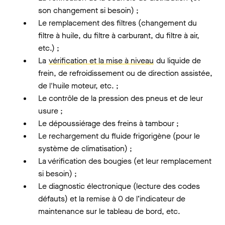
son changement si besoin) ;
Le remplacement des filtres (changement du
filtre à huile, du filtre à carburant, du filtre à air,
etc.) ;
La
vérification et la mise à niveau
du liquide de
frein, de refroidissement ou de direction assistée,
de l'huile moteur, etc. ;
Le contrôle de la pression des pneus et de leur
usure ;
Le dépoussiérage des freins à tambour ;
Le rechargement du fluide frigorigène (pour le
système de climatisation) ;
La vérification des bougies (et leur remplacement
si besoin) ;
Le diagnostic électronique (lecture des codes
défauts) et la remise à 0 de l’indicateur de
maintenance sur le tableau de bord, etc.