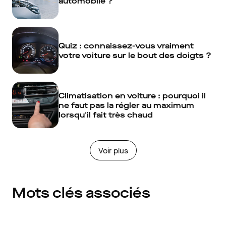
automobile ?
Quiz : connaissez-vous vraiment
votre voiture sur le bout des doigts ?
Climatisation en voiture : pourquoi il
ne faut pas la régler au maximum
lorsqu'il fait très chaud
Voir plus
Mots clés associés