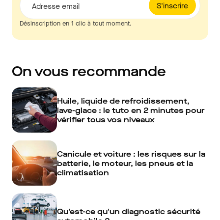
S'inscrire
Adresse email
Désinscription en 1 clic à tout moment.
On vous recommande
Huile, liquide de refroidissement,
lave-glace : le tuto en 2 minutes pour
vérifier tous vos niveaux
Canicule et voiture : les risques sur la
batterie, le moteur, les pneus et la
climatisation
Qu'est-ce qu'un diagnostic sécurité