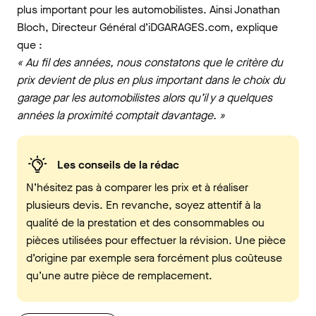
plus important pour les automobilistes. Ainsi Jonathan
Bloch, Directeur Général d’iDGARAGES.com, explique
que :
« Au fil des années, nous constatons que le critère du
prix devient de plus en plus important dans le choix du
garage par les automobilistes alors qu’il y a quelques
années la proximité comptait davantage. »
Les conseils de la rédac
N’hésitez pas à comparer les prix et à réaliser
plusieurs devis. En revanche, soyez attentif à la
qualité de la prestation et des consommables ou
pièces utilisées pour effectuer la révision. Une pièce
d’origine par exemple sera forcément plus coûteuse
qu’une autre pièce de remplacement.