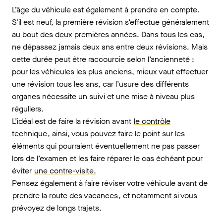
L’âge du véhicule est également à prendre en compte.
S'il est neuf, la première révision s’effectue généralement
au bout des deux premières années. Dans tous les cas,
ne dépassez jamais deux ans entre deux révisions. Mais
cette durée peut être raccourcie selon l’ancienneté :
pour les véhicules les plus anciens, mieux vaut effectuer
une révision tous les ans, car l’usure des différents
organes nécessite un suivi et une mise à niveau plus
réguliers.
L’idéal est de faire la révision avant
le contrôle
technique
, ainsi, vous pouvez faire le point sur les
éléments qui pourraient éventuellement ne pas passer
lors de l’examen et les faire réparer le cas échéant pour
éviter
une contre-visite.
Pensez également à faire réviser votre véhicule avant de
prendre la route des vacances
, et notamment si vous
prévoyez de longs trajets.