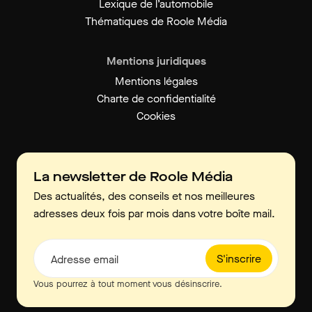
Lexique de l’automobile
Thématiques de Roole Média
Mentions juridiques
Mentions légales
Charte de confidentialité
Cookies
La newsletter de Roole Média
Des actualités, des conseils et nos meilleures
adresses deux fois par mois dans votre boîte mail.
S'inscrire
Adresse email
Vous pourrez à tout moment vous désinscrire.