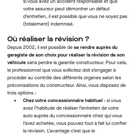
si vous avez un accident responsable et que
votre assureur peut démontrer un défaut
d’entretien, il est possible que vous ne soyez pas
(totalement) indemnisé.
Où réaliser la révision ?
Depuis 2002, il est possible de
se rendre auprès du
garagiste de son choix pour réaliser la révision de son
véhicule
sans perdre la garantie constructeur. Pour cela,
le professionnel que vous sollicitez doit s’engager à
procéder au contrôle des différents organes selon les
préconisations du constructeur. Ainsi, vous disposez de
trois options :
Chez votre concessionnaire habituel
: si vous
avez l’habitude de réaliser l’entretien de votre
auto auprès du concessionnaire chez qui vous
l’avez achetée, vous pouvez tout à fait lui confier
la révision. L’avantage c’est que le