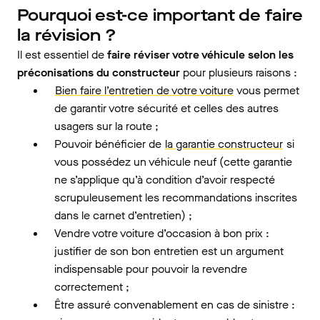
Pourquoi est-ce important de faire
la révision ?
Il est essentiel de
faire réviser votre véhicule selon les
préconisations du constructeur
pour plusieurs raisons :
Bien faire l’entretien de votre voiture
vous permet
de garantir votre sécurité et celles des autres
usagers sur la route ;
Pouvoir bénéficier de
la garantie constructeur
si
vous possédez un véhicule neuf (cette garantie
ne s’applique qu’à condition d’avoir respecté
scrupuleusement les recommandations inscrites
dans le carnet d’entretien) ;
Vendre votre voiture d’occasion à bon prix :
justifier de son bon entretien est un argument
indispensable pour pouvoir la revendre
correctement ;
Être assuré convenablement en cas de sinistre :