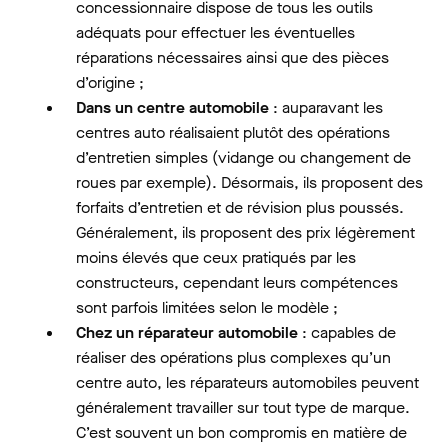
concessionnaire dispose de tous les outils
adéquats pour effectuer les éventuelles
réparations nécessaires ainsi que des pièces
d’origine ;
Dans un centre automobile
: auparavant les
centres auto réalisaient plutôt des opérations
d’entretien simples (vidange ou changement de
roues par exemple). Désormais, ils proposent des
forfaits d’entretien et de révision plus poussés.
Généralement, ils proposent des prix légèrement
moins élevés que ceux pratiqués par les
constructeurs, cependant leurs compétences
sont parfois limitées selon le modèle ;
Chez un réparateur automobile
: capables de
réaliser des opérations plus complexes qu’un
centre auto, les réparateurs automobiles peuvent
généralement travailler sur tout type de marque.
C’est souvent un bon compromis en matière de