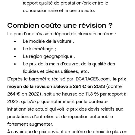
rapport qualité de prestation/prix entre le
concessionnaire et le centre auto.
Combien coûte une révision ?
Le prix d’une révision dépend de plusieurs critères :
Le modèle de la voiture ;
Le kilométrage ;
La région géographique ;
Le prix de la main d’œuvre, de la qualité des
liquides et pièces utilisées, etc.
D’après
le baromètre réalisé par IDGARAGES.com
,
le prix
moyen de la révision s’élève à 294 € en 2023
(contre
264 € en 2022), soit une hausse de 11,3 % par rapport à
2022, qui s’explique notamment par le contexte
inflationniste actuel qui voit le prix des devis relatifs aux
prestations d’entretien et de réparation automobile
fortement augmenter.
À savoir que le prix devient un critère de choix de plus en