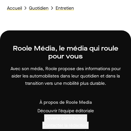
Accueil
Quotidien
Entretien
Roole Média, le média qui roule
pour vous
Avec son média, Roole propose des informations pour
aider les automobilistes dans leur quotidien et dans la
transition vers une mobilité plus durable.
À propos de Roole Media
Découvrir l'équipe éditoriale
Devenir contributeur
Contacter la rédaction