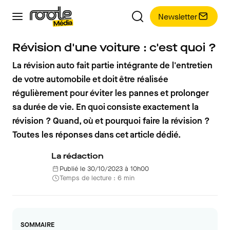
Newsletter
Révision d'une voiture : c'est quoi ?
La révision auto fait partie intégrante de l'entretien
de votre automobile et doit être réalisée
régulièrement pour éviter les pannes et prolonger
sa durée de vie. En quoi consiste exactement la
révision ? Quand, où et pourquoi faire la révision ?
Toutes les réponses dans cet article dédié.
La rédaction
Publié le 30/10/2023 à 10h00
Temps de lecture : 6 min
SOMMAIRE