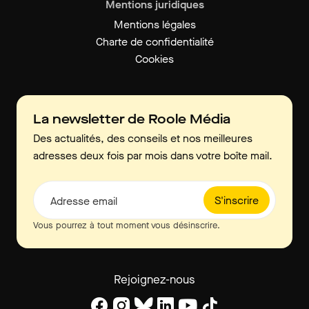
Mentions juridiques
Mentions légales
Charte de confidentialité
Cookies
La newsletter de Roole Média
Des actualités, des conseils et nos meilleures
adresses deux fois par mois dans votre boîte mail.
S'inscrire
Adresse email
Vous pourrez à tout moment vous désinscrire.
Rejoignez-nous