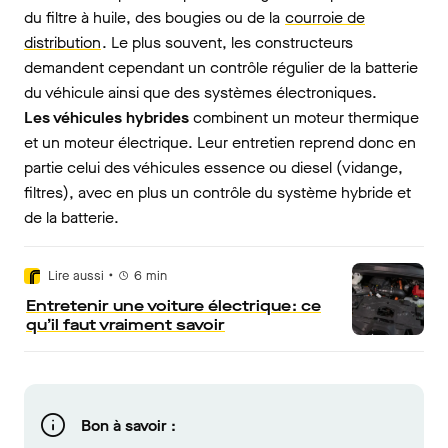
du filtre à huile, des bougies ou de la
courroie de
distribution
. Le plus souvent, les constructeurs
demandent cependant un contrôle régulier de la batterie
du véhicule ainsi que des systèmes électroniques.
Les véhicules hybrides
combinent un moteur thermique
et un moteur électrique. Leur entretien reprend donc en
partie celui des véhicules essence ou diesel (vidange,
filtres), avec en plus un contrôle du système hybride et
de la batterie.
•
Lire aussi
6
min
Entretenir une voiture électrique : ce
qu’il faut vraiment savoir
Bon à savoir :