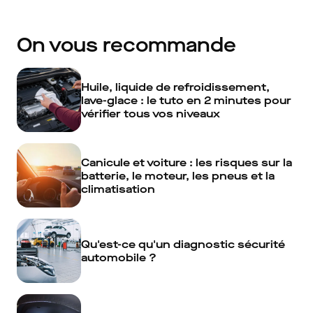
On vous recommande
Huile, liquide de refroidissement,
lave-glace : le tuto en 2 minutes pour
vérifier tous vos niveaux
Canicule et voiture : les risques sur la
batterie, le moteur, les pneus et la
climatisation
Qu'est-ce qu'un diagnostic sécurité
automobile ?