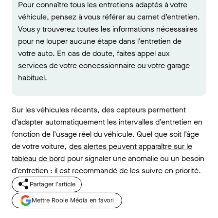
Pour connaître tous les entretiens adaptés à votre
véhicule, pensez à vous référer au carnet d’entretien.
Vous y trouverez toutes les informations nécessaires
pour ne louper aucune étape dans l’entretien de
votre auto. En cas de doute, faites appel aux
services de votre concessionnaire ou votre garage
habituel.
Sur les véhicules récents, des capteurs permettent
d’adapter automatiquement les intervalles d’entretien en
fonction de l’usage réel du véhicule. Quel que soit l’âge
de votre voiture,
des alertes peuvent apparaître sur le
tableau de bord
pour signaler une anomalie ou un besoin
d’entretien : il est recommandé de les suivre en priorité.
Partager l'article
Mettre Roole Média en favori