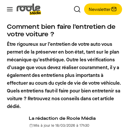
Newsletter
Comment bien faire l’entretien de
votre voiture ?
Être rigoureux sur l’entretien de votre auto vous
permet de la préserver en bon état, tant sur le plan
mécanique qu’esthétique. Outre les vérifications
d’usage que vous devez réaliser couramment, il y a
également des entretiens plus importants à
effectuer au cours du cycle de vie de votre véhicule.
Quels entretiens faut-il faire pour bien entretenir sa
voiture ? Retrouvez nos conseils dans cet article
dédié.
La rédaction de Roole Média
Mis à jour le 18/03/2026 à 17h30