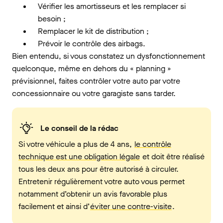
Vérifier les amortisseurs et les remplacer si
besoin ;
Remplacer le kit de distribution ;
Prévoir le contrôle des airbags.
Bien entendu, si vous constatez un dysfonctionnement
quelconque, même en dehors du « planning »
prévisionnel, faites contrôler votre auto par votre
concessionnaire ou votre garagiste sans tarder.
Le conseil de la rédac
Si votre véhicule a plus de 4 ans,
le contrôle
technique est une obligation légale
et doit être réalisé
tous les deux ans pour être autorisé à circuler.
Entretenir régulièrement votre auto vous permet
notamment d’obtenir un avis favorable plus
facilement et ainsi d’
éviter une contre-visite
.