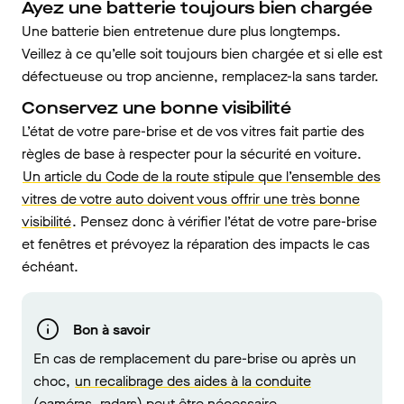
Ayez une batterie toujours bien chargée
Une batterie bien entretenue dure plus longtemps.
Veillez à ce qu’elle soit toujours bien chargée et si elle est
défectueuse ou trop ancienne, remplacez-la sans tarder.
Conservez une bonne visibilité
L’état de votre pare-brise et de vos vitres fait partie des
règles de base à respecter pour la sécurité en voiture.
Un article du Code de la route stipule que l’ensemble des
vitres de votre auto doivent vous offrir une très bonne
visibilité
. Pensez donc à vérifier l’état de votre pare-brise
et fenêtres et prévoyez la réparation des impacts le cas
échéant.
Bon à savoir
En cas de remplacement du pare-brise ou après un
choc,
un recalibrage des aides à la conduite
(caméras, radars) peut être nécessaire
.