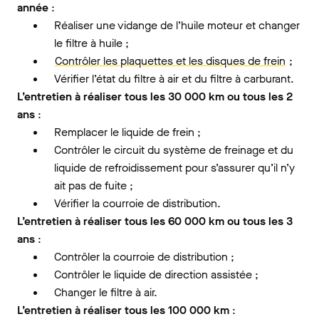
année
:
Réaliser une vidange de l’huile moteur et changer
le filtre à huile ;
Contrôler les plaquettes et les disques de frein
;
Vérifier l’état du filtre à air et du filtre à carburant.
L’entretien à réaliser tous les 30 000 km ou tous les 2
ans
:
Remplacer le liquide de frein ;
Contrôler le circuit du système de freinage et du
liquide de refroidissement pour s’assurer qu’il n’y
ait pas de fuite ;
Vérifier la courroie de distribution.
L’entretien à réaliser tous les 60 000 km ou tous les 3
ans
:
Contrôler la courroie de distribution ;
Contrôler le liquide de direction assistée ;
Changer le filtre à air.
L’entretien à réaliser tous les 100 000 km
: