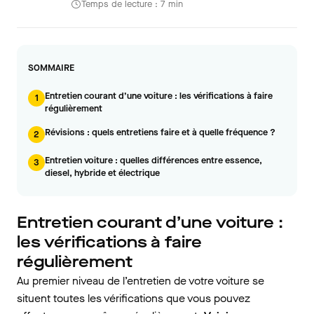
Temps de lecture : 7 min
SOMMAIRE
Entretien courant d’une voiture : les vérifications à faire
1
régulièrement
Révisions : quels entretiens faire et à quelle fréquence ?
2
Entretien voiture : quelles différences entre essence,
3
diesel, hybride et électrique
Entretien courant d’une voiture :
les vérifications à faire
régulièrement
Au premier niveau de l’entretien de votre voiture se
situent toutes les vérifications que vous pouvez