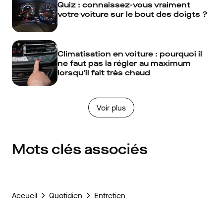
Quiz : connaissez-vous vraiment
votre voiture sur le bout des doigts ?
Climatisation en voiture : pourquoi il
ne faut pas la régler au maximum
lorsqu'il fait très chaud
Voir plus
Mots clés associés
Accueil
Quotidien
Entretien