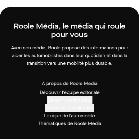
Roole Média, le média qui roule
pour vous
Avec son média, Roole propose des informations pour
aider les automobilistes dans leur quotidien et dans la
transition vers une mobilité plus durable.
À propos de Roole Media
Découvrir l'équipe éditoriale
Devenir contributeur
Contacter la rédaction
Lexique de l’automobile
Thématiques de Roole Média