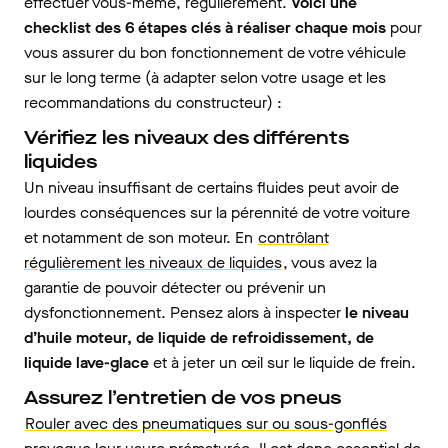
effectuer vous-même, régulièrement.
Voici une
checklist des 6 étapes clés à réaliser chaque mois
pour
vous assurer du bon fonctionnement de votre véhicule
sur le long terme (à adapter selon votre usage et les
recommandations du constructeur) :
Vérifiez les niveaux des différents
liquides
Un niveau insuffisant de certains fluides peut avoir de
lourdes conséquences sur la pérennité de votre voiture
et notamment de son moteur. En
contrôlant
régulièrement les niveaux de liquides
, vous avez la
garantie de pouvoir détecter ou prévenir un
dysfonctionnement. Pensez alors à inspecter
le niveau
d’huile moteur, de liquide de refroidissement, de
liquide lave-glace
et à jeter un œil sur le liquide de frein.
Assurez l’entretien de vos pneus
Rouler avec des pneumatiques sur ou sous-gonflés