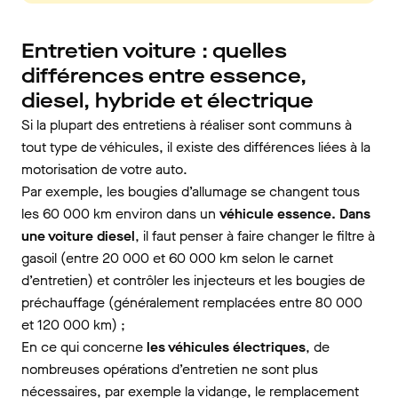
Entretien voiture : quelles
différences entre essence,
diesel, hybride et électrique
Si la plupart des entretiens à réaliser sont communs à
tout type de véhicules, il existe des différences liées à la
motorisation de votre auto.
Par exemple, les bougies d’allumage se changent tous
les 60 000 km environ dans un
véhicule essence. Dans
une voiture diesel
, il faut penser à faire changer le filtre à
gasoil (entre 20 000 et 60 000 km selon le carnet
d’entretien) et contrôler les injecteurs et les bougies de
préchauffage (généralement remplacées entre 80 000
et 120 000 km) ;
En ce qui concerne
les véhicules électriques
, de
nombreuses opérations d’entretien ne sont plus
nécessaires, par exemple la vidange, le remplacement