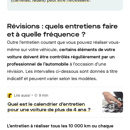
Révisions : quels entretiens faire
et à quelle fréquence ?
Outre l’entretien courant que vous pouvez réaliser vous-
même sur votre véhicule,
certains éléments de votre
voiture doivent être contrôlés régulièrement par un
professionnel de l’automobile
à l’occasion d’une
révision. Les intervalles ci-dessous sont donnés à titre
indicatif et peuvent varier selon les modèles.
•
Lire aussi
9
min
Quel est le calendrier d’entretien
pour une voiture de plus de 4 ans ?
L’entretien à réaliser tous les 10 000 km ou chaque