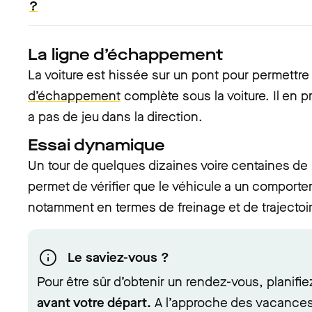
?
La ligne d’échappement
La voiture est hissée sur un pont pour permettre à
d’échappement
complète sous la voiture. Il en pro
a pas de jeu dans la direction.
Essai dynamique
Un tour de quelques dizaines voire centaines de 
permet de vérifier que le véhicule a un comporte
notamment en termes de freinage et de trajectoir
Le saviez-vous ?
Pour être sûr d’obtenir un rendez-vous, planifie
avant votre départ.
A l’approche des vacances,