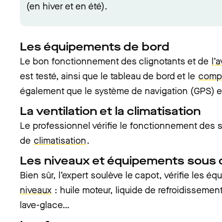
(en hiver et en été).
Les équipements de bord
Le bon fonctionnement des clignotants et de
l’
est testé, ainsi que le tableau de bord et le
comp
également que le système de navigation (GPS) est
La ventilation et la climatisation
Le professionnel vérifie le fonctionnement des s
de
climatisation
.
Les niveaux et équipements sous 
Bien sûr, l’expert soulève le capot, vérifie les é
niveaux
: huile moteur, liquide de refroidissement,
lave-glace…