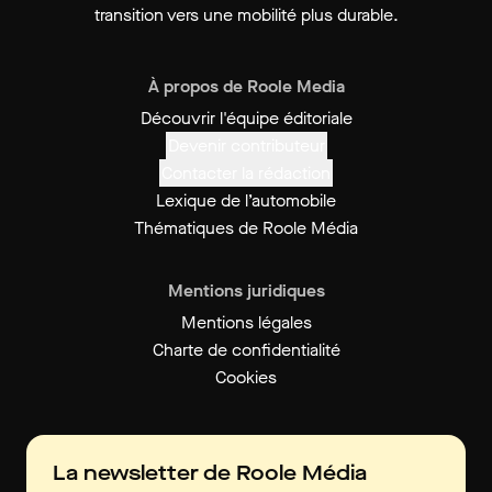
transition vers une mobilité plus durable.
À propos de Roole Media
Découvrir l'équipe éditoriale
Devenir contributeur
Contacter la rédaction
Lexique de l’automobile
Thématiques de Roole Média
Mentions juridiques
Mentions légales
Charte de confidentialité
Cookies
La newsletter de Roole Média