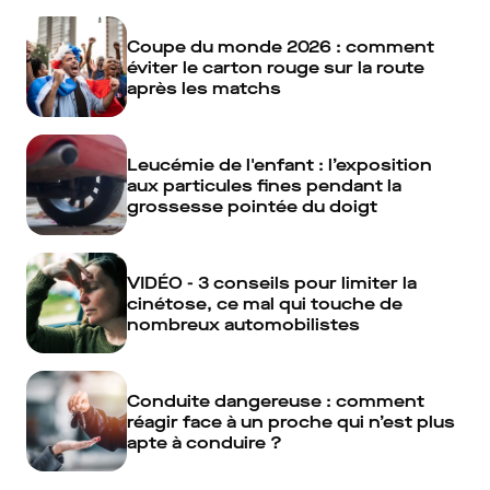
Coupe du monde 2026 : comment
éviter le carton rouge sur la route
après les matchs
Leucémie de l'enfant : l’exposition
aux particules fines pendant la
grossesse pointée du doigt
VIDÉO - 3 conseils pour limiter la
cinétose, ce mal qui touche de
nombreux automobilistes
Conduite dangereuse : comment
réagir face à un proche qui n’est plus
apte à conduire ?