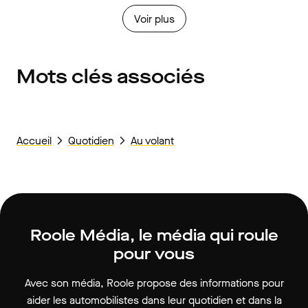
Voir plus
Mots clés associés
Accueil
Quotidien
Au volant
Roole Média, le média qui roule
pour vous
Avec son média, Roole propose des informations pour
aider les automobilistes dans leur quotidien et dans la