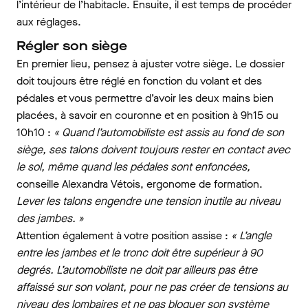
l’intérieur de l’habitacle. Ensuite, il est temps de procéder
aux réglages.
Régler son siège
En premier lieu, pensez à ajuster votre siège. Le dossier
doit toujours être réglé en fonction du volant et des
pédales et vous permettre d’avoir les deux mains bien
placées, à savoir en couronne et en position à 9h15 ou
10h10 :
« Quand l’automobiliste est assis au fond de son
siège, ses talons doivent toujours rester en contact avec
le sol, même quand les pédales sont enfoncées,
conseille Alexandra Vétois, ergonome de formation.
Lever les talons engendre une tension inutile au niveau
des jambes. »
Attention également à votre position assise :
« L’angle
entre les jambes et le tronc doit être supérieur à 90
degrés. L’automobiliste ne doit par ailleurs pas être
affaissé sur son volant, pour ne pas créer de tensions au
niveau des lombaires et ne pas bloquer son système