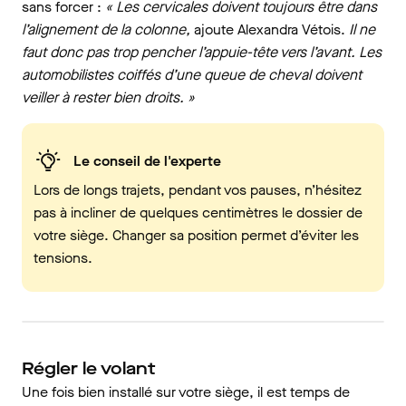
sans forcer :
« Les cervicales doivent toujours être dans
l’alignement de la colonne,
ajoute Alexandra Vétois.
Il ne
faut donc pas trop pencher l’appuie-tête vers l’avant. Les
automobilistes coiffés d’une queue de cheval doivent
veiller à rester bien droits. »
Le conseil de l'experte
Lors de longs trajets, pendant vos pauses, n’hésitez
pas à incliner de quelques centimètres le dossier de
votre siège. Changer sa position permet d’éviter les
tensions.
Régler le volant
Une fois bien installé sur votre siège, il est temps de