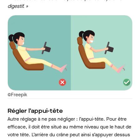
digestif. »
©Freepik
Régler l’appui-tête
Autre réglage à ne pas négliger : l’appui-tête. Pour être
efficace, il doit être situé au même niveau que le haut de
votre tête. L’arrière du crâne peut ainsi s’appuyer dessus