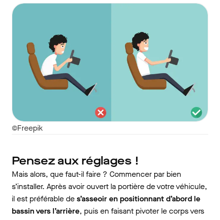
©Freepik
Pensez aux réglages !
Mais alors, que faut-il faire ? Commencer par bien
s’installer. Après avoir ouvert la portière de votre véhicule,
il est préférable de
s’asseoir en positionnant d’abord le
bassin vers l’arrière
, puis en faisant pivoter le corps vers