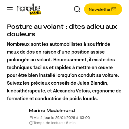
Newsletter
Posture au volant : dites adieu aux
douleurs
Nombreux sont les automobilistes à souffrir de
maux de dos en raison d’une position assise
prolongée au volant. Heureusement, il existe des
techniques faciles et rapides à mettre en œuvre
pour être bien installé lorsqu’on conduit sa voiture.
Suivez les précieux conseils de Jules Blandin,
kinésithérapeute, et Alexandra Vétois, ergonome de
formation et conductrice de poids lourds.
Marine Madelmond
Mis à jour le 29/01/2026 à 10h00
Temps de lecture : 6 min