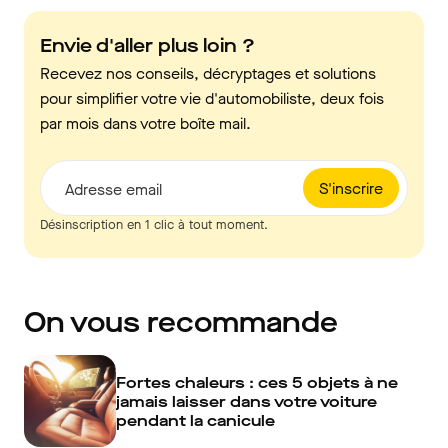
Envie d'aller plus loin ?
Recevez nos conseils, décryptages et solutions
pour simplifier votre vie d'automobiliste, deux fois
par mois dans votre boîte mail.
S'inscrire
Adresse email
Désinscription en 1 clic à tout moment.
On vous recommande
Fortes chaleurs : ces 5 objets à ne
jamais laisser dans votre voiture
pendant la canicule