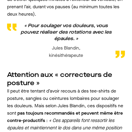
prenant l’air, durant vos pauses (au minimum toutes les
deux heures).
« Pour soulager vos douleurs, vous
pouvez réaliser des rotations avec les
épaules. »
Jules Blandin,
kinésithérapeute
Attention aux « correcteurs de
posture »
Il peut être tentant d’avoir recours à des tee-shirts de
posture, sangles ou ceintures lombaires pour soulager
les douleurs. Mais selon Jules Blandin, ces dispositifs ne
sont
pas toujours recommandés et peuvent même être
contre-productifs
:
« Ces appareils font ressortir les
épaules et maintiennent le dos dans une même position