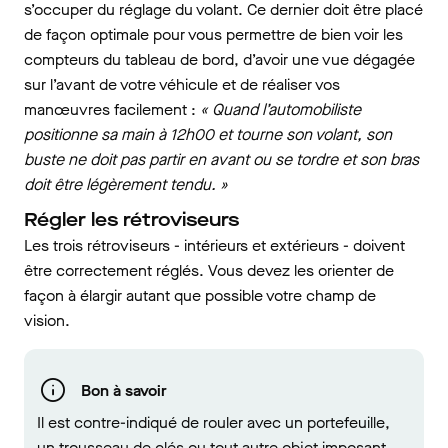
s’occuper du réglage du volant. Ce dernier doit être placé
de façon optimale pour vous permettre de bien voir les
compteurs du tableau de bord, d’avoir une vue dégagée
sur l’avant de votre véhicule et de réaliser vos
manœuvres facilement :
« Quand l’automobiliste
positionne sa main à 12h00 et tourne son volant, son
buste ne doit pas partir en avant ou se tordre et son bras
doit être légèrement tendu. »
Régler les rétroviseurs
Les trois rétroviseurs - intérieurs et extérieurs - doivent
être correctement réglés. Vous devez les orienter de
façon à élargir autant que possible votre champ de
vision.
Bon à savoir
Il est contre-indiqué de rouler avec un portefeuille,
un trousseau de clés ou tout autre objet imposant