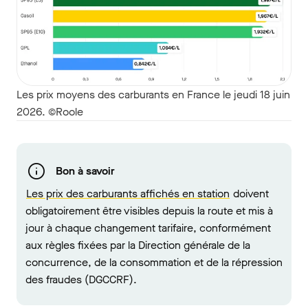
Les prix moyens des carburants en France le jeudi 18 juin
2026. ©Roole
Bon à savoir
Les prix des carburants affichés en station
doivent
obligatoirement être visibles depuis la route et mis à
jour à chaque changement tarifaire, conformément
aux règles fixées par la Direction générale de la
concurrence, de la consommation et de la répression
des fraudes (DGCCRF).