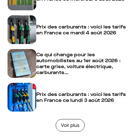
Prix des carburants : voici les tarifs
en France ce mardi 4 août 2026
Ce qui change pour les
automobilistes au 1er août 2026 :
carte grise, voiture électrique,
carburants…
Prix des carburants : voici les tarifs
en France ce lundi 3 août 2026
Voir plus