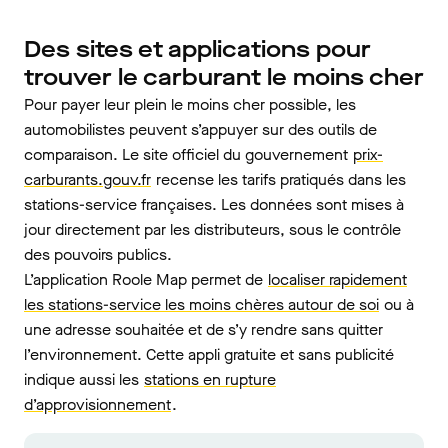
Des sites et applications pour
trouver le carburant le moins cher
Pour payer leur plein le moins cher possible, les
automobilistes peuvent s’appuyer sur des outils de
comparaison. Le site officiel du gouvernement
prix-
carburants.gouv.fr
recense les tarifs pratiqués dans les
stations-service françaises. Les données sont mises à
jour directement par les distributeurs, sous le contrôle
des pouvoirs publics.
L’application Roole Map permet de
localiser rapidement
les stations-service les moins chères autour de soi
ou à
une adresse souhaitée et de s’y rendre sans quitter
l’environnement. Cette appli gratuite et sans publicité
indique aussi les
stations en rupture
d’approvisionnement
.