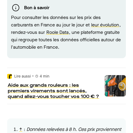
Bon à savoir
Pour consulter les données sur les prix des
carburants en France au jour le jour et
leur évolution
,
rendez-vous sur
Roole Data
, une plateforme gratuite
qui regroupe toutes les données officielles autour de
l'automobile en France.
•
Lire aussi
4
min
Aide aux grands rouleurs : les
premiers virements sont lancés,
quand allez-vous toucher vos 100 € ?
↑
:
Données relevées à 8 h. Ces prix proviennent