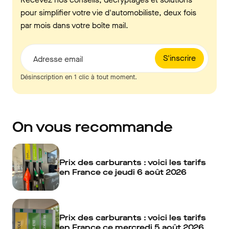
pour simplifier votre vie d'automobiliste, deux fois
par mois dans votre boîte mail.
S'inscrire
Adresse email
Désinscription en 1 clic à tout moment.
On vous recommande
Prix des carburants : voici les tarifs
en France ce jeudi 6 août 2026
Prix des carburants : voici les tarifs
en France ce mercredi 5 août 2026