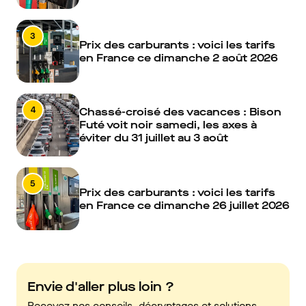
3
Prix des carburants : voici les tarifs
en France ce dimanche 2 août 2026
4
Chassé-croisé des vacances : Bison
Futé voit noir samedi, les axes à
éviter du 31 juillet au 3 août
5
Prix des carburants : voici les tarifs
en France ce dimanche 26 juillet 2026
Envie d'aller plus loin ?
Recevez nos conseils, décryptages et solutions