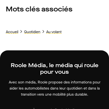
Mots clés associés
Accueil
Quotidien
Au volant
Roole Média, le média qui roule
pour vous
Avec son média, Roole propose des informations pour
aider les automobilistes dans leur quotidien et dans la
transition vers une mobilité plus durable.