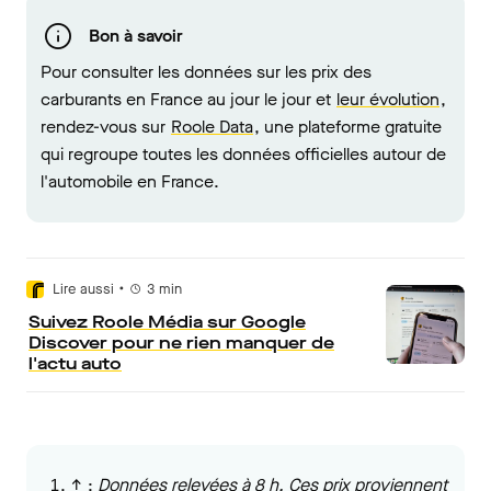
Bon à savoir
Pour consulter les données sur les prix des
carburants en France au jour le jour et
leur évolution
,
rendez-vous sur
Roole Data
, une plateforme gratuite
qui regroupe toutes les données officielles autour de
l'automobile en France.
•
Lire aussi
3
min
Suivez Roole Média sur Google
Discover pour ne rien manquer de
l'actu auto
↑
:
Données relevées à 8 h. Ces prix proviennent