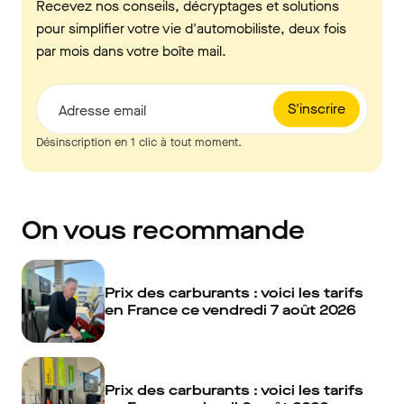
Recevez nos conseils, décryptages et solutions
pour simplifier votre vie d'automobiliste, deux fois
par mois dans votre boîte mail.
S'inscrire
Adresse email
Désinscription en 1 clic à tout moment.
On vous recommande
Prix des carburants : voici les tarifs
en France ce vendredi 7 août 2026
Prix des carburants : voici les tarifs