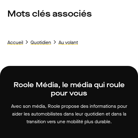
Mots clés associés
Accueil
Quotidien
Au volant
Roole Média, le média qui roule
pour vous
Avec son média, Roole propose des informations pour
aider les automobilistes dans leur quotidien et dans la
transition vers une mobilité plus durable.