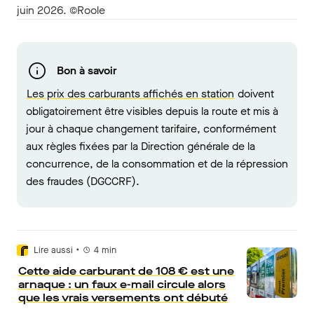
juin 2026. ©Roole
Bon à savoir
Les prix des carburants affichés en station
doivent
obligatoirement être visibles depuis la route et mis à
jour à chaque changement tarifaire, conformément
aux règles fixées par la Direction générale de la
concurrence, de la consommation et de la répression
des fraudes (DGCCRF).
•
Lire aussi
4
min
Cette aide carburant de 108 € est une
arnaque : un faux e-mail circule alors
que les vrais versements ont débuté