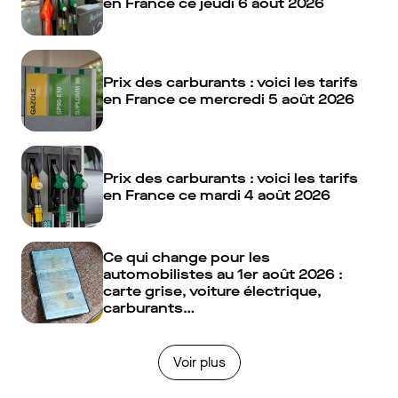
en France ce jeudi 6 août 2026
Prix des carburants : voici les tarifs
en France ce mercredi 5 août 2026
Prix des carburants : voici les tarifs
en France ce mardi 4 août 2026
Ce qui change pour les
automobilistes au 1er août 2026 :
carte grise, voiture électrique,
carburants…
Voir plus