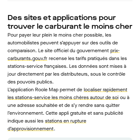
Des sites et applications pour
trouver le carburant le moins cher
Pour payer leur plein le moins cher possible, les
automobilistes peuvent s’appuyer sur des outils de
comparaison. Le site officiel du gouvernement
prix-
carburants.gouv.fr
recense les tarifs pratiqués dans les
stations-service françaises. Les données sont mises à
jour directement par les distributeurs, sous le contrôle
des pouvoirs publics.
L’application Roole Map permet de
localiser rapidement
les stations-service les moins chères autour de soi
ou à
une adresse souhaitée et de s’y rendre sans quitter
l’environnement. Cette appli gratuite et sans publicité
indique aussi les
stations en rupture
d’approvisionnement
.