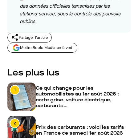
des données officielles transmises par les
stations-service, sous le contrôle des pouvoirs
publics.
Partager l'article
Mettre Roole Média en favori
Les plus lus
Ce qui change pour les
1
automobilistes au 1er août 2026 :
carte grise, voiture électrique,
carburants…
2
Prix des carburants : voici les tarifs
en France ce samedi 1er août 2026