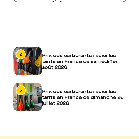
2
Prix des carburants : voici les
tarifs en France ce samedi 1er
août 2026
5
Prix des carburants : voici les
tarifs en France ce dimanche 26
juillet 2026