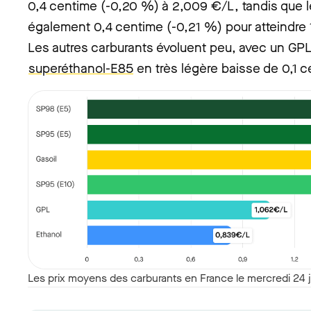
0,4 centime (-0,20 %) à 2,009 €/L, tandis que 
également 0,4 centime (-0,21 %) pour atteindre
Les autres carburants évoluent peu, avec un GPL
superéthanol-E85
en très légère baisse de 0,1 
Les prix moyens des carburants en France le mercredi 24 