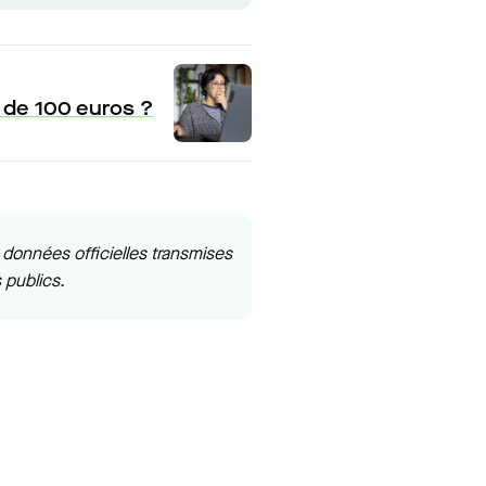
 de 100 euros ?
données officielles transmises
 publics.