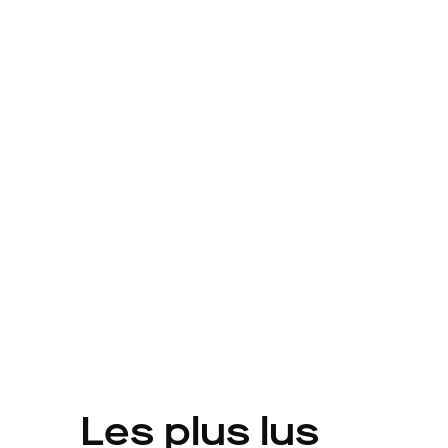
Les plus lus