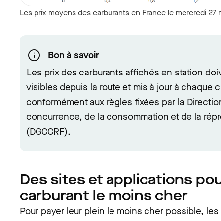
Les prix moyens des carburants en France le mercredi 27
Bon à savoir
Les prix des carburants affichés en station
doiv
visibles depuis la route et mis à jour à chaque 
conformément aux règles fixées par la Directio
concurrence, de la consommation et de la répr
(DGCCRF).
Des sites et applications pou
carburant le moins cher
Pour payer leur plein le moins cher possible, le