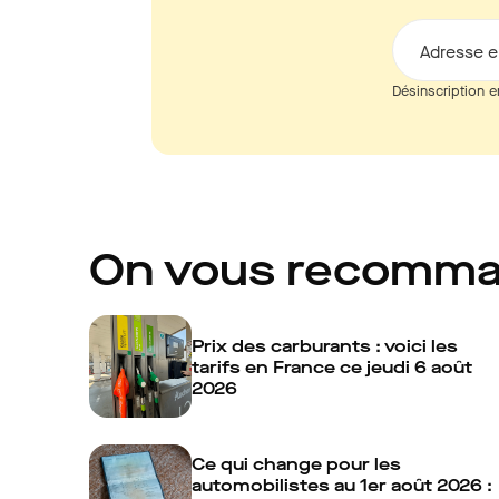
Adresse e
Désinscription e
On vous recomm
Prix des carburants : voici les
tarifs en France ce jeudi 6 août
2026
Ce qui change pour les
automobilistes au 1er août 2026 :