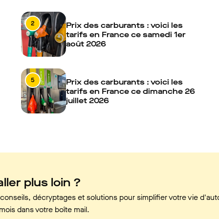
2
Prix des carburants : voici les
tarifs en France ce samedi 1er
août 2026
5
Prix des carburants : voici les
tarifs en France ce dimanche 26
juillet 2026
ller plus loin ?
onseils, décryptages et solutions pour simplifier votre vie d'aut
mois dans votre boîte mail.