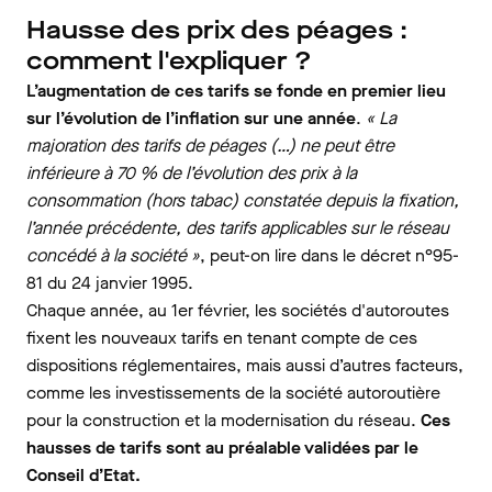
Hausse des prix des péages :
comment l'expliquer ?
L’augmentation de ces tarifs se fonde en premier lieu
sur l’évolution de l’inflation sur une année
.
« La
majoration des tarifs de péages (…) ne peut être
inférieure à 70 % de l’évolution des prix à la
consommation (hors tabac) constatée depuis la fixation,
l’année précédente, des tarifs applicables sur le réseau
concédé à la société »
, peut-on lire dans le décret n°95-
81 du 24 janvier 1995.
Chaque année, au 1er février, les sociétés d'autoroutes
fixent les nouveaux tarifs en tenant compte de ces
dispositions réglementaires, mais aussi d’autres facteurs,
comme les investissements de la société autoroutière
pour la construction et la modernisation du réseau.
Ces
hausses de tarifs sont au préalable validées par le
Conseil d’Etat.