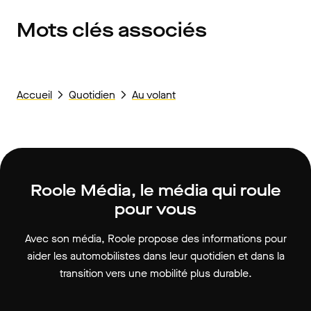
Mots clés associés
Accueil
Quotidien
Au volant
Roole Média, le média qui roule
pour vous
Avec son média, Roole propose des informations pour
aider les automobilistes dans leur quotidien et dans la
transition vers une mobilité plus durable.