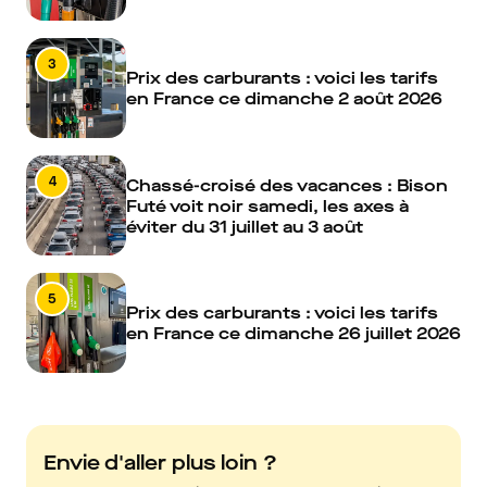
3
Prix des carburants : voici les tarifs
en France ce dimanche 2 août 2026
4
Chassé-croisé des vacances : Bison
Futé voit noir samedi, les axes à
éviter du 31 juillet au 3 août
5
Prix des carburants : voici les tarifs
en France ce dimanche 26 juillet 2026
Envie d'aller plus loin ?