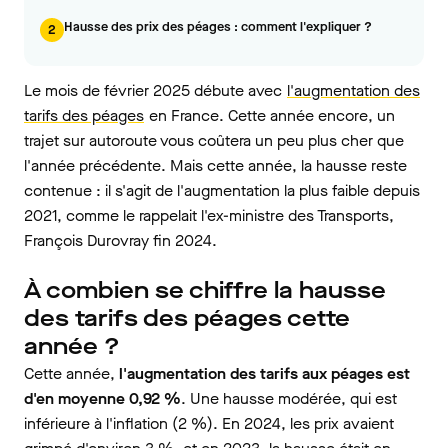
Hausse des prix des péages : comment l'expliquer ?
2
Le mois de février 2025 débute avec
l'augmentation des
tarifs des péages
en France. Cette année encore, un
trajet sur autoroute vous coûtera un peu plus cher que
l'année précédente. Mais cette année, la hausse reste
contenue : il s'agit de l'augmentation la plus faible depuis
2021, comme le rappelait l'ex-ministre des Transports,
François Durovray fin 2024.
À combien se chiffre la hausse
des tarifs des péages cette
année ?
Cette année,
l'augmentation des tarifs aux péages est
d'en moyenne 0,92 %
. Une hausse modérée, qui est
inférieure à l'inflation (2 %). En 2024, les prix avaient