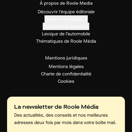
À propos de Roole Media
Découvrir l'équipe éditoriale
Devenir contributeur
Contacter la rédaction
Lexique de l’automobile
Thématiques de Roole Média
Mentions juridiques
Mentions légales
Charte de confidentialité
Cookies
La newsletter de Roole Média
Des actualités, des conseils et nos meilleures
adresses deux fois par mois dans votre boîte mail.