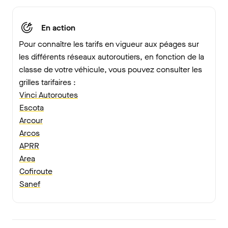
En action
Pour connaître les tarifs en vigueur aux péages sur
les différents réseaux autoroutiers, en fonction de la
classe de votre véhicule, vous pouvez consulter les
grilles tarifaires :
Vinci Autoroutes
Escota
Arcour
Arcos
APRR
Area
Cofiroute
Sanef