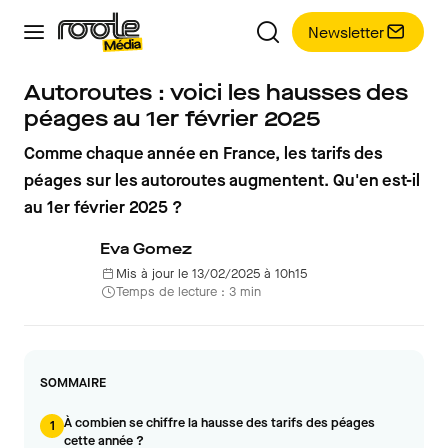
Newsletter
Autoroutes : voici les hausses des
péages au 1er février 2025
Comme chaque année en France, les tarifs des
péages sur les autoroutes augmentent. Qu'en est-il
au 1er février 2025 ?
Eva Gomez
Mis à jour le 13/02/2025 à 10h15
Temps de lecture : 3 min
SOMMAIRE
À combien se chiffre la hausse des tarifs des péages
1
cette année ?