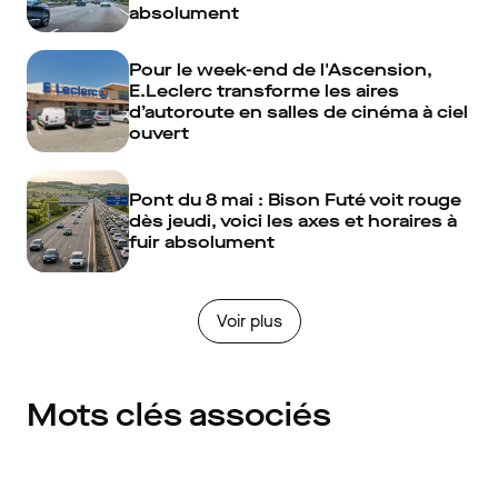
absolument
Pour le week-end de l'Ascension,
E.Leclerc transforme les aires
d’autoroute en salles de cinéma à ciel
ouvert
Pont du 8 mai : Bison Futé voit rouge
dès jeudi, voici les axes et horaires à
fuir absolument
Voir plus
Mots clés associés