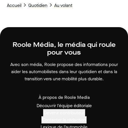
Accueil
Quotidien
Au volant
Roole Média, le média qui roule
pour vous
Avec son média, Roole propose des informations pour
aider les automobilistes dans leur quotidien et dans la
transition vers une mobilité plus durable.
À propos de Roole Media
Découvrir l'équipe éditoriale
Devenir contributeur
Contacter la rédaction
Lexique de l’automobile