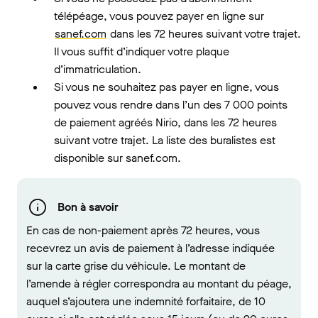
télépéage, vous pouvez payer en ligne sur
sanef.com
dans les 72 heures suivant votre trajet.
Il vous suffit d’indiquer votre plaque
d’immatriculation.
Si vous ne souhaitez pas payer en ligne, vous
pouvez vous rendre dans l’un des 7 000 points
de paiement agréés Nirio, dans les 72 heures
suivant votre trajet. La liste des buralistes est
disponible sur sanef.com.
Bon à savoir
En cas de non-paiement après 72 heures, vous
recevrez un avis de paiement à l’adresse indiquée
sur la carte grise du véhicule. Le montant de
l’amende à régler correspondra au montant du péage,
auquel s’ajoutera une indemnité forfaitaire, de 10