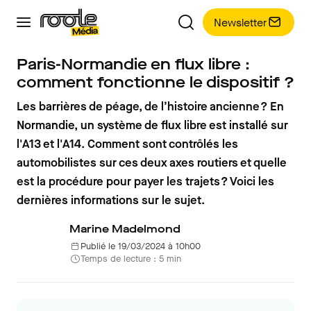
Newsletter
Paris-Normandie en flux libre :
comment fonctionne le dispositif ?
Les barrières de péage, de l’histoire ancienne ? En
Normandie, un système de flux libre est installé sur
l'A13 et l'A14. Comment sont contrôlés les
automobilistes sur ces deux axes routiers et quelle
est la procédure pour payer les trajets ? Voici les
dernières informations sur le sujet.
Marine Madelmond
Publié le 19/03/2024 à 10h00
Temps de lecture : 5 min