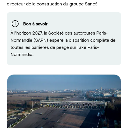
directeur de la construction du groupe Sanef.
Bon à savoir
À l’horizon 2027, la Société des autoroutes Paris-
Normandie (SAPN) espère la disparition complète de
toutes les barrières de péage sur l’axe Paris-
Normandie.