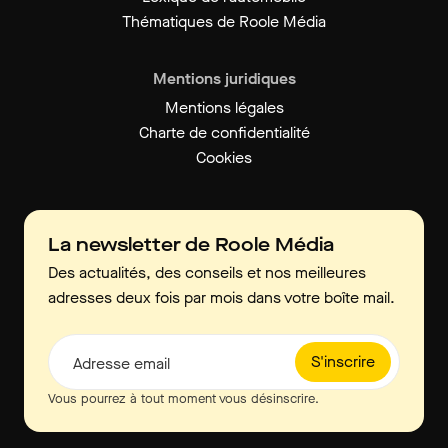
Thématiques de Roole Média
Mentions juridiques
Mentions légales
Charte de confidentialité
Cookies
La newsletter de Roole Média
Des actualités, des conseils et nos meilleures
adresses deux fois par mois dans votre boîte mail.
S'inscrire
Adresse email
Vous pourrez à tout moment vous désinscrire.