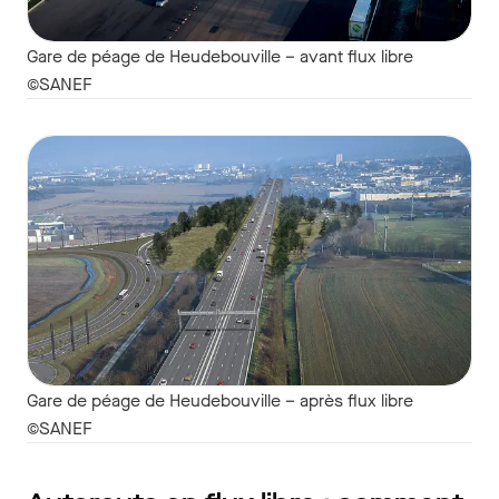
Gare de péage de Heudebouville – avant flux libre
©SANEF
Gare de péage de Heudebouville – après flux libre
©SANEF