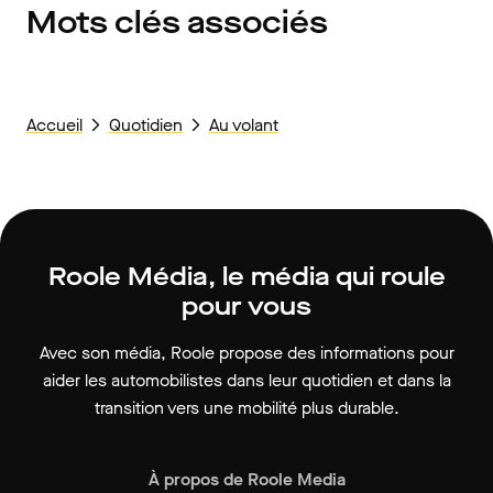
Mots clés associés
Accueil
Quotidien
Au volant
Roole Média, le média qui roule
pour vous
Avec son média, Roole propose des informations pour
aider les automobilistes dans leur quotidien et dans la
transition vers une mobilité plus durable.
À propos de Roole Media