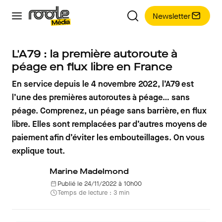
Newsletter
L'A79 : la première autoroute à
péage en flux libre en France
En service depuis le 4 novembre 2022, l’A79 est
l’une des premières autoroutes à péage… sans
péage. Comprenez, un péage sans barrière, en flux
libre. Elles sont remplacées par d’autres moyens de
paiement afin d’éviter les embouteillages. On vous
explique tout.
Marine Madelmond
Publié le 24/11/2022 à 10h00
Temps de lecture : 3 min