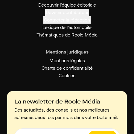
Découvrir l'équipe éditoriale
Devenir contributeur
Contacter la rédaction
Lexique de l’automobile
Thématiques de Roole Média
Mentions juridiques
Mentions légales
Charte de confidentialité
Cookies
La newsletter de Roole Média
Des actualités, des conseils et nos meilleures
adresses deux fois par mois dans votre boîte mail.