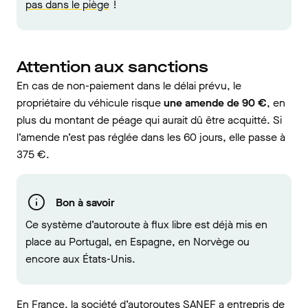
pas dans le piège
!
Attention aux sanctions
En cas de non-paiement dans le délai prévu, le
propriétaire du véhicule risque
une amende de 90 €
, en
plus du montant de péage qui aurait dû être acquitté. Si
l’amende n’est pas réglée dans les 60 jours, elle passe à
375 €.
Bon à savoir
Ce système d’autoroute à flux libre est déjà mis en
place au Portugal, en Espagne, en Norvège ou
encore aux États-Unis.
En France, la société d’autoroutes SANEF a entrepris de