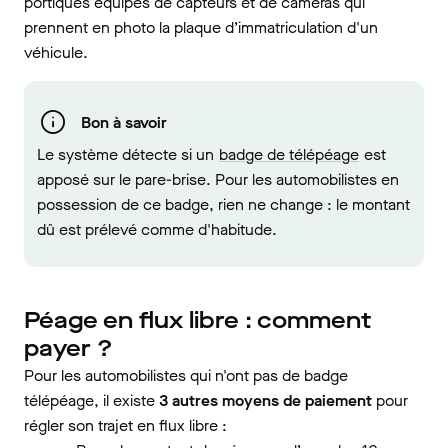
portiques équipés de capteurs et de caméras qui
prennent en photo la plaque d’immatriculation d'un
véhicule.
Bon à savoir
Le système détecte si un
badge de télépéage
est
apposé sur le pare-brise. Pour les automobilistes en
possession de ce badge, rien ne change : le montant
dû est prélevé comme d'habitude.
Péage en flux libre : comment
payer ?
Pour les automobilistes qui n'ont pas de badge
télépéage, il existe
3 autres moyens de paiement
pour
régler son trajet en flux libre :