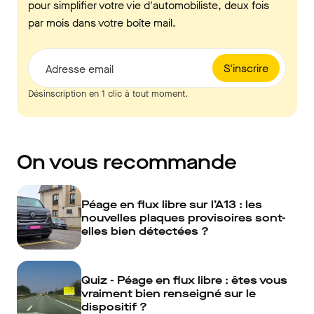
pour simplifier votre vie d'automobiliste, deux fois
par mois dans votre boîte mail.
S'inscrire
Adresse email
Désinscription en 1 clic à tout moment.
On vous recommande
Péage en flux libre sur l’A13 : les
nouvelles plaques provisoires sont-
elles bien détectées ?
Quiz - Péage en flux libre : êtes vous
vraiment bien renseigné sur le
dispositif ?