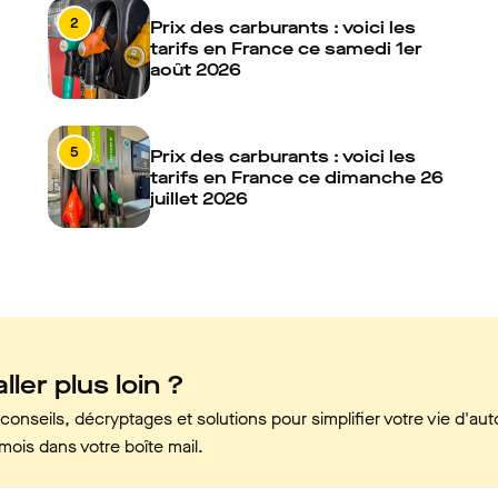
2
Prix des carburants : voici les
tarifs en France ce samedi 1er
août 2026
5
Prix des carburants : voici les
tarifs en France ce dimanche 26
juillet 2026
ller plus loin ?
onseils, décryptages et solutions pour simplifier votre vie d'aut
mois dans votre boîte mail.