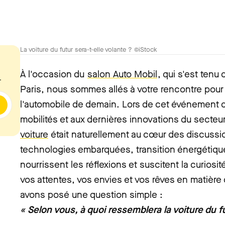
La voiture du futur sera-t-elle volante ? ©iStock
À l'occasion du
salon Auto Mobil
, qui s'est tenu 
.
Paris, nous sommes allés à votre rencontre pour r
l'automobile de demain. Lors de cet événement 
mobilités et aux dernières innovations du secteu
voiture
était naturellement au cœur des discuss
technologies embarquées, transition énergétique
nourrissent les réflexions et suscitent la curios
vos attentes, vos envies et vos rêves en matière
avons posé une question simple :
« Selon vous, à quoi ressemblera la voiture du f