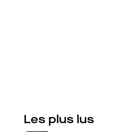
Les plus lus