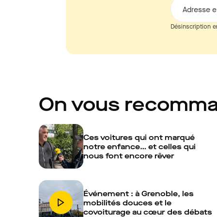
Adresse e
Désinscription e
On vous recomm
Ces voitures qui ont marqué
notre enfance… et celles qui
nous font encore rêver
Événement : à Grenoble, les
mobilités douces et le
covoiturage au cœur des débats