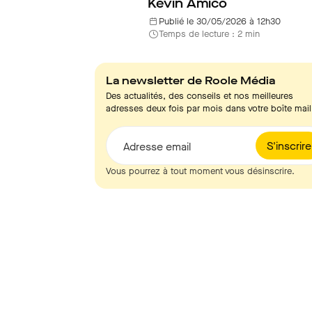
Kevin Amico
Publié le 30/05/2026 à 12h30
Temps de lecture : 2 min
La newsletter de Roole Média
Des actualités, des conseils et nos meilleures
adresses deux fois par mois dans votre boîte mail
S'inscrire
Adresse email
Vous pourrez à tout moment vous désinscrire.