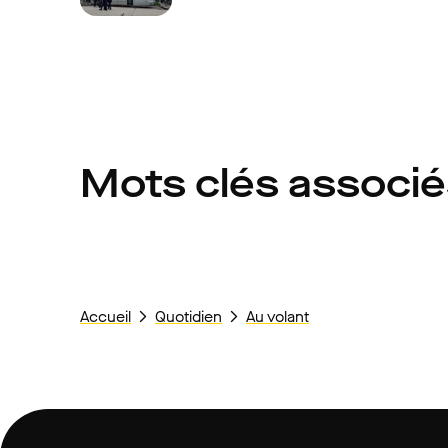
Mots clés associ
Accueil
Quotidien
Au volant