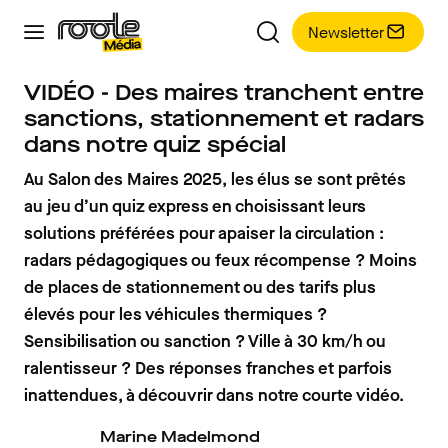
Newsletter
VIDÉO - Des maires tranchent entre
sanctions, stationnement et radars
dans notre quiz spécial
Au Salon des Maires 2025, les élus se sont prêtés
au jeu d’un quiz express en choisissant leurs
solutions préférées pour apaiser la circulation :
radars pédagogiques ou feux récompense ? Moins
de places de stationnement ou des tarifs plus
élevés pour les véhicules thermiques ?
Sensibilisation ou sanction ? Ville à 30 km/h ou
ralentisseur ? Des réponses franches et parfois
inattendues, à découvrir dans notre courte vidéo.
Marine Madelmond