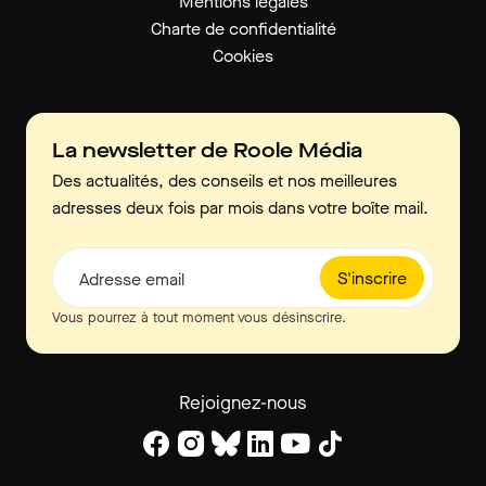
Mentions légales
Charte de confidentialité
Cookies
La newsletter de Roole Média
Des actualités, des conseils et nos meilleures
adresses deux fois par mois dans votre boîte mail.
S'inscrire
Adresse email
Vous pourrez à tout moment vous désinscrire.
Rejoignez-nous