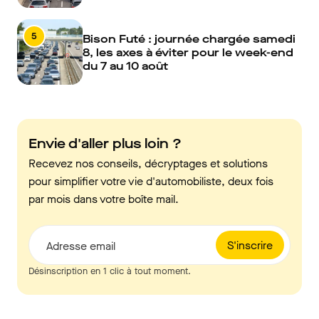
5
Bison Futé : journée chargée samedi
8, les axes à éviter pour le week-end
du 7 au 10 août
Envie d'aller plus loin ?
Recevez nos conseils, décryptages et solutions
pour simplifier votre vie d'automobiliste, deux fois
par mois dans votre boîte mail.
S'inscrire
Adresse email
Désinscription en 1 clic à tout moment.