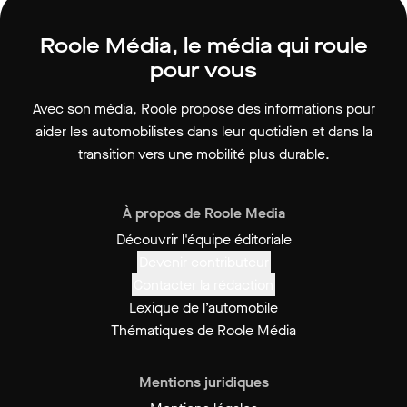
Roole Média, le média qui roule
pour vous
Avec son média, Roole propose des informations pour
aider les automobilistes dans leur quotidien et dans la
transition vers une mobilité plus durable.
À propos de Roole Media
Découvrir l'équipe éditoriale
Devenir contributeur
Contacter la rédaction
Lexique de l’automobile
Thématiques de Roole Média
Mentions juridiques