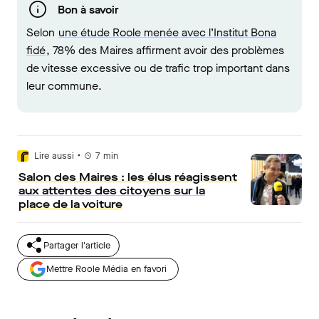
Bon à savoir
Selon
une étude Roole menée avec l’Institut Bona
fidé
, 78% des Maires affirment avoir des problèmes
de vitesse excessive ou de trafic trop important dans
leur commune.
•
Lire aussi
7
min
Salon des Maires : les élus réagissent
aux attentes des citoyens sur la
place de la voiture
Partager l'article
Mettre Roole Média en favori