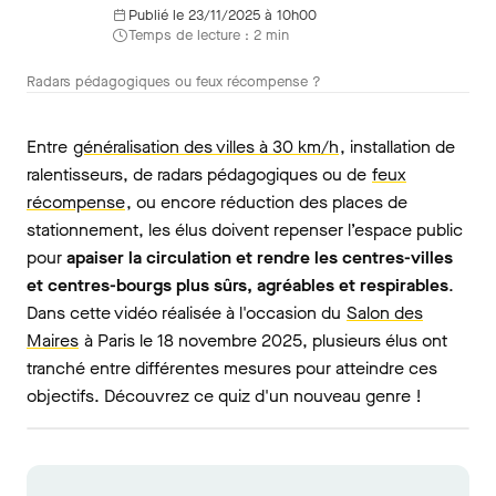
Publié le 23/11/2025 à 10h00
Temps de lecture : 2 min
Radars pédagogiques ou feux récompense ?
Entre
généralisation des villes à 30 km/h
, installation de
ralentisseurs, de radars pédagogiques ou de
feux
récompense
, ou encore réduction des places de
stationnement, les élus doivent repenser l’espace public
pour
apaiser la circulation et rendre les centres-villes
et centres-bourgs plus sûrs, agréables et respirables
.
Dans cette vidéo réalisée à l'occasion du
Salon des
Maires
à Paris le 18 novembre 2025, plusieurs élus ont
tranché entre différentes mesures pour atteindre ces
objectifs. Découvrez ce quiz d'un nouveau genre !