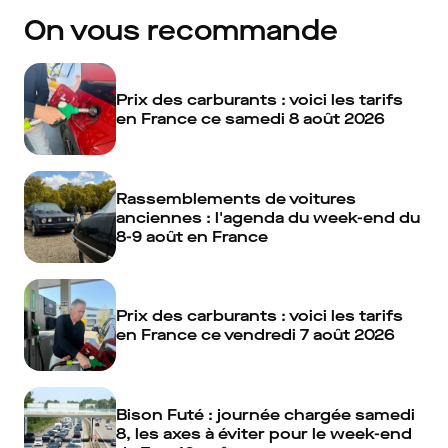
On vous recommande
Prix des carburants : voici les tarifs
en France ce samedi 8 août 2026
Rassemblements de voitures
anciennes : l'agenda du week-end du
8-9 août en France
Prix des carburants : voici les tarifs
en France ce vendredi 7 août 2026
Bison Futé : journée chargée samedi
8, les axes à éviter pour le week-end