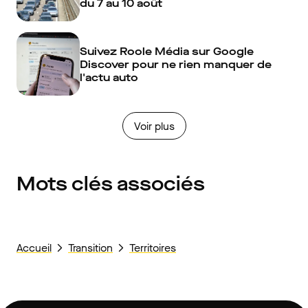
du 7 au 10 août
Suivez Roole Média sur Google
Discover pour ne rien manquer de
l'actu auto
Voir plus
Mots clés associés
Accueil
Transition
Territoires