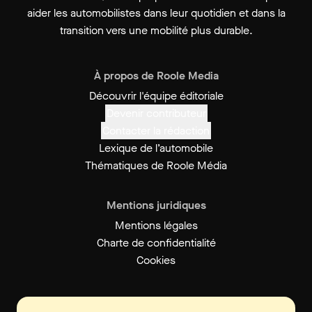
aider les automobilistes dans leur quotidien et dans la
transition vers une mobilité plus durable.
À propos de Roole Media
Découvrir l'équipe éditoriale
Devenir contributeur
Contacter la rédaction
Lexique de l’automobile
Thématiques de Roole Média
Mentions juridiques
Mentions légales
Charte de confidentialité
Cookies