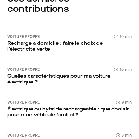
contributions
VOITURE PROPRE
10 min
Recharge à domicile : faire le choix de
l’électricité verte
VOITURE PROPRE
10 min
Quelles caractéristiques pour ma voiture
électrique ?
VOITURE PROPRE
9 min
Électrique ou hybride rechargeable : que choisir
pour mon véhicule familial ?
VOITURE PROPRE
8 min