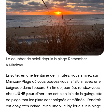
Le coucher de soleil depuis la plage Remember
à Mimizan.
Ensuite, en une trentaine de minutes, vous arrivez sur
Mimizan-Plage où vous pouvez vous rafraîchir avec une
baignade dans l'océan. En fin de journée, rendez-vous
chez
JÜNE pour dîner
: on est bien loin de la guinguette
de plage tant les plats sont soignés et raffinés. L'endroit
est cosy, très calme, avec une vue idyllique sur la plage.