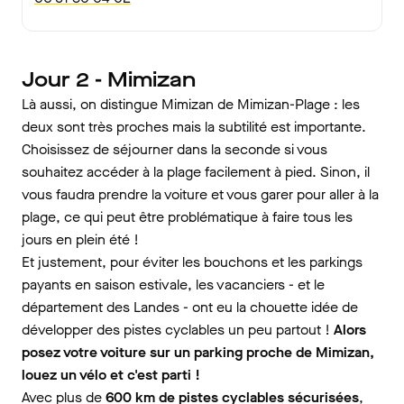
Jour 2 - Mimizan
Là aussi, on distingue Mimizan de Mimizan-Plage : les
deux sont très proches mais la subtilité est importante.
Choisissez de séjourner dans la seconde si vous
souhaitez accéder à la plage facilement à pied. Sinon, il
vous faudra prendre la voiture et vous garer pour aller à la
plage, ce qui peut être problématique à faire tous les
jours en plein été !
Et justement, pour éviter les bouchons et les parkings
payants en saison estivale, les vacanciers - et le
département des Landes - ont eu la chouette idée de
développer des pistes cyclables un peu partout !
Alors
posez votre voiture sur un parking proche de Mimizan,
louez un vélo et c'est parti !
Avec plus de
600 km de pistes cyclables sécurisées
,