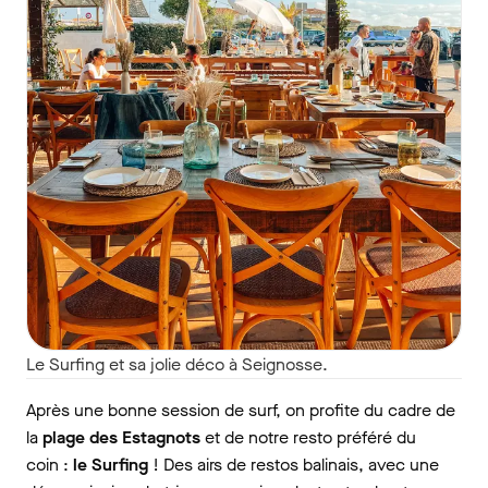
Le Surfing et sa jolie déco à Seignosse.
Après une bonne session de surf, on profite du cadre de
la
plage des Estagnots
et de notre resto préféré du
coin :
le Surfing
! Des airs de restos balinais, avec une