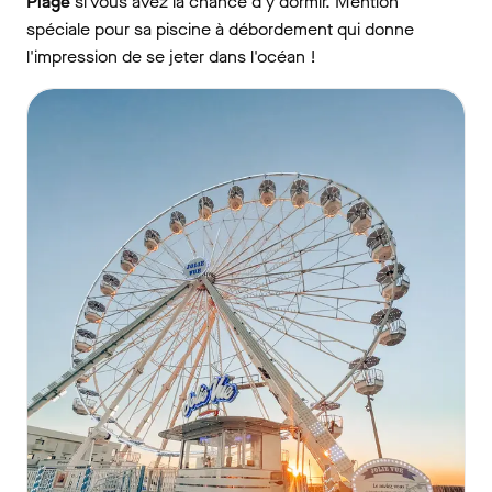
Plage
si vous avez la chance d'y dormir. Mention
spéciale pour sa piscine à débordement qui donne
l'impression de se jeter dans l'océan !