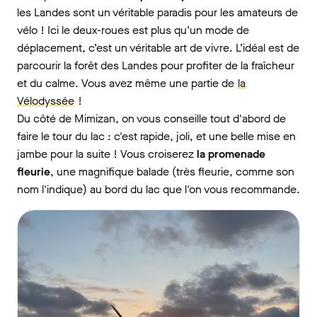
les Landes sont un véritable paradis pour les amateurs de
vélo ! Ici le deux-roues est plus qu’un mode de
déplacement, c’est un véritable art de vivre. L’idéal est de
parcourir la forêt des Landes pour profiter de la fraîcheur
et du calme. Vous avez même une partie de
la
Vélodyssée
!
Du côté de Mimizan, on vous conseille tout d'abord de
faire le tour du lac : c'est rapide, joli, et une belle mise en
jambe pour la suite ! Vous croiserez
la promenade
fleurie
, une magnifique balade (très fleurie, comme son
nom l'indique) au bord du lac que l'on vous recommande.