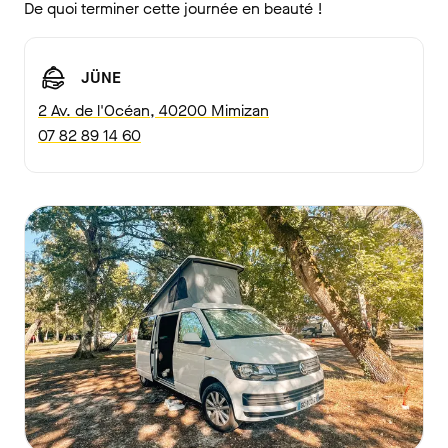
De quoi terminer cette journée en beauté !
JÜNE
2 Av. de l'Océan, 40200 Mimizan
07 82 89 14 60