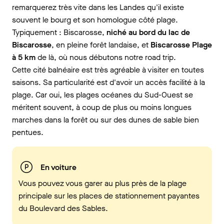
remarquerez très vite dans les Landes qu'il existe
souvent le bourg et son homologue côté plage.
Typiquement : Biscarosse,
niché au bord du lac de
Biscarosse
, en pleine forêt landaise, et
Biscarosse Plage
à 5 km
de là, où nous débutons notre road trip.
Cette cité balnéaire est très agréable à visiter en toutes
saisons. Sa particularité est d'avoir un accès facilité à la
plage. Car oui, les plages océanes du Sud-Ouest se
méritent souvent, à coup de plus ou moins longues
marches dans la forêt ou sur des dunes de sable bien
pentues.
En voiture
Vous pouvez vous garer au plus près de la plage
principale sur les places de stationnement payantes
du Boulevard des Sables.