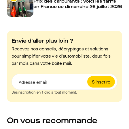
Prix des carburants : voici les tarifs
en France ce dimanche 26 juillet 2026
Envie d'aller plus loin ?
Recevez nos conseils, décryptages et solutions
pour simplifier votre vie d'automobiliste, deux fois
par mois dans votre boîte mail.
S'inscrire
Adresse email
Désinscription en 1 clic à tout moment.
On vous recommande