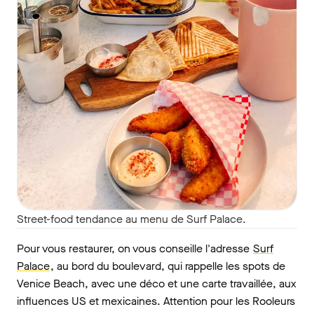
Street-food tendance au menu de Surf Palace.
Pour vous restaurer, on vous conseille l'adresse
Surf
Palace
, au bord du boulevard, qui rappelle les spots de
Venice Beach, avec une déco et une carte travaillée, aux
influences US et mexicaines. Attention pour les Rooleurs