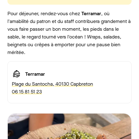
Pour déjeuner, rendez-vous chez
Terramar
, où
l'amabilité du patron et du staff contribuera grandement à
vous faire passer un bon moment, les pieds dans le
sable, le regard tourné vers l'océan ! Wraps, salades,
beignets ou crêpes à emporter pour une pause bien
méritée.
Terramar
Plage du Santocha, 40130 Capbreton
06 15 81 51 23