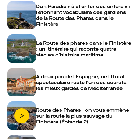
Du « Paradis » à « l'enfer des enfers » :
l'étonnant vocabulaire des gardiens
de la Route des Phares dans le
Finistère
La Route des phares dans le Finistère
: un itinéraire qui raconte quatre
siècles d'histoire maritime
À deux pas de l'Espagne, ce littoral
spectaculaire reste l'un des secrets
les mieux gardés de Méditerranée
Route des Phares : on vous emmène
sur la route la plus sauvage du
Finistère (Épisode 2)