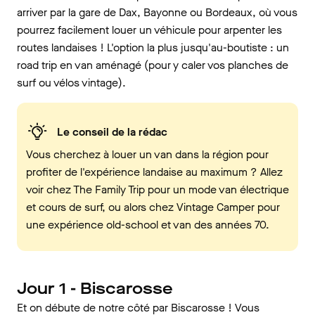
arriver par la gare de Dax, Bayonne ou Bordeaux, où vous
pourrez facilement louer un véhicule pour arpenter les
routes landaises ! L'option la plus jusqu'au-boutiste : un
road trip en van aménagé (pour y caler vos planches de
surf ou vélos vintage).
Le conseil de la rédac
Vous cherchez à louer un van dans la région pour
profiter de l'expérience landaise au maximum ? Allez
voir chez The Family Trip pour un mode van électrique
et cours de surf, ou alors chez Vintage Camper pour
une expérience old-school et van des années 70.
Jour 1 - Biscarosse
Et on débute de notre côté par Biscarosse ! Vous