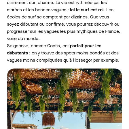
clairement son charme. La vie est rythmée par les
marées et les bonnes vagues :
ici le surf est roi
. Les
écoles de surf se comptent par dizaines. Que vous
soyez débutant ou confirmé, vous pourrez découvrir ou
progresser sur les vagues les plus mythiques de France,
voire du monde.
Seignosse, comme Contis, est
parfait pour les
débutants
: on y trouve des spots moins bondés et des
vagues moins compliquées qu’à Hossegor par exemple.