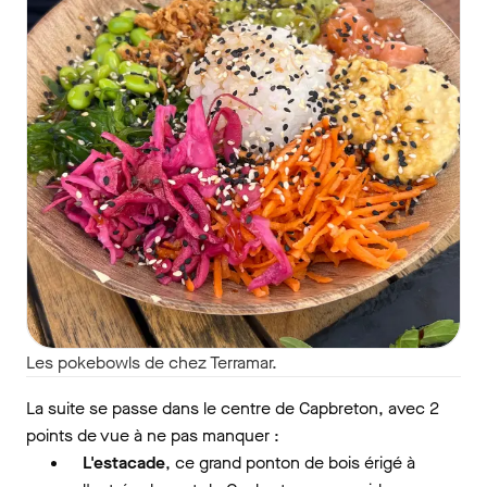
Les pokebowls de chez Terramar.
La suite se passe dans le centre de Capbreton, avec 2
points de vue à ne pas manquer :
L'estacade
, ce grand ponton de bois érigé à