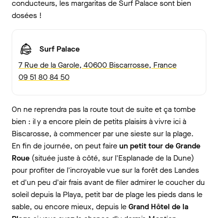
conducteurs, les margaritas de Surf Palace sont bien
dosées !
Surf Palace
7 Rue de la Garole, 40600 Biscarrosse, France
09 51 80 84 50
On ne reprendra pas la route tout de suite et ça tombe
bien : il y a encore plein de petits plaisirs à vivre ici à
Biscarosse, à commencer par une sieste sur la plage.
En fin de journée, on peut faire
un petit tour de Grande
Roue
(située juste à côté, sur l'Esplanade de la Dune)
pour profiter de l'incroyable vue sur la forêt des Landes
et d'un peu d'air frais avant de filer admirer le coucher du
soleil depuis la Playa, petit bar de plage les pieds dans le
sable, ou encore mieux, depuis le
Grand Hôtel de la