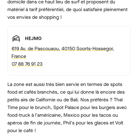
domicile dans ce haut lieu de surf et proposent du
matériel à tarif préférentiel, de quoi satisfaire pleinement
vos envies de shopping !
HEJMO
619 Av. de Pascouaou, 40150 Soorts-Hossegor,
France
07 88 76 91 23
La zone est aussi très bien servie en termes de spots
food et cafés branchés, ce qui lui donne là encore des
petits airs de Californie ou de Bali. Nos préférés ? Thaï
Time pour le brunch, Spot Palace pour les burgers avec
food-truck à l'américaine, Mexico pour les tacos ou
apéros de fin de journée, Phil's pour les glaces et Volt
pour le café !