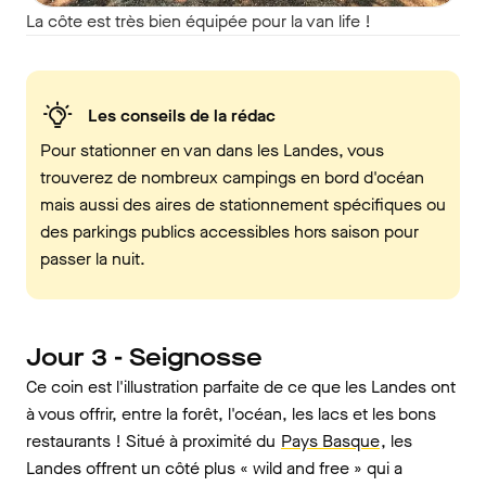
La côte est très bien équipée pour la van life !
Les conseils de la rédac
Pour stationner en van dans les Landes, vous
trouverez de nombreux campings en bord d'océan
mais aussi des aires de stationnement spécifiques ou
des parkings publics accessibles hors saison pour
passer la nuit.
Jour 3 - Seignosse
Ce coin est l'illustration parfaite de ce que les Landes ont
à vous offrir, entre la forêt, l'océan, les lacs et les bons
restaurants ! Situé à proximité du
Pays Basque
, les
Landes offrent un côté plus « wild and free » qui a