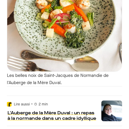
Les belles noix de Saint-Jacques de Normandie de
l'Auberge de la Mère Duval.
•
Lire aussi
2
min
L'Auberge de la Mère Duval : un repas
à la normande dans un cadre idyllique