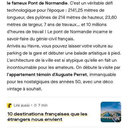
le fameux Pont de Normandie
. C'est un véritable défi
technologique pour l’époque : 2141,25 mètres de
longueur, des pylônes de 214 mètres de hauteur, 23,60
mètres de largeur, 7 ans de travaux… et 10 millions
d’heures de travail ! Le pont de Normandie incarne le
savoir-faire du génie-civil français.
Arrivés au Havre, vous pouvez laisser votre voiture au
parking de la gare et débuter une balade artistique à pied.
L'architecture de la ville est si atypique qu'elle en fait un
incontournable pour les amateurs. On débute la visite par
l'appartement témoin d'Auguste Perret
, immanquable
pour les nostalgiques des années 50, avec une déco
vintage à souhait.
•
Lire aussi
7
min
10 destinations françaises que les
étrangers nous envient