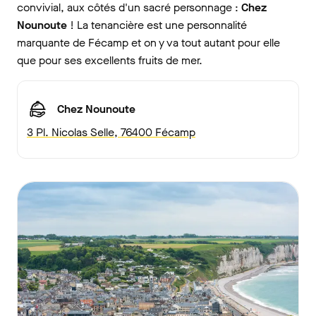
convivial, aux côtés d'un sacré personnage :
Chez
Nounoute
! La tenancière est une personnalité
marquante de Fécamp et on y va tout autant pour elle
que pour ses excellents fruits de mer.
Chez Nounoute
3 Pl. Nicolas Selle, 76400 Fécamp