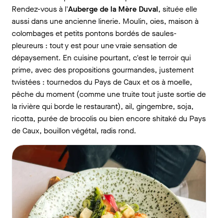
Rendez-vous à l'
Auberge de la Mère Duval
, située elle
aussi dans une ancienne linerie. Moulin, oies, maison à
colombages et petits pontons bordés de saules-
pleureurs : tout y est pour une vraie sensation de
dépaysement. En cuisine pourtant, c'est le terroir qui
prime, avec des propositions gourmandes, justement
twistées : tournedos du Pays de Caux et os à moelle,
pêche du moment (comme une truite tout juste sortie de
la rivière qui borde le restaurant), ail, gingembre, soja,
ricotta, purée de brocolis ou bien encore shitaké du Pays
de Caux, bouillon végétal, radis rond.