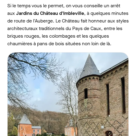
Si le temps vous le permet, on vous conseille un arrêt
aux
Jardins du Château d'Imbleville
, à quelques minutes
de route de l'Auberge. Le Château fait honneur aux styles
architecturaux traditionnels du Pays de Caux, entre les
briques rouges, les colombages et les quelques
chaumières à pans de bois situées non loin de là.