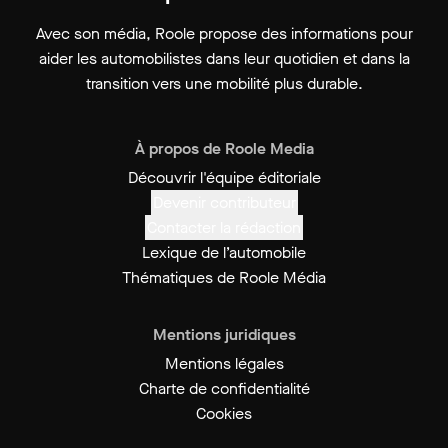
Avec son média, Roole propose des informations pour
aider les automobilistes dans leur quotidien et dans la
transition vers une mobilité plus durable.
À propos de Roole Media
Découvrir l'équipe éditoriale
Devenir contributeur
Contacter la rédaction
Lexique de l’automobile
Thématiques de Roole Média
Mentions juridiques
Mentions légales
Charte de confidentialité
Cookies