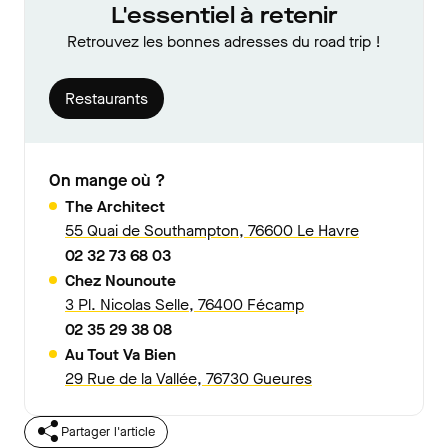
L'essentiel à retenir
Retrouvez les bonnes adresses du road trip !
Restaurants
On mange où ?
The Architect
55 Quai de Southampton, 76600 Le Havre
02 32 73 68 03
Chez Nounoute
3 Pl. Nicolas Selle, 76400 Fécamp
02 35 29 38 08
Au Tout Va Bien
29 Rue de la Vallée, 76730 Gueures
Partager l'article