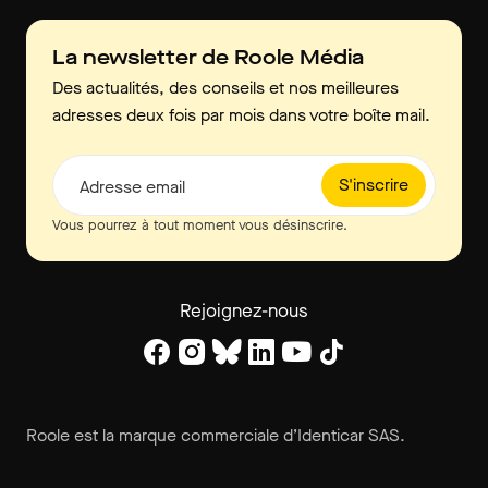
La newsletter de Roole Média
Des actualités, des conseils et nos meilleures
adresses deux fois par mois dans votre boîte mail.
S'inscrire
Adresse email
Vous pourrez à tout moment vous désinscrire.
Rejoignez-nous
Roole est la marque commerciale d’Identicar SAS.