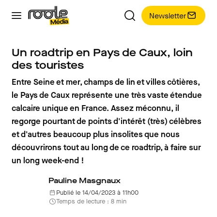
Newsletter
Un roadtrip en Pays de Caux, loin
des touristes
Entre Seine et mer, champs de lin et villes côtières,
le Pays de Caux représente une très vaste étendue
calcaire unique en France. Assez méconnu, il
regorge pourtant de points d'intérêt (très) célèbres
et d'autres beaucoup plus insolites que nous
découvrirons tout au long de ce roadtrip, à faire sur
un long week-end !
Pauline Masgnaux
Publié le 14/04/2023 à 11h00
Temps de lecture : 8 min