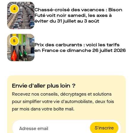
4
Chassé-croisé des vacances : Bison
Futé voit noir samedi, les axes à
éviter du 31 juillet au 3 août
5
Prix des carburants : voici les tarifs
en France ce dimanche 26 juillet 2026
Envie d'aller plus loin ?
Recevez nos conseils, décryptages et solutions
pour simplifier votre vie d'automobiliste, deux fois
par mois dans votre boîte mail.
S'inscrire
Adresse email