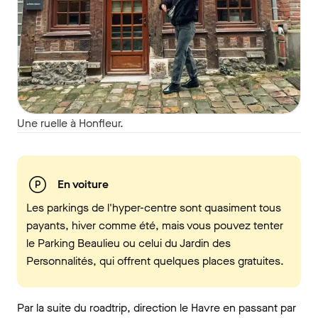
Une ruelle à Honfleur.
En voiture
Les parkings de l'hyper-centre sont quasiment tous
payants, hiver comme été, mais vous pouvez tenter
le Parking Beaulieu ou celui du Jardin des
Personnalités, qui offrent quelques places gratuites.
Par la suite du roadtrip, direction le Havre en passant par