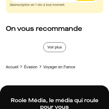
Désinscription en 1 clic à tout moment.
On vous recommande
Voir plus
Accueil
Évasion
Voyager en France
Roole Média, le média qui roule
pour vous