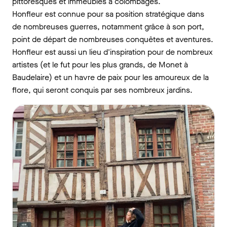
pittoresques et immeubles à colombages.
Honfleur est connue pour sa position stratégique dans
de nombreuses guerres, notamment grâce à son port,
point de départ de nombreuses conquêtes et aventures.
Honfleur est aussi un lieu d'inspiration pour de nombreux
artistes (et le fut pour les plus grands, de Monet à
Baudelaire) et un havre de paix pour les amoureux de la
flore, qui seront conquis par ses nombreux jardins.