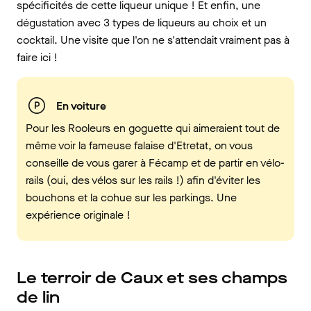
spécificités de cette liqueur unique ! Et enfin, une
dégustation avec 3 types de liqueurs au choix et un
cocktail. Une visite que l'on ne s'attendait vraiment pas à
faire ici !
En voiture
Pour les Rooleurs en goguette qui aimeraient tout de
même voir la fameuse falaise d'Etretat, on vous
conseille de vous garer à Fécamp et de partir en vélo-
rails (oui, des vélos sur les rails !) afin d'éviter les
bouchons et la cohue sur les parkings. Une
expérience originale !
Le terroir de Caux et ses champs
de lin