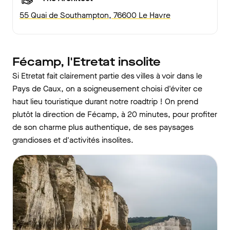
55 Quai de Southampton, 76600 Le Havre
Fécamp, l'Etretat insolite
Si Etretat fait clairement partie des villes à voir dans le
Pays de Caux, on a soigneusement choisi d'éviter ce
haut lieu touristique durant notre roadtrip ! On prend
plutôt la direction de Fécamp, à 20 minutes, pour profiter
de son charme plus authentique, de ses paysages
grandioses et d'activités insolites.