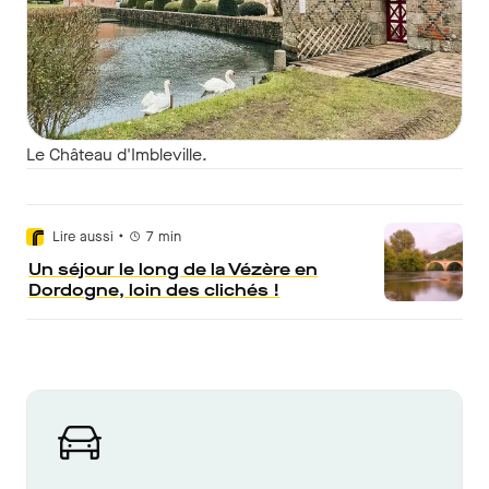
Le Château d'Imbleville.
•
Lire aussi
7
min
Un séjour le long de la Vézère en
Dordogne, loin des clichés !