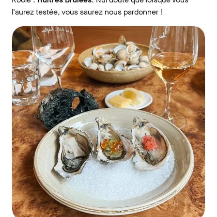
l'aurez testée, vous saurez nous pardonner !