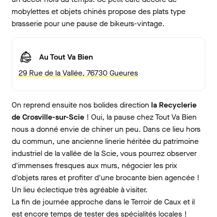
mobylettes et objets chinés propose des plats type
brasserie pour une pause de bikeurs-vintage.
Au Tout Va Bien
29 Rue de la Vallée, 76730 Gueures
On reprend ensuite nos bolides direction
la Recyclerie
de Crosville-sur-Scie
! Oui, la pause chez Tout Va Bien
nous a donné envie de chiner un peu. Dans ce lieu hors
du commun, une ancienne linerie héritée du patrimoine
industriel de la vallée de la Scie, vous pourrez observer
d'immenses fresques aux murs, négocier les prix
d'objets rares et profiter d'une brocante bien agencée !
Un lieu éclectique très agréable à visiter.
La fin de journée approche dans le Terroir de Caux et il
est encore temps de tester des spécialités locales !