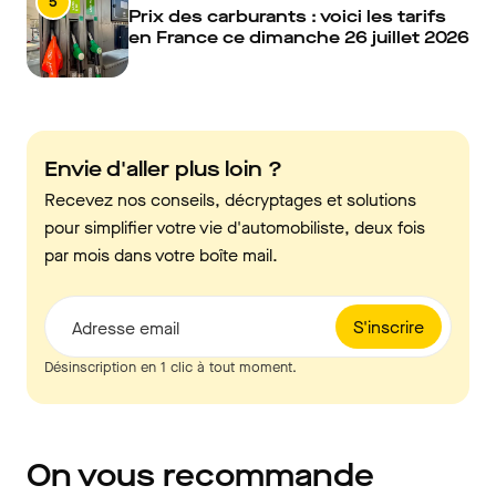
5
Prix des carburants : voici les tarifs
en France ce dimanche 26 juillet 2026
Envie d'aller plus loin ?
Recevez nos conseils, décryptages et solutions
pour simplifier votre vie d'automobiliste, deux fois
par mois dans votre boîte mail.
S'inscrire
Adresse email
Désinscription en 1 clic à tout moment.
On vous recommande