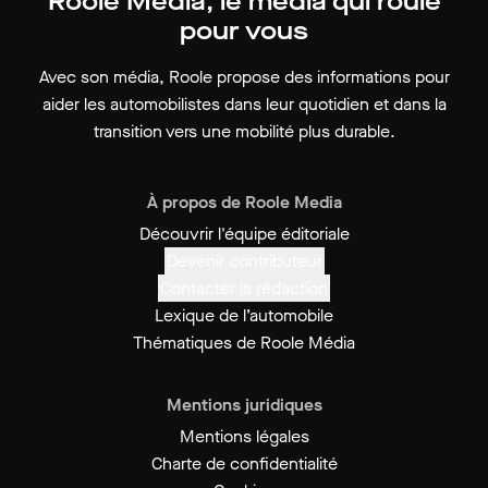
Roole Média, le média qui roule
pour vous
Avec son média, Roole propose des informations pour
aider les automobilistes dans leur quotidien et dans la
transition vers une mobilité plus durable.
À propos de Roole Media
Découvrir l'équipe éditoriale
Devenir contributeur
Contacter la rédaction
Lexique de l’automobile
Thématiques de Roole Média
Mentions juridiques
Mentions légales
Charte de confidentialité