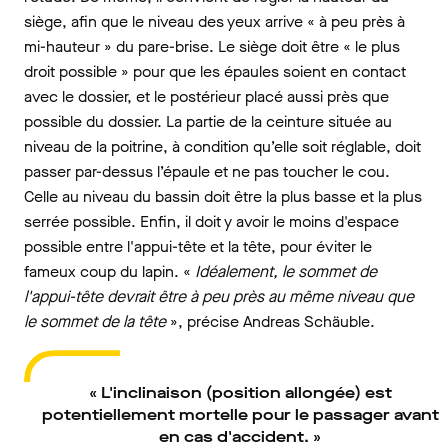
siège, afin que le niveau des yeux arrive « à peu près à
mi-hauteur » du pare-brise. Le siège doit être « le plus
droit possible » pour que les épaules soient en contact
avec le dossier, et le postérieur placé aussi près que
possible du dossier. La partie de la ceinture située au
niveau de la poitrine, à condition qu’elle soit réglable, doit
passer par-dessus l’épaule et ne pas toucher le cou.
Celle au niveau du bassin doit être la plus basse et la plus
serrée possible. Enfin, il doit y avoir le moins d'espace
possible entre l'appui-tête et la tête, pour éviter le
fameux coup du lapin. «
Idéalement, le sommet de
l'appui-tête devrait être à peu près au même niveau que
le sommet de la tête
», précise Andreas Schäuble.
« L'inclinaison (position allongée) est
potentiellement mortelle pour le passager avant
en cas d'accident. »