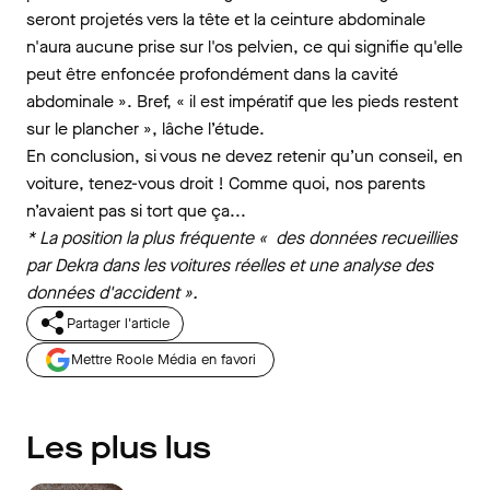
seront projetés vers la tête et la ceinture abdominale
n'aura aucune prise sur l'os pelvien, ce qui signifie qu'elle
peut être enfoncée profondément dans la cavité
abdominale ». Bref, « il est impératif que les pieds restent
sur le plancher », lâche l’étude.
En conclusion, si vous ne devez retenir qu’un conseil, en
voiture, tenez-vous droit ! Comme quoi, nos parents
n’avaient pas si tort que ça...
* La position la plus fréquente « des données recueillies
par Dekra dans les voitures réelles et une analyse des
données d'accident ».
Partager l'article
Mettre Roole Média en favori
Les plus lus