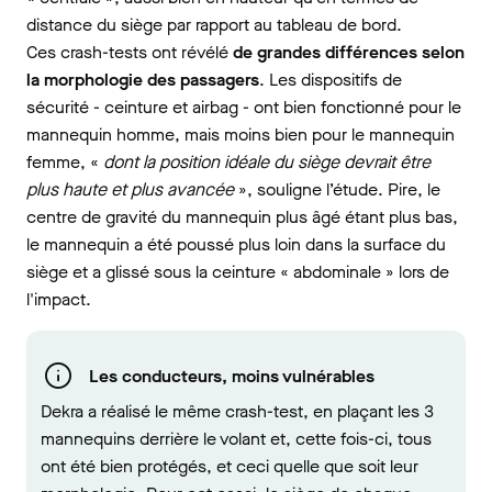
distance du siège par rapport au tableau de bord.
Ces crash-tests ont révélé
de grandes différences selon
la morphologie des passagers
. Les dispositifs de
sécurité - ceinture et airbag - ont bien fonctionné pour le
mannequin homme, mais moins bien pour le mannequin
femme, «
dont la position idéale du siège devrait être
plus haute et plus avancée
», souligne l’étude. Pire, le
centre de gravité du mannequin plus âgé étant plus bas,
le mannequin a été poussé plus loin dans la surface du
siège et a glissé sous la ceinture « abdominale » lors de
l'impact.
Les conducteurs, moins vulnérables
Dekra a réalisé le même crash-test, en plaçant les 3
mannequins derrière le volant et, cette fois-ci, tous
ont été bien protégés, et ceci quelle que soit leur