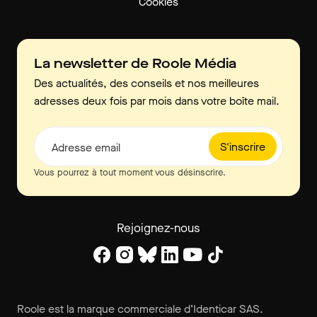
Cookies
La newsletter de Roole Média
Des actualités, des conseils et nos meilleures
adresses deux fois par mois dans votre boîte mail.
S'inscrire
Adresse email
Vous pourrez à tout moment vous désinscrire.
Rejoignez-nous
Roole est la marque commerciale d’Identicar SAS.