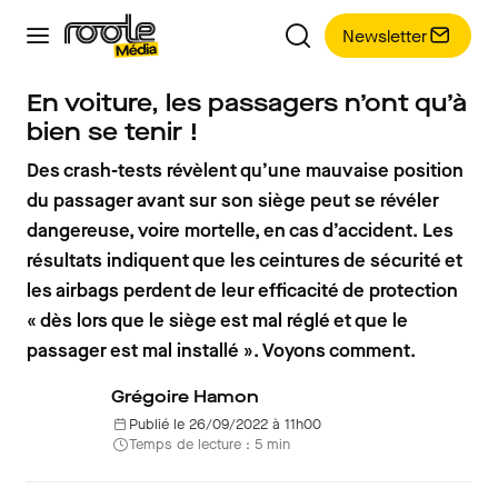
Newsletter
En voiture, les passagers n’ont qu’à
bien se tenir !
Des crash-tests révèlent qu’une mauvaise position
du passager avant sur son siège peut se révéler
dangereuse, voire mortelle, en cas d’accident. Les
résultats indiquent que les ceintures de sécurité et
les airbags perdent de leur efficacité de protection
« dès lors que le siège est mal réglé et que le
passager est mal installé ». Voyons comment.
Grégoire Hamon
Publié le 26/09/2022 à 11h00
Temps de lecture : 5 min