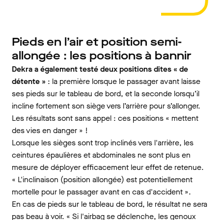
Pieds en l’air et position semi-
allongée : les positions à bannir
Dekra a également testé deux positions dites « de
détente »
: la première lorsque le passager avant laisse
ses pieds sur le tableau de bord, et la seconde lorsqu’il
incline fortement son siège vers l’arrière pour s’allonger.
Les résultats sont sans appel : ces positions « mettent
des vies en danger » !
Lorsque les sièges sont trop inclinés vers l'arrière, les
ceintures épaulières et abdominales ne sont plus en
mesure de déployer efficacement leur effet de retenue.
« L'inclinaison (position allongée) est potentiellement
mortelle pour le passager avant en cas d'accident ».
En cas de pieds sur le tableau de bord, le résultat ne sera
pas beau à voir. « Si l'airbag se déclenche, les genoux