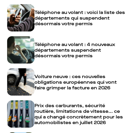
Téléphone au volant : voici la liste des
départements qui suspendent
désormais votre permis
Téléphone au volant : 4 nouveaux
départements suspendent
désormais votre permis
Voiture neuve : ces nouvelles
obligations européennes qui vont
faire grimper la facture en 2026
Prix des carburants, sécurité
routière, limitations de vitesse... ce
qui a changé concrètement pour les
automobilistes en juillet 2026