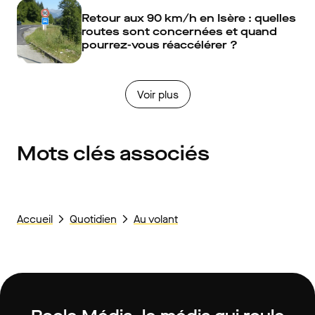
Retour aux 90 km/h en Isère : quelles
routes sont concernées et quand
pourrez-vous réaccélérer ?
Voir plus
Mots clés associés
Accueil
Quotidien
Au volant