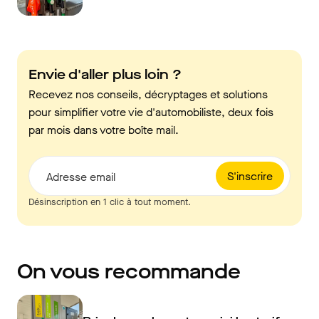
Envie d'aller plus loin ?
Recevez nos conseils, décryptages et solutions
pour simplifier votre vie d'automobiliste, deux fois
par mois dans votre boîte mail.
S'inscrire
Adresse email
Désinscription en 1 clic à tout moment.
On vous recommande