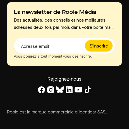
La newsletter de Roole Média
Des actualités, des conseils et nos meilleures
adresses deux fois par mois dans votre boîte mail.
S'inscrire
Adresse email
Vous pourrez à tout moment vous désinscrire.
Rejoignez-nous
Roole est la marque commerciale d’Identicar SAS.