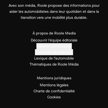
Avec son média, Roole propose des informations pour
aider les automobilistes dans leur quotidien et dans la
transition vers une mobilité plus durable.
À propos de Roole Media
Découvrir l'équipe éditoriale
Devenir contributeur
Contacter la rédaction
Lexique de l’automobile
Thématiques de Roole Média
Mentions juridiques
Mentions légales
Charte de confidentialité
Cookies