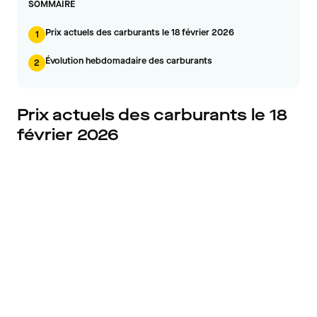
SOMMAIRE
Prix actuels des carburants le 18 février 2026
1
Évolution hebdomadaire des carburants
2
Prix actuels des carburants le 18
février 2026