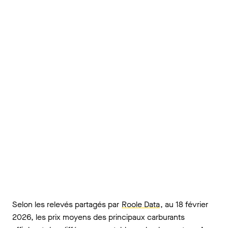
Selon les relevés partagés par
Roole Data
, au 18 février
2026, les prix moyens des principaux carburants