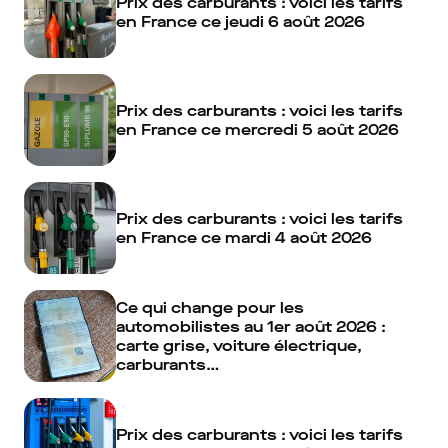
Prix des carburants : voici les tarifs
en France ce jeudi 6 août 2026
Prix des carburants : voici les tarifs
en France ce mercredi 5 août 2026
Prix des carburants : voici les tarifs
en France ce mardi 4 août 2026
Ce qui change pour les
automobilistes au 1er août 2026 :
carte grise, voiture électrique,
carburants…
Prix des carburants : voici les tarifs