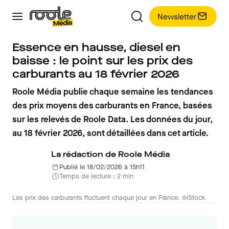
Newsletter
Essence en hausse, diesel en
baisse : le point sur les prix des
carburants au 18 février 2026
Roole Média publie chaque semaine les tendances
des prix moyens des carburants en France, basées
sur les relevés de Roole Data. Les données du jour,
au 18 février 2026, sont détaillées dans cet article.
La rédaction de Roole Média
Publié le 18/02/2026 à 15h11
Temps de lecture : 2 min
Les prix des carburants fluctuent chaque jour en France. ©iStock