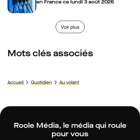
en France ce lundi 3 août 2026
Voir plus
Mots clés associés
Accueil
Quotidien
Au volant
Roole Média, le média qui roule
pour vous