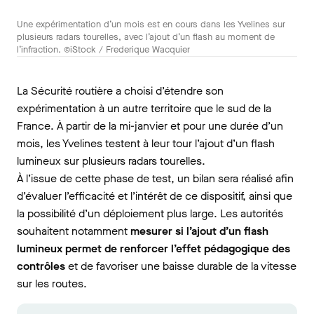
Une expérimentation d’un mois est en cours dans les Yvelines sur
plusieurs radars tourelles, avec l’ajout d’un flash au moment de
l’infraction. ©iStock / Frederique Wacquier
La Sécurité routière a choisi d’étendre son
expérimentation à un autre territoire que le sud de la
France. À partir de la mi-janvier et pour une durée d’un
mois, les Yvelines testent à leur tour l’ajout d’un flash
lumineux sur plusieurs radars tourelles.
À l’issue de cette phase de test, un bilan sera réalisé afin
d’évaluer l’efficacité et l’intérêt de ce dispositif, ainsi que
la possibilité d’un déploiement plus large. Les autorités
souhaitent notamment
mesurer si l’ajout d’un flash
lumineux permet de renforcer l’effet pédagogique des
contrôles
et de favoriser une baisse durable de la vitesse
sur les routes.