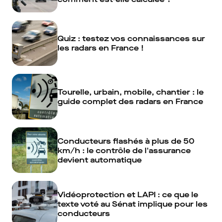
Quiz : testez vos connaissances sur
les radars en France !
Tourelle, urbain, mobile, chantier : le
guide complet des radars en France
Conducteurs flashés à plus de 50
km/h : le contrôle de l'assurance
devient automatique
Vidéoprotection et LAPI : ce que le
texte voté au Sénat implique pour les
conducteurs