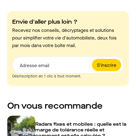
Envie d'aller plus loin ?
Recevez nos conseils, décryptages et solutions
pour simplifier votre vie d'automobiliste, deux fois
par mois dans votre boîte mail.
S'inscrire
Adresse email
Désinscription en 1 clic à tout moment.
On vous recommande
Radars fixes et mobiles : quelle est la
marge de tolérance réelle et
comment est-elle calculée ?