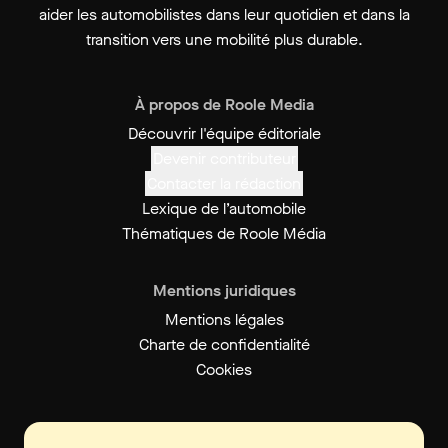
aider les automobilistes dans leur quotidien et dans la
transition vers une mobilité plus durable.
À propos de Roole Media
Découvrir l'équipe éditoriale
Devenir contributeur
Contacter la rédaction
Lexique de l’automobile
Thématiques de Roole Média
Mentions juridiques
Mentions légales
Charte de confidentialité
Cookies