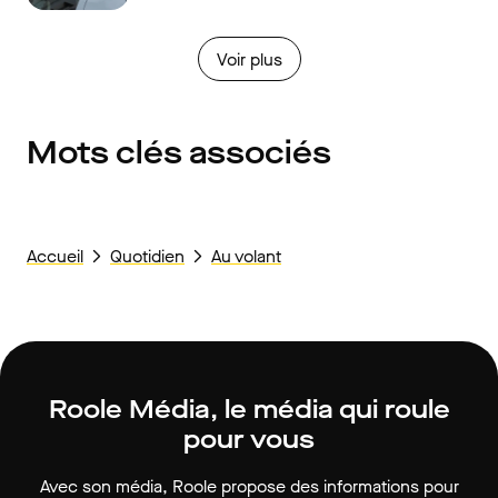
Voir plus
Mots clés associés
Accueil
Quotidien
Au volant
Roole Média, le média qui roule
pour vous
Avec son média, Roole propose des informations pour