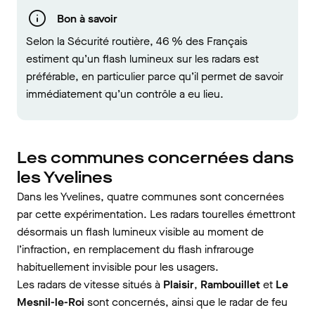
Bon à savoir
Selon la Sécurité routière, 46 % des Français
estiment qu’un flash lumineux sur les radars est
préférable, en particulier parce qu’il permet de savoir
immédiatement qu’un contrôle a eu lieu.
Les communes concernées dans
les Yvelines
Dans les Yvelines, quatre communes sont concernées
par cette expérimentation. Les radars tourelles émettront
désormais un flash lumineux visible au moment de
l’infraction, en remplacement du flash infrarouge
habituellement invisible pour les usagers.
Les radars de vitesse situés à
Plaisir
,
Rambouillet
et
Le
Mesnil-le-Roi
sont concernés, ainsi que le radar de feu