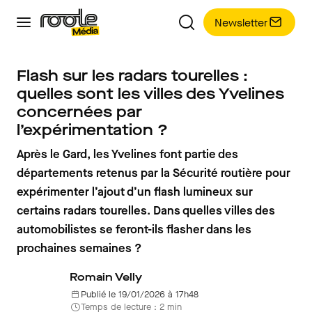
Newsletter
Flash sur les radars tourelles :
quelles sont les villes des Yvelines
concernées par
l’expérimentation ?
Après le Gard, les Yvelines font partie des
départements retenus par la Sécurité routière pour
expérimenter l’ajout d’un flash lumineux sur
certains radars tourelles. Dans quelles villes des
automobilistes se feront-ils flasher dans les
prochaines semaines ?
Romain Velly
Publié le 19/01/2026 à 17h48
Temps de lecture : 2 min