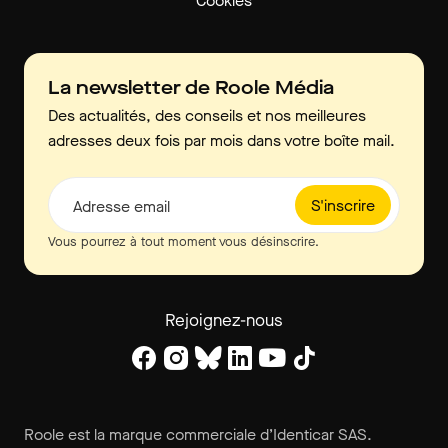
Cookies
La newsletter de Roole Média
Des actualités, des conseils et nos meilleures
adresses deux fois par mois dans votre boîte mail.
S'inscrire
Adresse email
Vous pourrez à tout moment vous désinscrire.
Rejoignez-nous
Roole est la marque commerciale d’Identicar SAS.