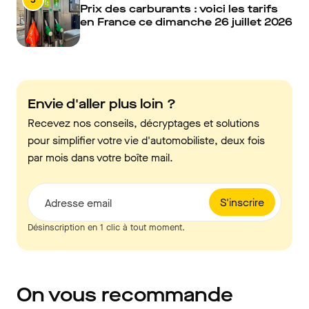
Prix des carburants : voici les tarifs
en France ce dimanche 26 juillet 2026
Envie d'aller plus loin ?
Recevez nos conseils, décryptages et solutions
pour simplifier votre vie d'automobiliste, deux fois
par mois dans votre boîte mail.
S'inscrire
Adresse email
Désinscription en 1 clic à tout moment.
On vous recommande