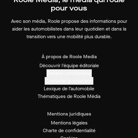
pour vous
Avec son média, Roole propose des informations pour
aider les automobilistes dans leur quotidien et dans la
transition vers une mobilité plus durable.
À propos de Roole Media
Découvrir l'équipe éditoriale
Devenir contributeur
Contacter la rédaction
Lexique de l’automobile
Thématiques de Roole Média
Mentions juridiques
Mentions légales
Charte de confidentialité