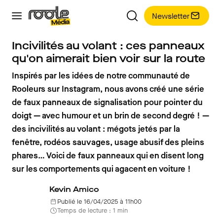
Newsletter
Incivilités au volant : ces panneaux
qu'on aimerait bien voir sur la route
Inspirés par les idées de notre communauté de
Rooleurs sur Instagram, nous avons créé une série
de faux panneaux de signalisation pour pointer du
doigt — avec humour et un brin de second degré ! —
des incivilités au volant : mégots jetés par la
fenêtre, rodéos sauvages, usage abusif des pleins
phares… Voici de faux panneaux qui en disent long
sur les comportements qui agacent en voiture !
Kevin Amico
Publié le 16/04/2025 à 11h00
Temps de lecture : 1 min