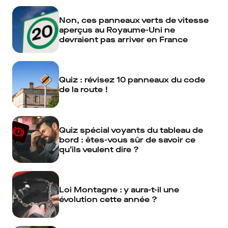
Non, ces panneaux verts de vitesse
aperçus au Royaume-Uni ne
devraient pas arriver en France
Quiz : révisez 10 panneaux du code
de la route !
Quiz spécial voyants du tableau de
bord : êtes-vous sûr de savoir ce
qu’ils veulent dire ?
Loi Montagne : y aura-t-il une
évolution cette année ?