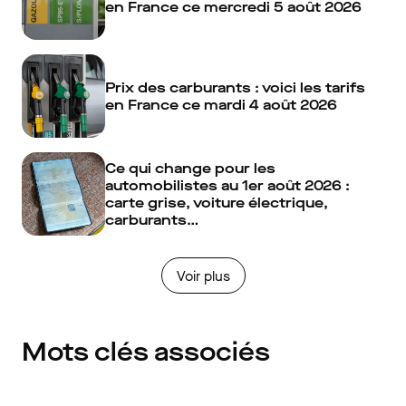
en France ce mercredi 5 août 2026
Prix des carburants : voici les tarifs
en France ce mardi 4 août 2026
Ce qui change pour les
automobilistes au 1er août 2026 :
carte grise, voiture électrique,
carburants…
Voir plus
Mots clés associés