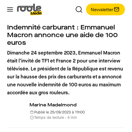
Newsletter
Indemnité carburant : Emmanuel
Macron annonce une aide de 100
euros
Dimanche 24 septembre 2023, Emmanuel Macron
était l’invité de TF1 et France 2 pour une interview
télévisée. Le président de la République est revenu
sur la hausse des prix des carburants et a annoncé
une nouvelle indemnité de 100 euros au maximum
accordée aux gros rouleurs.
Marine Madelmond
Publié le 25/09/2023 à 11h00
Temps de lecture : 4 min