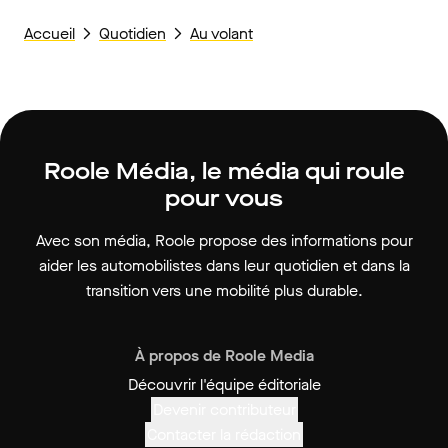
Accueil
Quotidien
Au volant
Roole Média, le média qui roule
pour vous
Avec son média, Roole propose des informations pour
aider les automobilistes dans leur quotidien et dans la
transition vers une mobilité plus durable.
À propos de Roole Media
Découvrir l'équipe éditoriale
Devenir contributeur
Contacter la rédaction