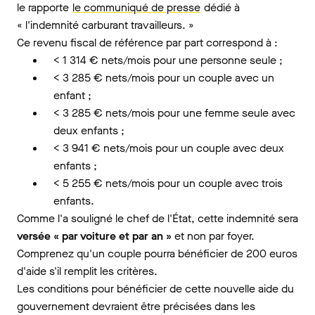
le rapporte
le communiqué de presse
dédié à
« l'indemnité carburant travailleurs. »
Ce revenu fiscal de référence par part correspond à :
< 1 314 € nets/mois pour une personne seule ;
< 3 285 € nets/mois pour un couple avec un
enfant ;
< 3 285 € nets/mois pour une femme seule avec
deux enfants ;
< 3 941 € nets/mois pour un couple avec deux
enfants ;
< 5 255 € nets/mois pour un couple avec trois
enfants.
Comme l'a souligné le chef de l'État, cette indemnité sera
versée « par voiture et par an »
et non par foyer.
Comprenez qu'un couple pourra bénéficier de 200 euros
d'aide s'il remplit les critères.
Les conditions pour bénéficier de cette nouvelle aide du
gouvernement devraient être précisées dans les