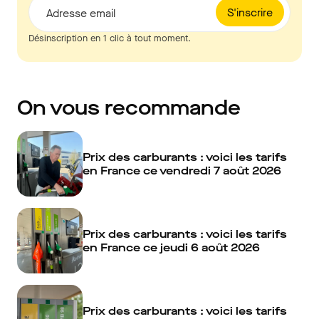
S'inscrire
Adresse email
Désinscription en 1 clic à tout moment.
On vous recommande
Prix des carburants : voici les tarifs
en France ce vendredi 7 août 2026
Prix des carburants : voici les tarifs
en France ce jeudi 6 août 2026
Prix des carburants : voici les tarifs