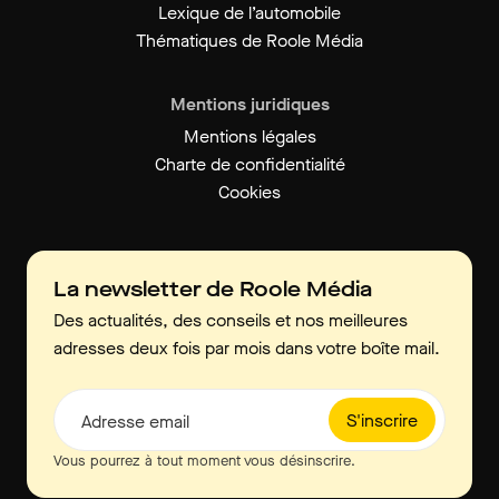
Lexique de l’automobile
Thématiques de Roole Média
Mentions juridiques
Mentions légales
Charte de confidentialité
Cookies
La newsletter de Roole Média
Des actualités, des conseils et nos meilleures
adresses deux fois par mois dans votre boîte mail.
S'inscrire
Adresse email
Vous pourrez à tout moment vous désinscrire.